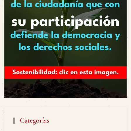
Categorías