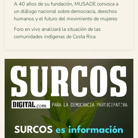
A 40 años de su fundación, MUSADE convoca a
un diálogo nacional sobre democracia, derechos
humanos y el futuro del movimiento de mujeres
Foro en vivo analizará la situación de las
comunidades indígenas de Costa Rica