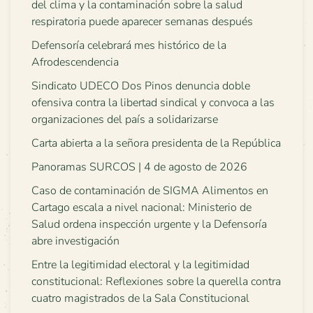
del clima y la contaminación sobre la salud
respiratoria puede aparecer semanas después
Defensoría celebrará mes histórico de la
Afrodescendencia
Sindicato UDECO Dos Pinos denuncia doble
ofensiva contra la libertad sindical y convoca a las
organizaciones del país a solidarizarse
Carta abierta a la señora presidenta de la República
Panoramas SURCOS | 4 de agosto de 2026
Caso de contaminación de SIGMA Alimentos en
Cartago escala a nivel nacional: Ministerio de
Salud ordena inspección urgente y la Defensoría
abre investigación
Entre la legitimidad electoral y la legitimidad
constitucional: Reflexiones sobre la querella contra
cuatro magistrados de la Sala Constitucional