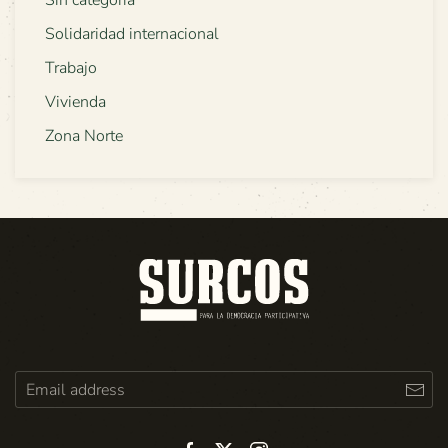
Sin categoría
Solidaridad internacional
Trabajo
Vivienda
Zona Norte