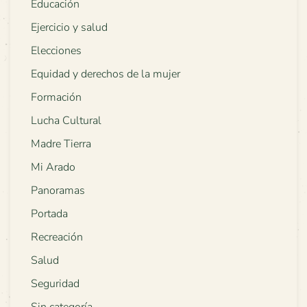
Educación
Ejercicio y salud
Elecciones
Equidad y derechos de la mujer
Formación
Lucha Cultural
Madre Tierra
Mi Arado
Panoramas
Portada
Recreación
Salud
Seguridad