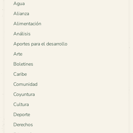
Agua
Alianza
Alimentación
Análisis
Aportes para el desarrollo
Arte
Boletines
Caribe
Comunidad
Coyuntura
Cultura
Deporte
Derechos