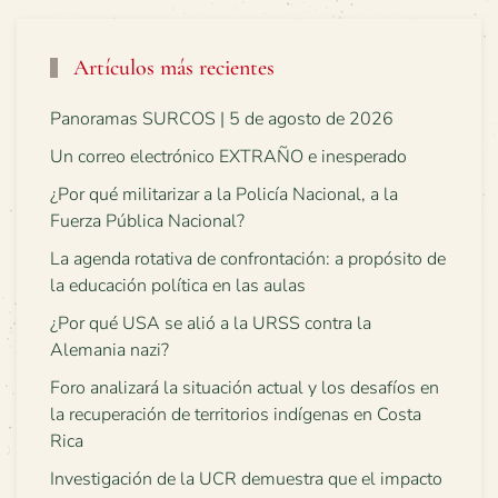
Artículos más recientes
Panoramas SURCOS | 5 de agosto de 2026
Un correo electrónico EXTRAÑO e inesperado
¿Por qué militarizar a la Policía Nacional, a la
Fuerza Pública Nacional?
La agenda rotativa de confrontación: a propósito de
la educación política en las aulas
¿Por qué USA se alió a la URSS contra la
Alemania nazi?
Foro analizará la situación actual y los desafíos en
la recuperación de territorios indígenas en Costa
Rica
Investigación de la UCR demuestra que el impacto