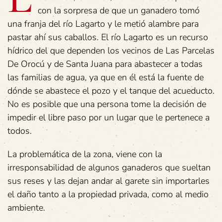
con la sorpresa de que un ganadero tomó
una franja del río Lagarto y le metió alambre para
pastar ahí sus caballos. El río Lagarto es un recurso
hídrico del que dependen los vecinos de Las Parcelas
De Orocú y de Santa Juana para abastecer a todas
las familias de agua, ya que en él está la fuente de
dónde se abastece el pozo y el tanque del acueducto.
No es posible que una persona tome la decisión de
impedir el libre paso por un lugar que le pertenece a
todos.
La problemática de la zona, viene con la
irresponsabilidad de algunos ganaderos que sueltan
sus reses y las dejan andar al garete sin importarles
el daño tanto a la propiedad privada, como al medio
ambiente.