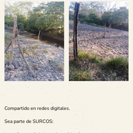
Compartido en redes digitales.
Sea parte de SURCOS: