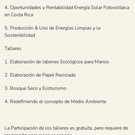
4. Oportunidades y Rentabilidad Energía Solar Fotovoltaica
en Costa Rica
5. Producción & Uso de Energías Limpias y la
Sostenibilidad
Talleres
1. Elaboración de Jabones Ecológicos para Manos
2. Elaboración de Papel Reciclado
3. Bosque Seco y Ecoturismo
4. Redefiniendo el concepto de Medio Ambiente
La Participación de los talleres es gratuita, pero requiere de