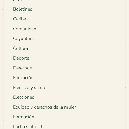
Boletines
Caribe
Comunidad
Coyuntura
Cultura
Deporte
Derechos
Educación
Ejercicio y salud
Elecciones
Equidad y derechos de la mujer
Formación
Lucha Cultural