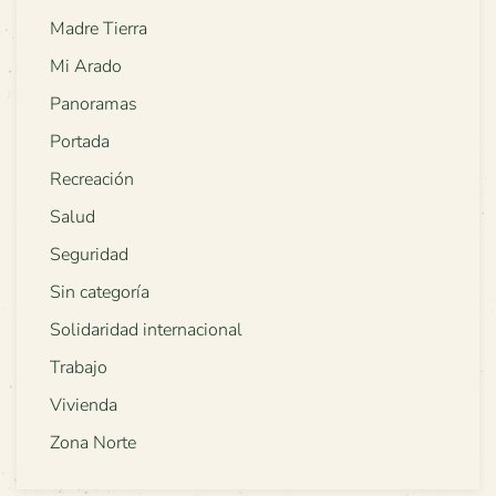
Madre Tierra
Mi Arado
Panoramas
Portada
Recreación
Salud
Seguridad
Sin categoría
Solidaridad internacional
Trabajo
Vivienda
Zona Norte