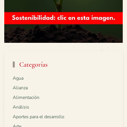
Categorías
Agua
Alianza
Alimentación
Análisis
Aportes para el desarrollo
Arte