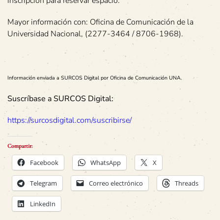
inscripción para reservar espacio.
Mayor información con: Oficina de Comunicación de la
Universidad Nacional, (2277-3464 / 8706-1968).
Información enviada a SURCOS Digital por
Oficina de Comunicación
UNA.
Suscríbase a SURCOS Digital:
https://surcosdigital.com/suscribirse/
Compartir:
Facebook
WhatsApp
X
Telegram
Correo electrónico
Threads
LinkedIn