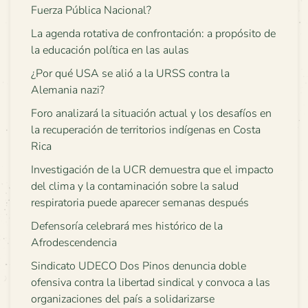
Fuerza Pública Nacional?
La agenda rotativa de confrontación: a propósito de
la educación política en las aulas
¿Por qué USA se alió a la URSS contra la
Alemania nazi?
Foro analizará la situación actual y los desafíos en
la recuperación de territorios indígenas en Costa
Rica
Investigación de la UCR demuestra que el impacto
del clima y la contaminación sobre la salud
respiratoria puede aparecer semanas después
Defensoría celebrará mes histórico de la
Afrodescendencia
Sindicato UDECO Dos Pinos denuncia doble
ofensiva contra la libertad sindical y convoca a las
organizaciones del país a solidarizarse