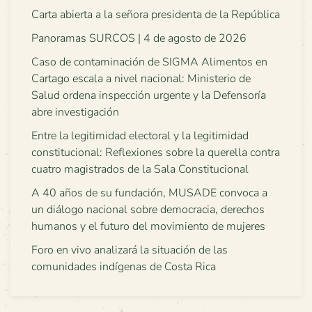
Carta abierta a la señora presidenta de la República
Panoramas SURCOS | 4 de agosto de 2026
Caso de contaminación de SIGMA Alimentos en
Cartago escala a nivel nacional: Ministerio de
Salud ordena inspección urgente y la Defensoría
abre investigación
Entre la legitimidad electoral y la legitimidad
constitucional: Reflexiones sobre la querella contra
cuatro magistrados de la Sala Constitucional
A 40 años de su fundación, MUSADE convoca a
un diálogo nacional sobre democracia, derechos
humanos y el futuro del movimiento de mujeres
Foro en vivo analizará la situación de las
comunidades indígenas de Costa Rica