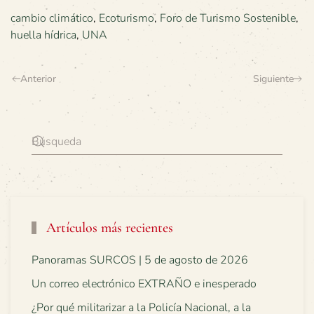
cambio climático
,
Ecoturismo
,
Foro de Turismo Sostenible
,
huella hídrica
,
UNA
Anterior
Siguiente
Artículos más recientes
Panoramas SURCOS | 5 de agosto de 2026
Un correo electrónico EXTRAÑO e inesperado
¿Por qué militarizar a la Policía Nacional, a la