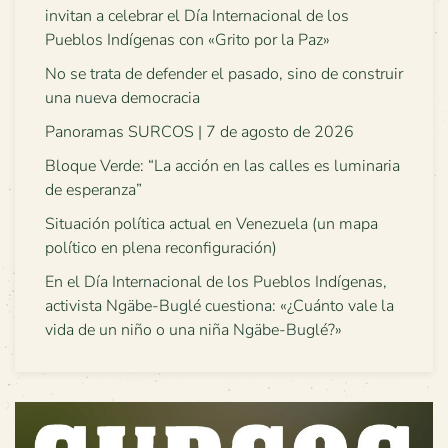
invitan a celebrar el Día Internacional de los
Pueblos Indígenas con «Grito por la Paz»
No se trata de defender el pasado, sino de construir
una nueva democracia
Panoramas SURCOS | 7 de agosto de 2026
Bloque Verde: “La acción en las calles es luminaria
de esperanza”
Situación política actual en Venezuela (un mapa
político en plena reconfiguración)
En el Día Internacional de los Pueblos Indígenas,
activista Ngäbe-Buglé cuestiona: «¿Cuánto vale la
vida de un niño o una niña Ngäbe-Buglé?»