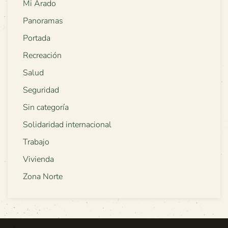
Mi Arado
Panoramas
Portada
Recreación
Salud
Seguridad
Sin categoría
Solidaridad internacional
Trabajo
Vivienda
Zona Norte