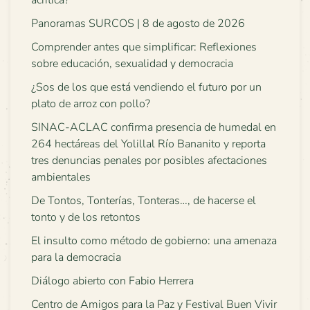
acrítica?
Panoramas SURCOS | 8 de agosto de 2026
Comprender antes que simplificar: Reflexiones
sobre educación, sexualidad y democracia
¿Sos de los que está vendiendo el futuro por un
plato de arroz con pollo?
SINAC-ACLAC confirma presencia de humedal en
264 hectáreas del Yolillal Río Bananito y reporta
tres denuncias penales por posibles afectaciones
ambientales
De Tontos, Tonterías, Tonteras…, de hacerse el
tonto y de los retontos
El insulto como método de gobierno: una amenaza
para la democracia
Diálogo abierto con Fabio Herrera
Centro de Amigos para la Paz y Festival Buen Vivir