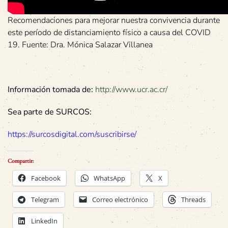
Recomendaciones para mejorar nuestra convivencia durante
este período de distanciamiento físico a causa del COVID
19. Fuente: Dra. Mónica Salazar Villanea
Información tomada de:
http://www.ucr.ac.cr/
Sea parte de SURCOS:
https://surcosdigital.com/suscribirse/
Compartir:
Facebook
WhatsApp
X
Telegram
Correo electrónico
Threads
LinkedIn