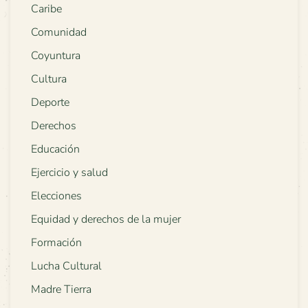
Caribe
Comunidad
Coyuntura
Cultura
Deporte
Derechos
Educación
Ejercicio y salud
Elecciones
Equidad y derechos de la mujer
Formación
Lucha Cultural
Madre Tierra