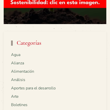
Categorías
Agua
Alianza
Alimentación
Análisis
Aportes para el desarrollo
Arte
Boletines