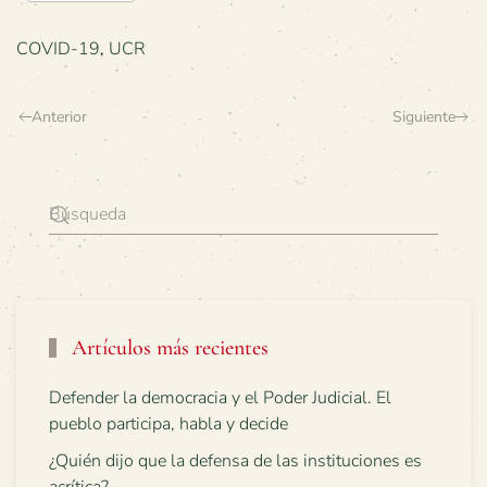
COVID-19
,
UCR
Anterior
Siguiente
Artículos más recientes
Defender la democracia y el Poder Judicial. El
pueblo participa, habla y decide
¿Quién dijo que la defensa de las instituciones es