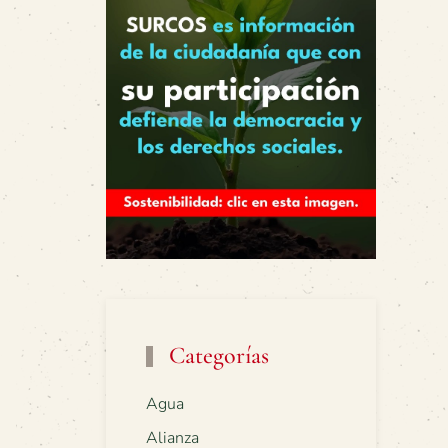
Categorías
Agua
Alianza