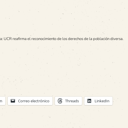
a: UCR reafirma el reconocimiento de los derechos de la población diversa.
am
Correo electrónico
Threads
LinkedIn