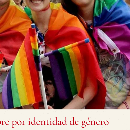
e por identidad de género