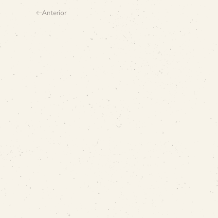
Anterior