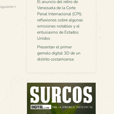
El anuncio del retiro de
Siguiente
Venezuela de la Corte
Penal Internacional (CPI):
reflexiones sobre algunas
omisiones notables y el
entusiasmo de Estados
Unidos
Presentan el primer
gemelo digital 3D de un
distrito costarricense