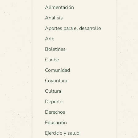
Alimentación
Análisis
Aportes para el desarrollo
Arte
Boletines
Caribe
Comunidad
Coyuntura
Cultura
Deporte
Derechos
Educación
Ejercicio y salud