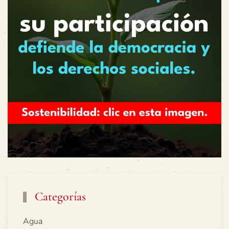
Categorías
Agua