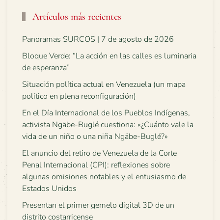
Artículos más recientes
Panoramas SURCOS | 7 de agosto de 2026
Bloque Verde: “La acción en las calles es luminaria
de esperanza”
Situación política actual en Venezuela (un mapa
político en plena reconfiguración)
En el Día Internacional de los Pueblos Indígenas,
activista Ngäbe-Buglé cuestiona: «¿Cuánto vale la
vida de un niño o una niña Ngäbe-Buglé?»
El anuncio del retiro de Venezuela de la Corte
Penal Internacional (CPI): reflexiones sobre
algunas omisiones notables y el entusiasmo de
Estados Unidos
Presentan el primer gemelo digital 3D de un
distrito costarricense