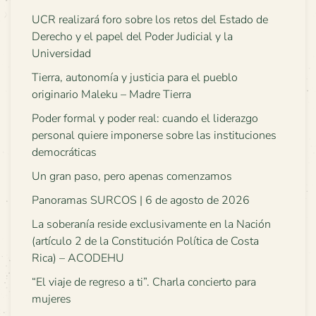
UCR realizará foro sobre los retos del Estado de
Derecho y el papel del Poder Judicial y la
Universidad
Tierra, autonomía y justicia para el pueblo
originario Maleku – Madre Tierra
Poder formal y poder real: cuando el liderazgo
personal quiere imponerse sobre las instituciones
democráticas
Un gran paso, pero apenas comenzamos
Panoramas SURCOS | 6 de agosto de 2026
La soberanía reside exclusivamente en la Nación
(artículo 2 de la Constitución Política de Costa
Rica) – ACODEHU
“El viaje de regreso a ti”. Charla concierto para
mujeres