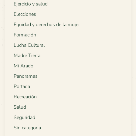
Ejercicio y salud
Elecciones
Equidad y derechos de la mujer
Formación
Lucha Cultural
Madre Tierra
Mi Arado
Panoramas
Portada
Recreación
Salud
Seguridad
Sin categoría