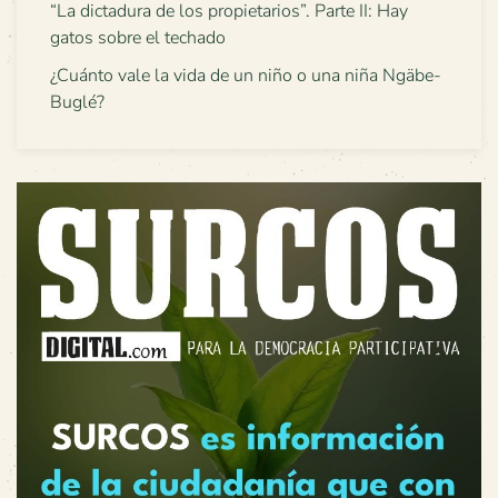
“La dictadura de los propietarios”. Parte II: Hay
gatos sobre el techado
¿Cuánto vale la vida de un niño o una niña Ngäbe-
Buglé?