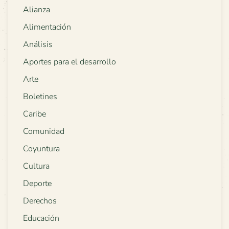
Alianza
Alimentación
Análisis
Aportes para el desarrollo
Arte
Boletines
Caribe
Comunidad
Coyuntura
Cultura
Deporte
Derechos
Educación