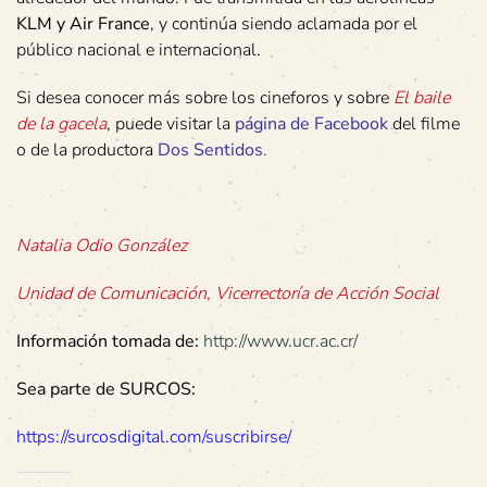
KLM y Air France
, y continúa siendo aclamada por el
público nacional e internacional.
Si desea conocer más sobre los cineforos y sobre
El
baile
de
la
gacela
, puede visitar la
página de Facebook
del filme
o de la productora
Dos Sentidos
.
Natalia Odio González
Unidad de Comunicación, Vicerrectoría de Acción Social
Información tomada de:
http://www.ucr.ac.cr/
Sea parte de SURCOS:
https://surcosdigital.com/suscribirse/