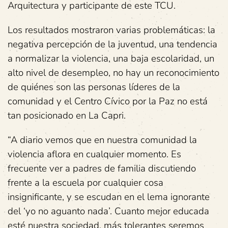
Arquitectura y participante de este TCU.
Los resultados mostraron varias problemáticas: la
negativa percepción de la juventud, una tendencia
a normalizar la violencia, una baja escolaridad, un
alto nivel de desempleo, no hay un reconocimiento
de quiénes son las personas líderes de la
comunidad y el Centro Cívico por la Paz no está
tan posicionado en La Capri.
“A diario vemos que en nuestra comunidad la
violencia aflora en cualquier momento. Es
frecuente ver a padres de familia discutiendo
frente a la escuela por cualquier cosa
insignificante, y se escudan en el lema ignorante
del ‘yo no aguanto nada’. Cuanto mejor educada
esté nuestra sociedad, más tolerantes seremos