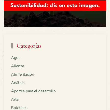
Categorías
Agua
Alianza
Alimentación
Análisis
Aportes para el desarrollo
Arte
Boletines