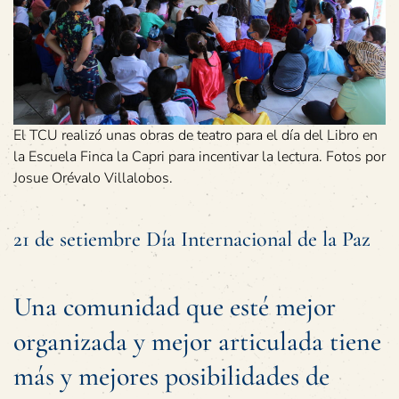
El TCU realizó unas obras de teatro para el día del Libro en
la Escuela Finca la Capri para incentivar la lectura. Fotos por
Josue Orévalo Villalobos.
21 de setiembre Día Internacional de la Paz
Una comunidad que esté mejor
organizada y mejor articulada tiene
más y mejores posibilidades de