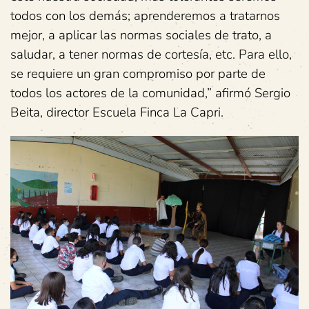
todos con los demás; aprenderemos a tratarnos
mejor, a aplicar las normas sociales de trato, a
saludar, a tener normas de cortesía, etc. Para ello,
se requiere un gran compromiso por parte de
todos los actores de la comunidad,” afirmó Sergio
Beita, director Escuela Finca La Capri.