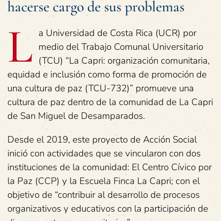
hacerse cargo de sus problemas
L
a Universidad de Costa Rica (UCR) por
medio del Trabajo Comunal Universitario
(TCU) “La Capri: organización comunitaria,
equidad e inclusión como forma de promoción de
una cultura de paz (TCU-732)” promueve una
cultura de paz dentro de la comunidad de La Capri
de San Miguel de Desamparados.
Desde el 2019, este proyecto de Acción Social
inició con actividades que se vincularon con dos
instituciones de la comunidad: El Centro Cívico por
la Paz (CCP) y la Escuela Finca La Capri; con el
objetivo de “contribuir al desarrollo de procesos
organizativos y educativos con la participación de