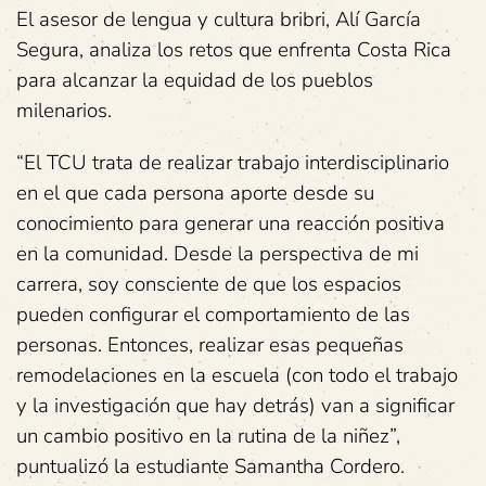
El asesor de lengua y cultura bribri, Alí García
Segura, analiza los retos que enfrenta Costa Rica
para alcanzar la equidad de los pueblos
milenarios.
“El TCU trata de realizar trabajo interdisciplinario
en el que cada persona aporte desde su
conocimiento para generar una reacción positiva
en la comunidad. Desde la perspectiva de mi
carrera, soy consciente de que los espacios
pueden configurar el comportamiento de las
personas. Entonces, realizar esas pequeñas
remodelaciones en la escuela (con todo el trabajo
y la investigación que hay detrás) van a significar
un cambio positivo en la rutina de la niñez”,
puntualizó la estudiante Samantha Cordero.