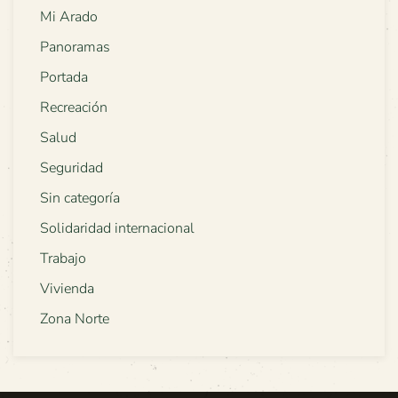
Mi Arado
Panoramas
Portada
Recreación
Salud
Seguridad
Sin categoría
Solidaridad internacional
Trabajo
Vivienda
Zona Norte