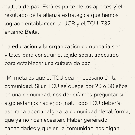
cultura de paz. Esta es parte de los aportes y el
resultado de la alianza estratégica que hemos
logrado entablar con la UCR y el TCU-732”
externó Beita.
La educación y la organización comunitaria son
vitales para construir el tejido social adecuado
para establecer una cultura de paz.
“Mi meta es que el TCU sea innecesario en la
comunidad. Si un TCU se queda por 20 o 30 años
en una comunidad, nos deberíamos preguntar si
algo estamos haciendo mal. Todo TCU debería
aspirar a aportar algo a la comunidad de tal forma,
que ya no nos necesiten. Haber generado
capacidades y que en la comunidad nos digan: