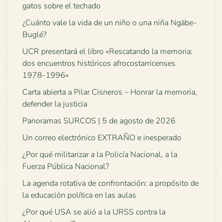
gatos sobre el techado
¿Cuánto vale la vida de un niño o una niña Ngäbe-
Buglé?
UCR presentará el libro «Rescatando la memoria:
dos encuentros históricos afrocostarricenses
1978-1996»
Carta abierta a Pilar Cisneros – Honrar la memoria,
defender la justicia
Panoramas SURCOS | 5 de agosto de 2026
Un correo electrónico EXTRAÑO e inesperado
¿Por qué militarizar a la Policía Nacional, a la
Fuerza Pública Nacional?
La agenda rotativa de confrontación: a propósito de
la educación política en las aulas
¿Por qué USA se alió a la URSS contra la