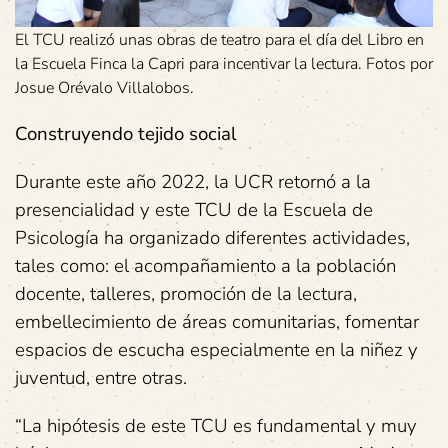
El TCU realizó unas obras de teatro para el día del Libro en
la Escuela Finca la Capri para incentivar la lectura. Fotos por
Josue Orévalo Villalobos.
Construyendo tejido social
Durante este año 2022, la UCR retornó a la
presencialidad y este TCU de la Escuela de
Psicología ha organizado diferentes actividades,
tales como: el acompañamiento a la población
docente, talleres, promoción de la lectura,
embellecimiento de áreas comunitarias, fomentar
espacios de escucha especialmente en la niñez y
juventud, entre otras.
“La hipótesis de este TCU es fundamental y muy