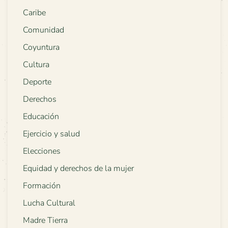
Caribe
Comunidad
Coyuntura
Cultura
Deporte
Derechos
Educación
Ejercicio y salud
Elecciones
Equidad y derechos de la mujer
Formación
Lucha Cultural
Madre Tierra