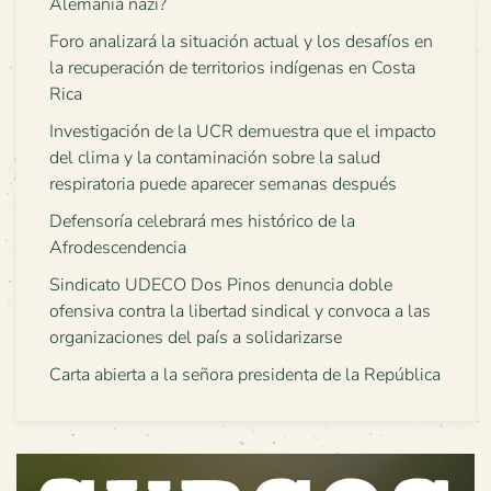
Alemania nazi?
Foro analizará la situación actual y los desafíos en
la recuperación de territorios indígenas en Costa
Rica
Investigación de la UCR demuestra que el impacto
del clima y la contaminación sobre la salud
respiratoria puede aparecer semanas después
Defensoría celebrará mes histórico de la
Afrodescendencia
Sindicato UDECO Dos Pinos denuncia doble
ofensiva contra la libertad sindical y convoca a las
organizaciones del país a solidarizarse
Carta abierta a la señora presidenta de la República