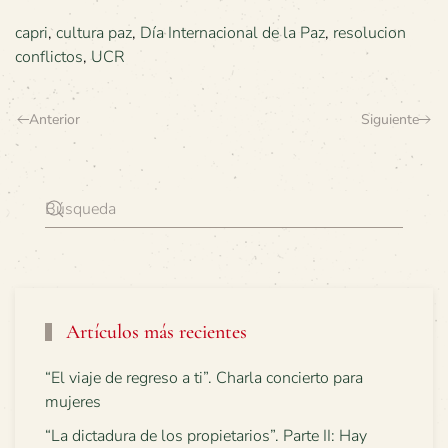
capri
,
cultura paz
,
Día Internacional de la Paz
,
resolucion
conflictos
,
UCR
Anterior
Siguiente
Artículos más recientes
“El viaje de regreso a ti”. Charla concierto para
mujeres
“La dictadura de los propietarios”. Parte II: Hay