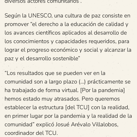
diversos actores comunitarios”.
Según la UNESCO, una cultura de paz consiste en
promover “el derecho a la educación de calidad y
los avances científicos aplicados al desarrollo de
los conocimientos y capacidades requeridos, para
lograr el progreso económico y social y alcanzar la
paz y el desarrollo sostenible”
“Los resultados que se pueden ver en la
comunidad son a largo plazo (…) prácticamente se
ha trabajado de forma virtual. [Por la pandemia]
hemos estado muy atrasados. Pero queremos
establecer la estructura [del TCU] con la realidad,
en primer lugar por la pandemia y la realidad de la
comunidad” explicó Josué Arévalo Villalobos,
coordinador del TCU.