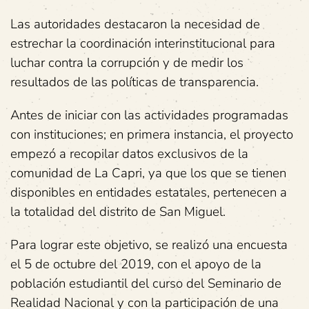
Las autoridades destacaron la necesidad de
estrechar la coordinación interinstitucional para
luchar contra la corrupción y de medir los
resultados de las políticas de transparencia.
Antes de iniciar con las actividades programadas
con instituciones; en primera instancia, el proyecto
empezó a recopilar datos exclusivos de la
comunidad de La Capri, ya que los que se tienen
disponibles en entidades estatales, pertenecen a
la totalidad del distrito de San Miguel.
Para lograr este objetivo, se realizó una encuesta
el 5 de octubre del 2019, con el apoyo de la
población estudiantil del curso del Seminario de
Realidad Nacional y con la participación de una