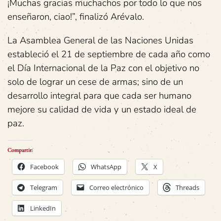
¡Muchas gracias muchachos por todo lo que nos
enseñaron, ciao!”, finalizó Arévalo.
La Asamblea General de las Naciones Unidas
estableció el 21 de septiembre de cada año como
el Día Internacional de la Paz con el objetivo no
solo de lograr un cese de armas; sino de un
desarrollo integral para que cada ser humano
mejore su calidad de vida y un estado ideal de
paz.
Compartir:
Facebook
WhatsApp
X
Telegram
Correo electrónico
Threads
LinkedIn