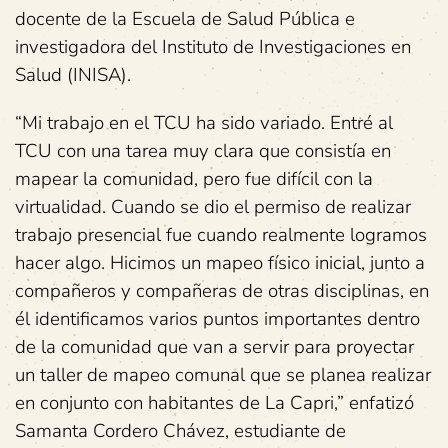
docente de la Escuela de Salud Pública e
investigadora del Instituto de Investigaciones en
Salud (INISA).
“Mi trabajo en el TCU ha sido variado. Entré al
TCU con una tarea muy clara que consistía en
mapear la comunidad, pero fue difícil con la
virtualidad. Cuando se dio el permiso de realizar
trabajo presencial fue cuando realmente logramos
hacer algo. Hicimos un mapeo físico inicial, junto a
compañeros y compañeras de otras disciplinas, en
él identificamos varios puntos importantes dentro
de la comunidad que van a servir para proyectar
un taller de mapeo comunal que se planea realizar
en conjunto con habitantes de La Capri,” enfatizó
Samanta Cordero Chávez, estudiante de