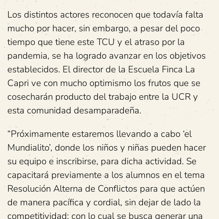
Los distintos actores reconocen que todavía falta
mucho por hacer, sin embargo, a pesar del poco
tiempo que tiene este TCU y el atraso por la
pandemia, se ha logrado avanzar en los objetivos
establecidos. El director de la Escuela Finca La
Capri ve con mucho optimismo los frutos que se
cosecharán producto del trabajo entre la UCR y
esta comunidad desamparadeña.
“Próximamente estaremos llevando a cabo ‘el
Mundialito’, donde los niños y niñas pueden hacer
su equipo e inscribirse, para dicha actividad. Se
capacitará previamente a los alumnos en el tema
Resolución Alterna de Conflictos para que actúen
de manera pacífica y cordial, sin dejar de lado la
competitividad; con lo cual se busca generar una