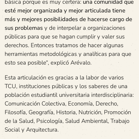
básica porque es muy certera:
una comunidad que
esté mejor organizada y mejor articulada tiene
más y mejores posibilidades de hacerse cargo de
sus problemas
y de interpelar a organizaciones
públicas para que se hagan cumplir y valer sus
derechos. Entonces tratamos de hacer algunas
herramientas metodológicas y analíticas para que
esto sea posible“, explicó Arévalo.
Esta articulación es gracias a la labor de varios
TCU, instituciones públicas y los saberes de una
población estudiantil universitaria interdisciplinaria:
Comunicación Colectiva, Economía, Derecho,
Filosofía, Geografía, Historia, Nutrición, Promoción
de la Salud, Psicología, Salud Ambiental, Trabajo
Social y Arquitectura.