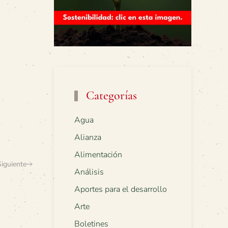
Categorías
Agua
Alianza
Alimentación
Siguiente
Análisis
Aportes para el desarrollo
Arte
Boletines