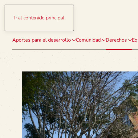
Ir al contenido principal
Aportes para el desarrollo
Comunidad
Derechos
Eq