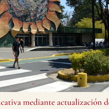
cativa mediante actualización d