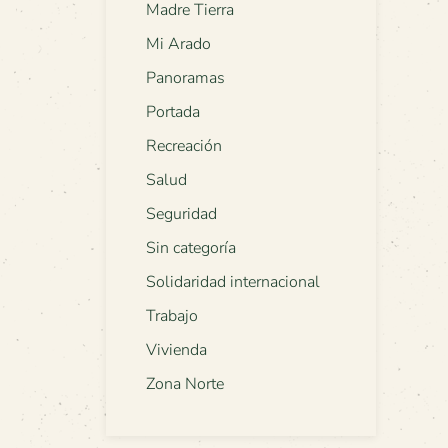
Madre Tierra
Mi Arado
Panoramas
Portada
Recreación
Salud
Seguridad
Sin categoría
Solidaridad internacional
Trabajo
Vivienda
Zona Norte