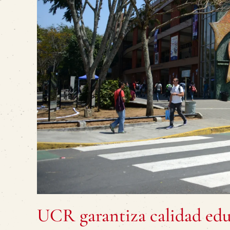
UCR garantiza calidad edu