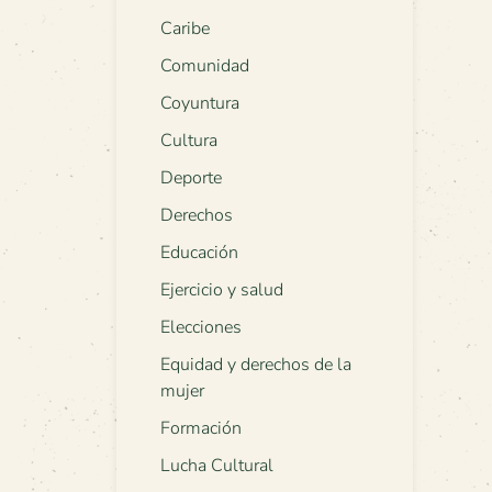
Caribe
Comunidad
Coyuntura
Cultura
Deporte
Derechos
Educación
Ejercicio y salud
Elecciones
Equidad y derechos de la
mujer
Formación
Lucha Cultural