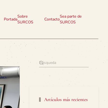
Sobre
Sea parte de
Portada
Contacto
SURCOS
SURCOS
Artículos más recientes