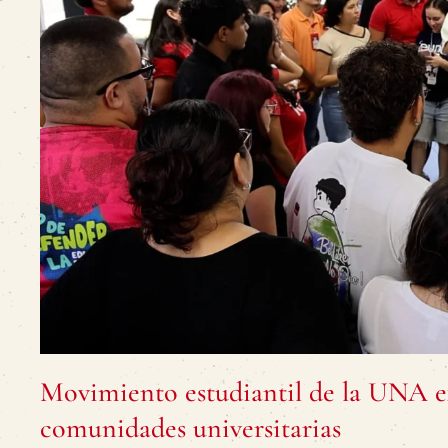
Movimiento estudiantil de la UNA e
comunidades universitarias