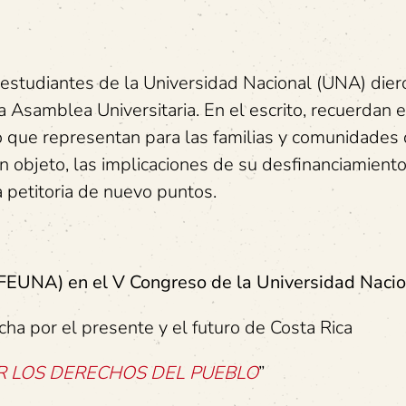
s estudiantes de la Universidad Nacional (UNA) dier
 Asamblea Universitaria. En el escrito, recuerdan 
o que representan para las familias y comunidades 
on objeto, las implicaciones de su desfinanciamiento
 petitoria de nuevo puntos.
 (FEUNA)
en el V Congreso de la Universidad Naci
cha por el presente y el futuro de Costa Rica
ER LOS DERECHOS DEL PUEBLO
”