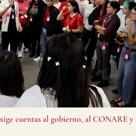
xige cuentas al gobierno, al CONARE y a