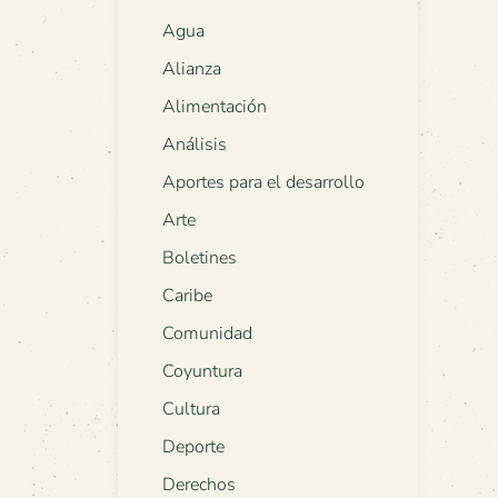
Agua
Alianza
Alimentación
Análisis
Aportes para el desarrollo
Arte
Boletines
Caribe
Comunidad
Coyuntura
Cultura
Deporte
Derechos