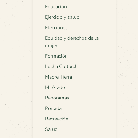
Educación
Ejercicio y salud
Elecciones
Equidad y derechos de la
mujer
Formación
Lucha Cultural
Madre Tierra
Mi Arado
Panoramas
Portada
Recreación
Salud