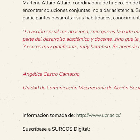
Marlene Alfaro Alfaro, coordinadora de la Sección de 
encontrar soluciones conjuntas, no a dar asistencia. S
participantes desarrollar sus habilidades, conocimien
“
La acción social me apasiona, creo que es la parte m
parte del desarrollo académico y docente, sino que le p
Y eso es muy gratificante, muy hermoso. Se aprende m
Angélica Castro Camacho
Unidad de Comunicación Vicerrectoría de Acción Soci
Información tomada de
:
http://www.ucr.ac.cr/
Suscríbase a SURCOS Digital: