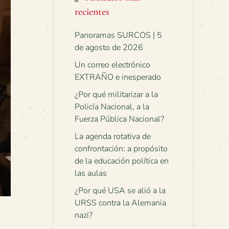
recientes
Panoramas SURCOS | 5
de agosto de 2026
Un correo electrónico
EXTRAÑO e inesperado
¿Por qué militarizar a la
Policía Nacional, a la
Fuerza Pública Nacional?
La agenda rotativa de
confrontación: a propósito
de la educación política en
las aulas
¿Por qué USA se alió a la
URSS contra la Alemania
nazi?