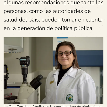
algunas recomendaciones que tanto las
personas, como las autoridades de
salud del país, pueden tomar en cuenta
en la generación de política pública.
La Dra. Corrales-Aguilar es la coordinadora de virología en