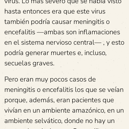
virus. Lo más severo que se había visto
hasta entonces era que este virus
también podría causar meningitis o
encefalitis —ambas son inflamaciones
en el sistema nervioso central— , y esto
podría generar muertes e, incluso,
secuelas graves.
Pero eran muy pocos casos de
meningitis o encefalitis los que se veían
porque, además, eran pacientes que
vivían en un ambiente amazónico, en un
ambiente selvático, donde no hay un