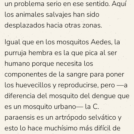
un problema serio en ese sentido. Aquí
los animales salvajes han sido
desplazados hacia otras zonas.
Igual que en los mosquitos Aedes, la
purruja hembra es la que pica al ser
humano porque necesita los
componentes de la sangre para poner
los huevecillos y reproducirse, pero —a
diferencia del mosquito del dengue que
es un mosquito urbano— la C.
paraensis es un artrópodo selvático y
esto lo hace muchísimo más difícil de