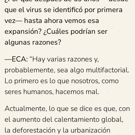
que el virus se identificó por primera
vez— hasta ahora vemos esa
expansión? ¿Cuáles podrían ser
algunas razones?
—ECA:
“Hay varias razones y,
probablemente, sea algo multifactorial.
Lo primero es lo que nosotros, como
seres humanos, hacemos mal.
Actualmente, lo que se dice es que, con
el aumento del calentamiento global,
la deforestación y la urbanización