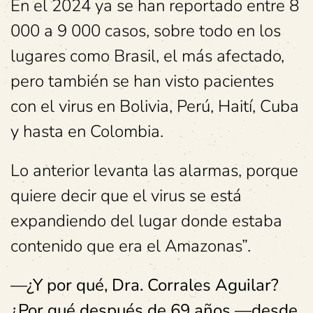
En el 2024 ya se han reportado entre 8
000 a 9 000 casos, sobre todo en los
lugares como Brasil, el más afectado,
pero también se han visto pacientes
con el virus en Bolivia, Perú, Haití, Cuba
y hasta en Colombia.
Lo anterior levanta las alarmas, porque
quiere decir que el virus se está
expandiendo del lugar donde estaba
contenido que era el Amazonas”.
—¿Y por qué, Dra. Corrales Aguilar?
¿Por qué después de 69 años —desde