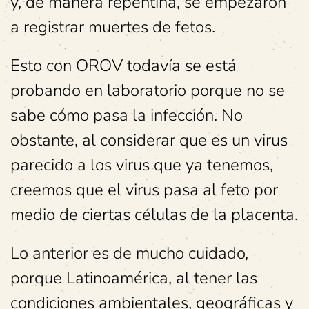
y, de manera repentina, se empezaron
a registrar muertes de fetos.
Esto con OROV todavía se está
probando en laboratorio porque no se
sabe cómo pasa la infección. No
obstante, al considerar que es un virus
parecido a los virus que ya tenemos,
creemos que el virus pasa al feto por
medio de ciertas células de la placenta.
Lo anterior es de mucho cuidado,
porque Latinoamérica, al tener las
condiciones ambientales, geográficas y