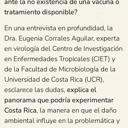
ante la no existencia de una vacuna o
tratamiento disponible
?
En una entrevista en profundidad, la
Dra. Eugenia Corrales Aguilar, experta
en virología del Centro de Investigación
en Enfermedades Tropicales (CIET) y
de la Facultad de Microbiología de la
Universidad de Costa Rica (UCR),
esclarece las dudas,
explica el
panorama que podría experimentar
Costa Rica
, la manera en que el daño
ambiental influye en la problemática y