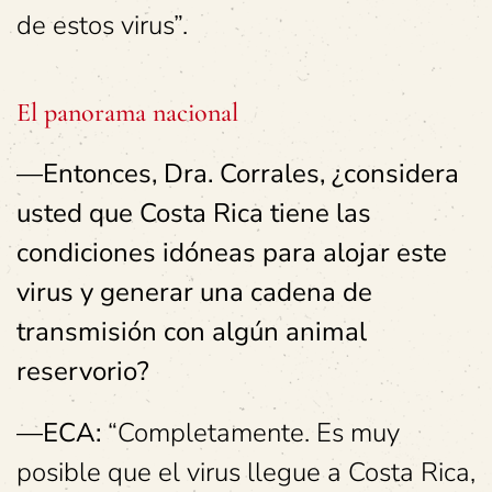
de estos virus”.
El panorama nacional
—Entonces, Dra. Corrales, ¿considera
usted que Costa Rica tiene las
condiciones idóneas para alojar este
virus y generar una cadena de
transmisión con algún animal
reservorio?
—ECA:
“Completamente. Es muy
posible que el virus llegue a Costa Rica,