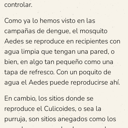
controlar.
Como ya lo hemos visto en las
campañas de dengue, el mosquito
Aedes se reproduce en recipientes con
agua limpia que tengan una pared, o
bien, en algo tan pequeño como una
tapa de refresco. Con un poquito de
agua el Aedes puede reproducirse ahí.
En cambio, los sitios donde se
reproduce el Culicoides, o sea la
purruja, son sitios anegados como los