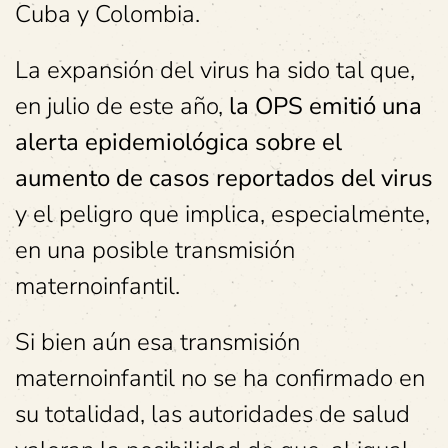
Cuba y Colombia.
La expansión del virus ha sido tal que,
en julio de este año,
la OPS emitió una
alerta epidemiológica sobre el
aumento de casos reportados del virus
y el peligro que implica, especialmente,
en una posible transmisión
maternoinfantil.
Si bien aún esa transmisión
maternoinfantil no se ha confirmado en
su totalidad, las autoridades de salud