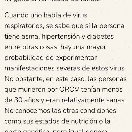
Cuando uno habla de virus
respiratorios, se sabe que si la persona
tiene asma, hipertensión y diabetes
entre otras cosas, hay una mayor
probabilidad de experimentar
manifestaciones severas de estos virus.
No obstante, en este caso, las personas
que murieron por OROV tenían menos
de 30 años y eran relativamente sanas.
No conocemos las otras condiciones
como sus estados de nutrición o la
parte genética, pero igual genera