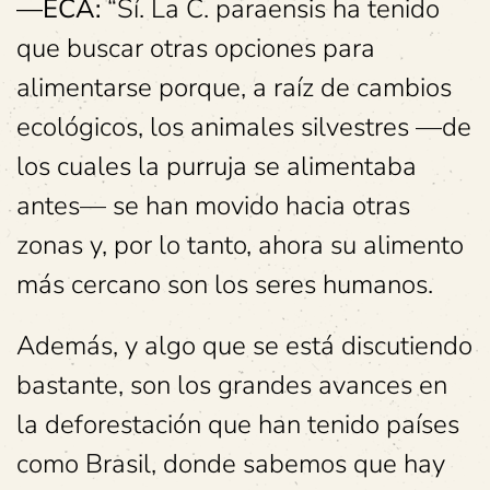
—ECA:
“Sí. La C. paraensis ha tenido
que buscar otras opciones para
alimentarse porque, a raíz de cambios
ecológicos, los animales silvestres —de
los cuales la purruja se alimentaba
antes— se han movido hacia otras
zonas y, por lo tanto, ahora su alimento
más cercano son los seres humanos.
Además, y algo que se está discutiendo
bastante, son los grandes avances en
la deforestación que han tenido países
como Brasil, donde sabemos que hay