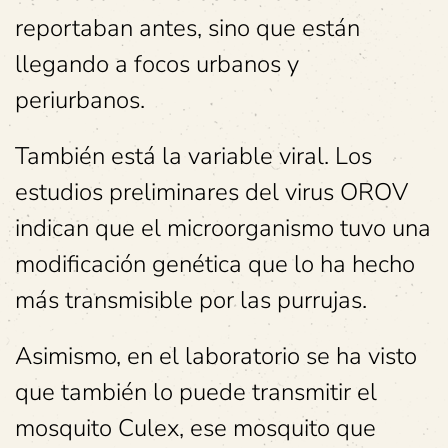
reportaban antes, sino que están
llegando a focos urbanos y
periurbanos.
También está la variable viral. Los
estudios preliminares del virus OROV
indican que el microorganismo tuvo una
modificación genética que lo ha hecho
más transmisible por las purrujas.
Asimismo, en el laboratorio se ha visto
que también lo puede transmitir el
mosquito Culex, ese mosquito que