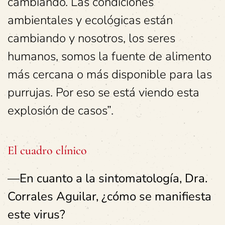
cambiando. Las condiciones
ambientales y ecológicas están
cambiando y nosotros, los seres
humanos, somos la fuente de alimento
más cercana o más disponible para las
purrujas. Por eso se está viendo esta
explosión de casos”.
El cuadro clínico
—En cuanto a la sintomatología, Dra.
Corrales Aguilar, ¿cómo se manifiesta
este virus?