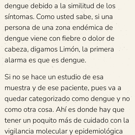
dengue debido a la similitud de los
síntomas. Como usted sabe, si una
persona de una zona endémica de
dengue viene con fiebre o dolor de
cabeza, digamos Limón, la primera
alarma es que es dengue.
Si no se hace un estudio de esa
muestra y de ese paciente, pues va a
quedar categorizado como dengue y no
como otra cosa. Ahí es donde hay que
tener un poquito más de cuidado con la
vigilancia molecular y epidemiológica