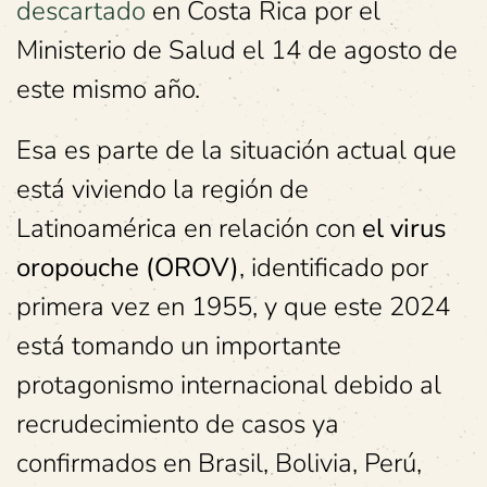
descartado
en Costa Rica por el
Ministerio de Salud el 14 de agosto de
este mismo año.
Esa es parte de la situación actual que
está viviendo la región de
Latinoamérica en relación con
el virus
oropouche (OROV)
, identificado por
primera vez en 1955, y que este 2024
está tomando un importante
protagonismo internacional debido al
recrudecimiento de casos ya
confirmados en Brasil, Bolivia, Perú,