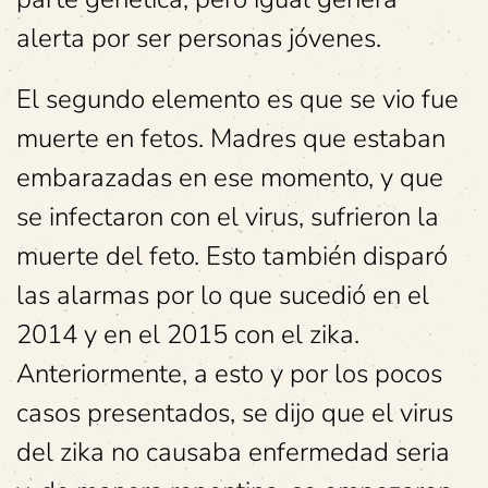
alerta por ser personas jóvenes.
El segundo elemento es que se vio fue
muerte en fetos. Madres que estaban
embarazadas en ese momento, y que
se infectaron con el virus, sufrieron la
muerte del feto. Esto también disparó
las alarmas por lo que sucedió en el
2014 y en el 2015 con el zika.
Anteriormente, a esto y por los pocos
casos presentados, se dijo que el virus
del zika no causaba enfermedad seria