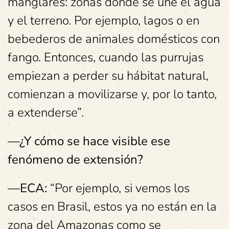
manglares: zonas donde se une el agua
y el terreno. Por ejemplo, lagos o en
bebederos de animales domésticos con
fango. Entonces, cuando las purrujas
empiezan a perder su hábitat natural,
comienzan a movilizarse y, por lo tanto,
a extenderse”.
—¿Y cómo se hace visible ese
fenómeno de extensión?
—ECA:
“Por ejemplo, si vemos los
casos en Brasil, estos ya no están en la
zona del Amazonas como se