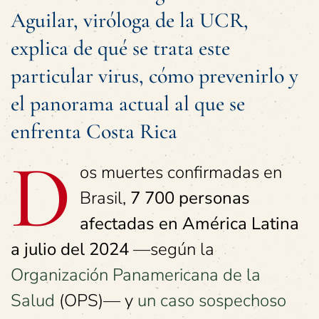
Aguilar, viróloga de la UCR,
explica de qué se trata este
particular virus, cómo prevenirlo y
el panorama actual al que se
enfrenta Costa Rica
D
os muertes confirmadas en
Brasil,
7 700 personas
afectadas en América Latina
a julio del 2024
—según la
Organización Panamericana de la
Salud
(OPS)— y
un caso sospechoso