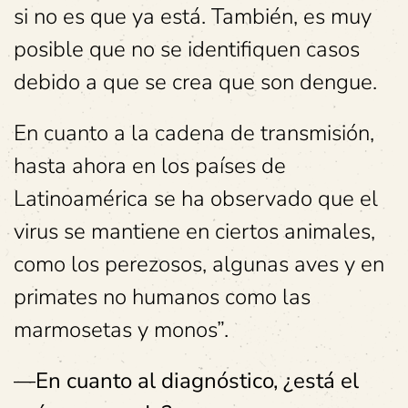
si no es que ya está. También, es muy
posible que no se identifiquen casos
debido a que se crea que son dengue.
En cuanto a la cadena de transmisión,
hasta ahora en los países de
Latinoamérica se ha observado que el
virus se mantiene en ciertos animales,
como los perezosos, algunas aves y en
primates no humanos como las
marmosetas y monos”.
—En cuanto al diagnóstico, ¿está el