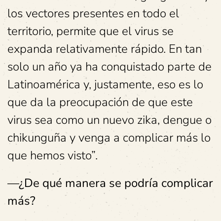
los vectores presentes en todo el
territorio, permite que el virus se
expanda relativamente rápido. En tan
solo un año ya ha conquistado parte de
Latinoamérica y, justamente, eso es lo
que da la preocupación de que este
virus sea como un nuevo zika, dengue o
chikunguña y venga a complicar más lo
que hemos visto”.
—¿De qué manera se podría complicar
más?