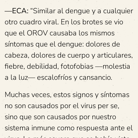
—ECA:
“Similar al dengue y a cualquier
otro cuadro viral. En los brotes se vio
que el OROV causaba los mismos
síntomas que el dengue: dolores de
cabeza, dolores de cuerpo y articulares,
fiebre, debilidad, fotofobias —molestia
a la luz— escalofríos y cansancio.
Muchas veces, estos signos y síntomas
no son causados por el virus per se,
sino que son causados por nuestro
sistema inmune como respuesta ante el