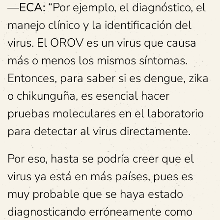
—ECA:
“Por ejemplo, el diagnóstico, el
manejo clínico y la identificación del
virus. El OROV es un virus que causa
más o menos los mismos síntomas.
Entonces, para saber si es dengue, zika
o chikunguña, es esencial hacer
pruebas moleculares en el laboratorio
para detectar al virus directamente.
Por eso, hasta se podría creer que el
virus ya está en más países, pues es
muy probable que se haya estado
diagnosticando erróneamente como