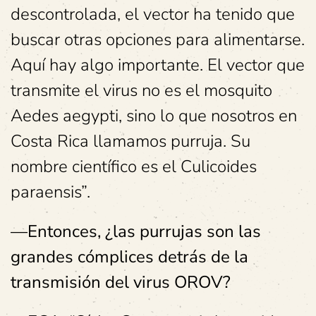
descontrolada, el vector ha tenido que
buscar otras opciones para alimentarse.
Aquí hay algo importante. El vector que
transmite el virus no es el mosquito
Aedes aegypti, sino lo que nosotros en
Costa Rica llamamos purruja. Su
nombre científico es el Culicoides
paraensis”.
—Entonces, ¿las purrujas son las
grandes cómplices detrás de la
transmisión del virus OROV?