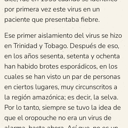
por primera vez este virus en un
paciente que presentaba fiebre.
Ese primer aislamiento del virus se hizo
en Trinidad y Tobago. Después de eso,
en los años sesenta, setenta y ochenta
han habido brotes esporádicos, en los
cuales se han visto un par de personas
en ciertos lugares, muy circunscritos a
la región amazónica; es decir, la selva.
Por lo tanto, siempre se tuvo la idea de
que el oropouche no era un virus de