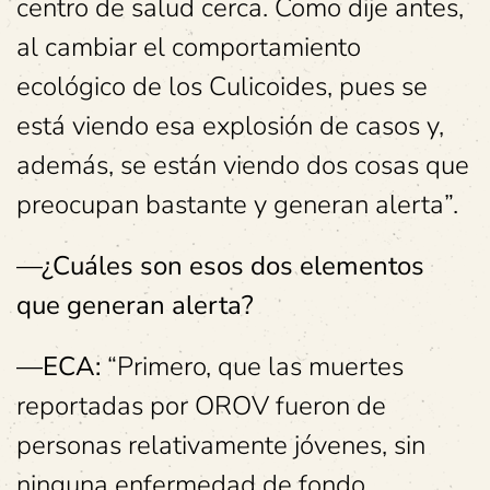
centro de salud cerca. Como dije antes,
al cambiar el comportamiento
ecológico de los Culicoides, pues se
está viendo esa explosión de casos y,
además, se están viendo dos cosas que
preocupan bastante y generan alerta”.
—¿Cuáles son esos dos elementos
que generan alerta?
—ECA:
“Primero, que las muertes
reportadas por OROV fueron de
personas relativamente jóvenes, sin
ninguna enfermedad de fondo.