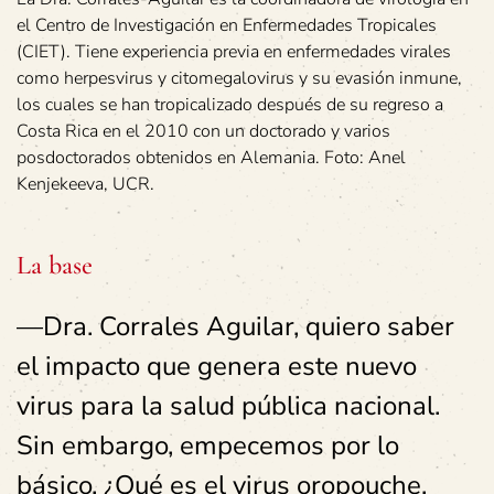
el Centro de Investigación en Enfermedades Tropicales
(CIET). Tiene experiencia previa en enfermedades virales
como herpesvirus y citomegalovirus y su evasión inmune,
los cuales se han tropicalizado después de su regreso a
Costa Rica en el 2010 con un doctorado y varios
posdoctorados obtenidos en Alemania. Foto: Anel
Kenjekeeva, UCR.
La base
—Dra. Corrales Aguilar, quiero saber
el impacto que genera este nuevo
virus para la salud pública nacional.
Sin embargo, empecemos por lo
básico. ¿Qué es el virus oropouche,