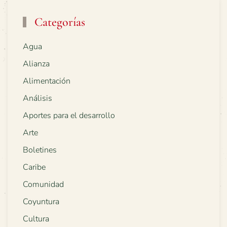
Categorías
Agua
Alianza
Alimentación
Análisis
Aportes para el desarrollo
Arte
Boletines
Caribe
Comunidad
Coyuntura
Cultura