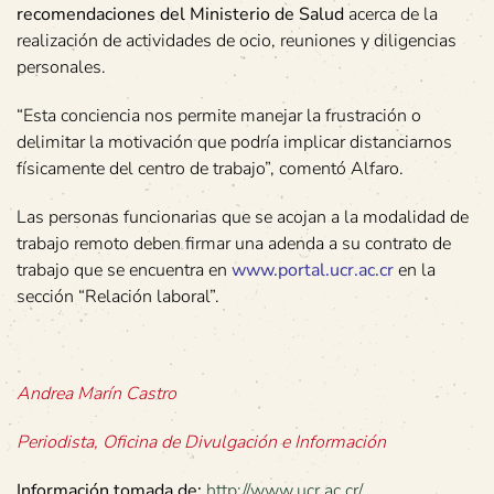
recomendaciones del Ministerio de Salud
acerca de la
realización de actividades de ocio, reuniones y diligencias
personales.
“Esta conciencia nos permite manejar la frustración o
delimitar la motivación que podría implicar distanciarnos
físicamente del centro de trabajo”, comentó Alfaro.
Las personas funcionarias que se acojan a la modalidad de
trabajo remoto deben firmar una adenda a su contrato de
trabajo que se encuentra en
www.portal.ucr.ac.cr
en la
sección “Relación laboral”.
Andrea Marín Castro
Periodista, Oficina de Divulgación e Información
Información tomada de:
http://www.ucr.ac.cr/