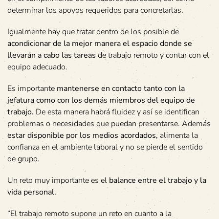
determinar los apoyos requeridos para concretarlas.
Igualmente hay que tratar dentro de los posible de
acondicionar de la mejor manera el espacio donde se
llevarán a cabo las tareas
de trabajo remoto y contar con el
equipo adecuado.
Es importante
mantenerse en contacto tanto con la
jefatura como con los demás miembros del equipo de
trabajo.
De esta manera habrá fluidez y así se identifican
problemas o necesidades que puedan presentarse. Además
estar disponible por los medios acordados,
alimenta la
confianza en el ambiente laboral y no se pierde el sentido
de grupo.
Un reto muy importante es el
balance entre el trabajo y la
vida personal.
“El trabajo remoto supone un reto en cuanto a la