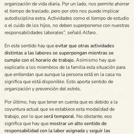
organización de vida diaria. Por un lado, nos permite ahorrar
el tiempo de traslado, pero por otro nos puede implicar
autodisciplina extra. Actividades como el tiempo de estudio
o el cuido de los hijos, no deben superponerse con nuestras
responsabilidades laborales”, señaló Alfaro.
En este sentido hay que
evitar que otras actividades
distintas a las labores se superpongan mientras se
cumple con el horario de trabajo.
Asimismo hay que
explicarle a los miembros de la familia esta situación para
que entiendan que aunque la persona está en la casa no
significa que está disponible. Esto aporta sentido de
organización y prevención del estrés.
Por último, hay que tener en cuenta que es debido a la
coyuntura actual que se establece esta modalidad de
trabajo, por lo que
será temporal
. No obstante, eso
significa que hay que
mostrar un alto sentido de
responsabilidad con la labor asignada
y
seguir las