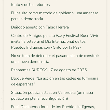
tonto y de los retontos
El insulto como método de gobierno: una amenaza
para la democracia
Diálogo abierto con Fabio Herrera
Centro de Amigos para la Paz y Festival Buen Vivir
invitan a celebrar el Día Internacional de los
Pueblos Indígenas con «Grito por la Paz»
No se trata de defender el pasado, sino de construir
una nueva democracia
Panoramas SURCOS | 7 de agosto de 2026
Bloque Verde: “La acción en las calles es luminaria
de esperanza”
Situación política actual en Venezuela (un mapa
político en plena reconfiguración)
En el Día Internacional de los Pueblos Indígenas,