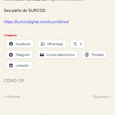
Sea parte de SURCOS:
https://surcosdigital.com/suscribirse/
Compartir:
Facebook
WhatsApp
X
Telegram
Correo electrónico
Threads
LinkedIn
COVID-19
Anterior
Siguiente