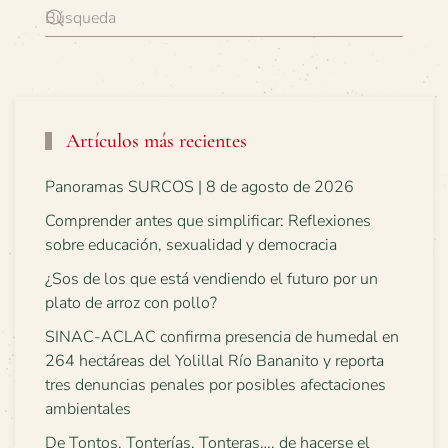
Artículos más recientes
Panoramas SURCOS | 8 de agosto de 2026
Comprender antes que simplificar: Reflexiones
sobre educación, sexualidad y democracia
¿Sos de los que está vendiendo el futuro por un
plato de arroz con pollo?
SINAC-ACLAC confirma presencia de humedal en
264 hectáreas del Yolillal Río Bananito y reporta
tres denuncias penales por posibles afectaciones
ambientales
De Tontos, Tonterías, Tonteras…, de hacerse el