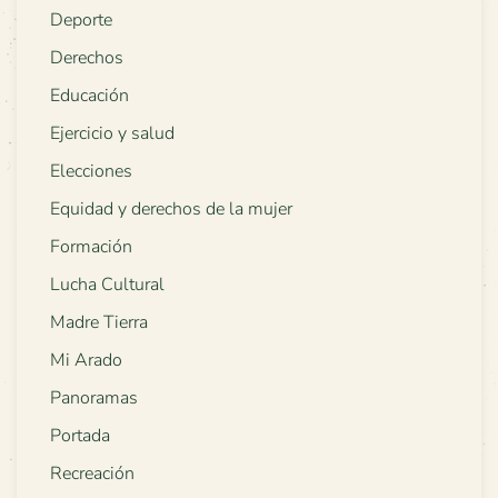
Deporte
Derechos
Educación
Ejercicio y salud
Elecciones
Equidad y derechos de la mujer
Formación
Lucha Cultural
Madre Tierra
Mi Arado
Panoramas
Portada
Recreación