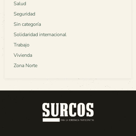
Salud
Seguridad
Sin categoría
Solidaridad internacional
Trabajo
Vivienda
Zona Norte