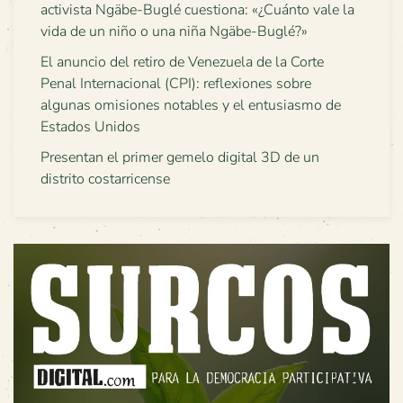
activista Ngäbe-Buglé cuestiona: «¿Cuánto vale la
vida de un niño o una niña Ngäbe-Buglé?»
El anuncio del retiro de Venezuela de la Corte
Penal Internacional (CPI): reflexiones sobre
algunas omisiones notables y el entusiasmo de
Estados Unidos
Presentan el primer gemelo digital 3D de un
distrito costarricense