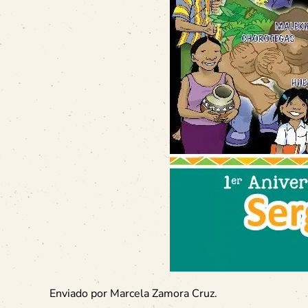
Enviado por Marcela Zamora Cruz.