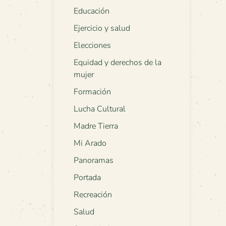
Educación
Ejercicio y salud
Elecciones
Equidad y derechos de la
mujer
Formación
Lucha Cultural
Madre Tierra
Mi Arado
Panoramas
Portada
Recreación
Salud