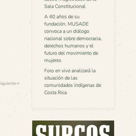
Sala Constitucional
A 40 años de su
fundación, MUSADE
convoca a un diálogo
nacional sobre democracia,
derechos humanos y el
futuro del movimiento de
mujeres
Foro en vivo analizará la
situación de las
Siguiente
comunidades indígenas de
Costa Rica