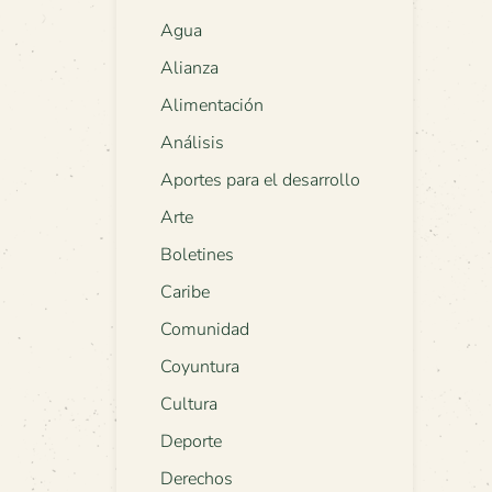
Agua
Alianza
Alimentación
Análisis
Aportes para el desarrollo
Arte
Boletines
Caribe
Comunidad
Coyuntura
Cultura
Deporte
Derechos