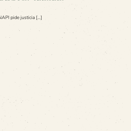
API pide justicia […]