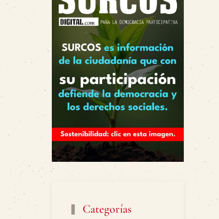
Categorías