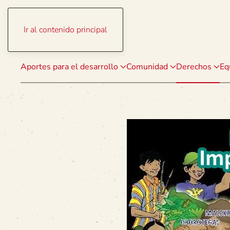
Ir al contenido principal
Aportes para el desarrollo
Comunidad
Derechos
Eq