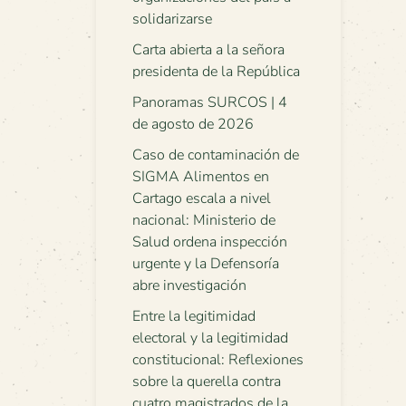
solidarizarse
Carta abierta a la señora
presidenta de la República
Panoramas SURCOS | 4
de agosto de 2026
Caso de contaminación de
SIGMA Alimentos en
Cartago escala a nivel
nacional: Ministerio de
Salud ordena inspección
urgente y la Defensoría
abre investigación
Entre la legitimidad
electoral y la legitimidad
constitucional: Reflexiones
sobre la querella contra
cuatro magistrados de la