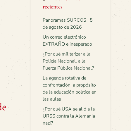
recientes
Panoramas SURCOS | 5
de agosto de 2026
Un correo electrónico
EXTRAÑO e inesperado
¿Por qué militarizar a la
Policía Nacional, a la
Fuerza Pública Nacional?
La agenda rotativa de
confrontación: a propósito
de la educación política en
las aulas
de
¿Por qué USA se alió a la
URSS contra la Alemania
nazi?