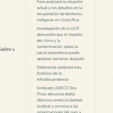
Foro analizará la situación
actual y los desafíos en la
recuperación de territorios
indígenas en Costa Rica
Investigación de la UCR
demuestra que el impacto
del clima y la
contaminación sobre la
alitre y
salud respiratoria puede
aparecer semanas después
Defensoría celebrará mes
histórico de la
Afrodescendencia
Sindicato UDECO Dos
Pinos denuncia doble
ofensiva contra la libertad
sindical y convoca a las
organizaciones del país a