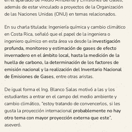
además de estar vinculado a proyectos de la Organización
de las Naciones Unidas (ONU) en temas relacionados.
En su charla titulada: Ingeniería química y cambio climático
en Costa Rica, señaló que el papel de la ingeniera o
ingeniero químico en esta área va desde la
investigación
profunda, monitoreo y estimación de gases de efecto
invernadero en el ámbito local, hasta la medición de la
huella de carbono, la determinación de los factores de
emisión nacional y la realización del Inventario Nacional
de Emisiones de Gases
, entre otras aristas.
De igual forma el Ing. Blanco Salas motivó a las y los
estudiantes a entrar en el campo del medio ambiente y
cambio climático, “estoy tratando de convencerlos, si les
gusta la proyección internacional
probablemente no hay
otro tema con mayor proyección externa que este
”,
aseveró.