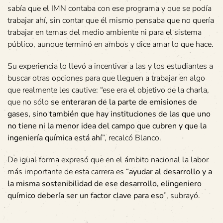
sabía que el IMN contaba con ese programa y que se podía
trabajar ahí, sin contar que él mismo pensaba que no quería
trabajar en temas del medio ambiente ni para el sistema
público, aunque terminó en ambos y dice amar lo que hace.
Su experiencia lo llevó a incentivar a las y los estudiantes a
buscar otras opciones para que lleguen a trabajar en algo
que realmente les cautive: “ese era el objetivo de la charla,
que no sólo
se enteraran de la parte de emisiones de
gases, sino también que hay instituciones de las que uno
no tiene ni la menor idea del campo que cubren y que la
ingeniería química está ahí
”, recalcó Blanco.
De igual forma expresó que en el ámbito nacional la labor
más importante de esta carrera es “
ayudar al desarrollo y a
la misma sostenibilidad de ese desarrollo, elingeniero
químico debería ser un factor clave para eso
”, subrayó.