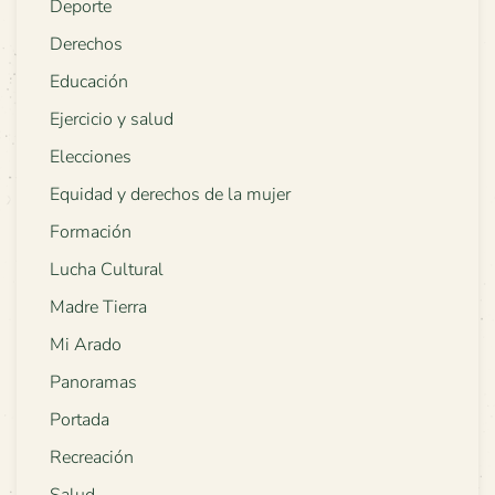
Deporte
Derechos
Educación
Ejercicio y salud
Elecciones
Equidad y derechos de la mujer
Formación
Lucha Cultural
Madre Tierra
Mi Arado
Panoramas
Portada
Recreación
Salud