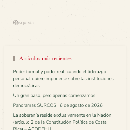
Artículos más recientes
Poder formal y poder real: cuando el liderazgo
personal quiere imponerse sobre las instituciones
democráticas
Un gran paso, pero apenas comenzamos
Panoramas SURCOS | 6 de agosto de 2026
La soberanía reside exclusivamente en la Nación
(artículo 2 de la Constitución Política de Costa
Rica) – ACODEHU