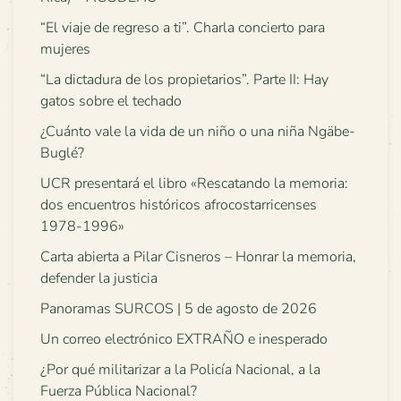
“El viaje de regreso a ti”. Charla concierto para
mujeres
“La dictadura de los propietarios”. Parte II: Hay
gatos sobre el techado
¿Cuánto vale la vida de un niño o una niña Ngäbe-
Buglé?
UCR presentará el libro «Rescatando la memoria:
dos encuentros históricos afrocostarricenses
1978-1996»
Carta abierta a Pilar Cisneros – Honrar la memoria,
defender la justicia
Panoramas SURCOS | 5 de agosto de 2026
Un correo electrónico EXTRAÑO e inesperado
¿Por qué militarizar a la Policía Nacional, a la
Fuerza Pública Nacional?