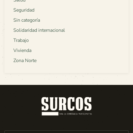
Seguridad
Sin categoría
Solidaridad internacional
Trabajo
Vivienda
Zona Norte