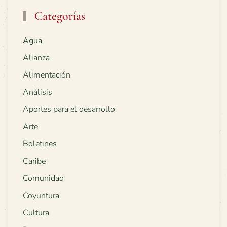
Categorías
Agua
Alianza
Alimentación
Análisis
Aportes para el desarrollo
Arte
Boletines
Caribe
Comunidad
Coyuntura
Cultura