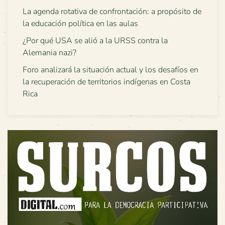
La agenda rotativa de confrontación: a propósito de
la educación política en las aulas
¿Por qué USA se alió a la URSS contra la
Alemania nazi?
Foro analizará la situación actual y los desafíos en
la recuperación de territorios indígenas en Costa
Rica