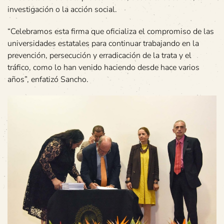
investigación o la acción social.
“Celebramos esta firma que oficializa el compromiso de las
universidades estatales para continuar trabajando en la
prevención, persecución y erradicación de la trata y el
tráfico, como lo han venido haciendo desde hace varios
años”, enfatizó Sancho.