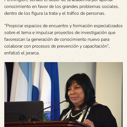
conocimiento en favor de los grandes problemas sociales,
dentro de los figura la trata y el tráfico de personas.
“Propiciar espacios de encuentro y formación especializados
sobre el tema e impulsar proyectos de investigación que
favorezcan la generación de conocimiento nuevo para
colaborar con procesos de prevención y capacitación”,
enfatizó el jerarca.