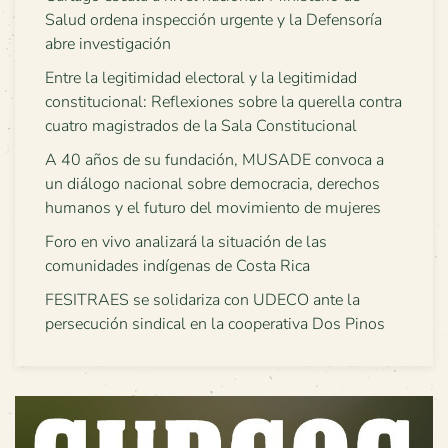
Salud ordena inspección urgente y la Defensoría
abre investigación
Entre la legitimidad electoral y la legitimidad
constitucional: Reflexiones sobre la querella contra
cuatro magistrados de la Sala Constitucional
A 40 años de su fundación, MUSADE convoca a
un diálogo nacional sobre democracia, derechos
humanos y el futuro del movimiento de mujeres
Foro en vivo analizará la situación de las
comunidades indígenas de Costa Rica
FESITRAES se solidariza con UDECO ante la
persecución sindical en la cooperativa Dos Pinos