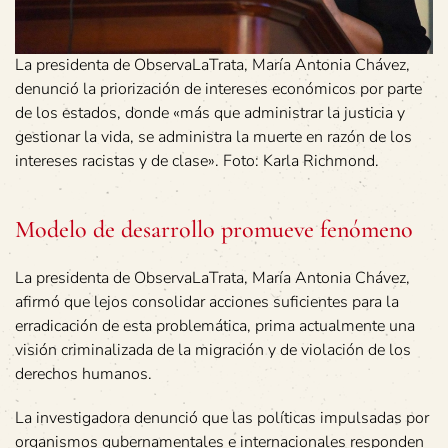
La presidenta de ObservaLaTrata, María Antonia Chávez,
denunció la priorización de intereses económicos por parte
de los estados, donde «más que administrar la justicia y
gestionar la vida, se administra la muerte en razón de los
intereses racistas y de clase». Foto: Karla Richmond.
Modelo de desarrollo promueve fenómeno
La presidenta de ObservaLaTrata, María Antonia Chávez,
afirmó que lejos consolidar acciones suficientes para la
erradicación de esta problemática, prima actualmente una
visión criminalizada de la migración y de violación de los
derechos humanos.
La investigadora denunció que las políticas impulsadas por
organismos gubernamentales e internacionales responden