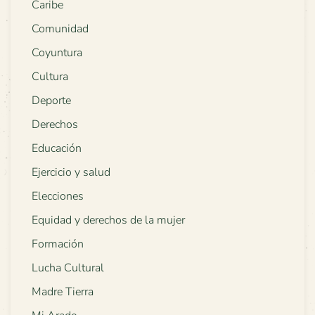
Caribe
Comunidad
Coyuntura
Cultura
Deporte
Derechos
Educación
Ejercicio y salud
Elecciones
Equidad y derechos de la mujer
Formación
Lucha Cultural
Madre Tierra