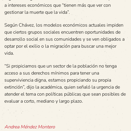
a intereses económicos que “tienen más que ver con
gestionar la muerte que la vida”.
Según Chávez, los modelos económicos actuales impiden
que ciertos grupos sociales encuentren oportunidades de
desarrollo social en sus comunidades y se ven obligados a
optar por el exilio o la migración para buscar una mejor
vida.
“Si propiciamos que un sector de la población no tenga
acceso a sus derechos mínimos para tener una
superviviencia digna, estamos propiciando su propia
extinción”, dijo la académica, quien señaló la urgencia de
atender el tema con políticas públicas que sean posibles de
evaluar a corto, mediano y largo plazo.
Andrea Méndez Montero