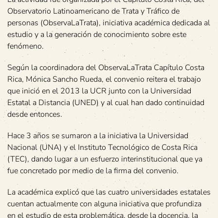
Observatorio Latinoamericano de Trata y Tráfico de
personas (ObservaLaTrata), iniciativa académica dedicada al
estudio y a la generación de conocimiento sobre este
fenómeno.
Según la coordinadora del ObservaLaTrata Capítulo Costa
Rica, Mónica Sancho Rueda, el convenio reitera el trabajo
que inició en el 2013 la UCR junto con la Universidad
Estatal a Distancia (UNED) y al cual han dado continuidad
desde entonces.
Hace 3 años se sumaron a la iniciativa la Universidad
Nacional (UNA) y el Instituto Tecnológico de Costa Rica
(TEC), dando lugar a un esfuerzo interinstitucional que ya
fue concretado por medio de la firma del convenio.
La académica explicó que las cuatro universidades estatales
cuentan actualmente con alguna iniciativa que profundiza
en el estudio de esta problemática, desde la docencia, la