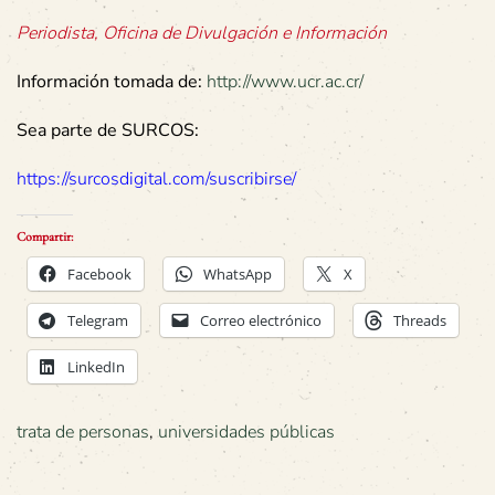
Periodista, Oficina de Divulgación e Información
Información tomada de:
http://www.ucr.ac.cr/
Sea parte de SURCOS:
https://surcosdigital.com/suscribirse/
Compartir:
Facebook
WhatsApp
X
Telegram
Correo electrónico
Threads
LinkedIn
trata de personas
,
universidades públicas