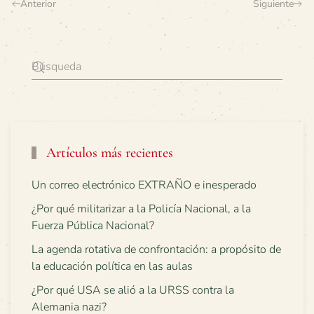
Anterior
Siguiente
Artículos más recientes
Un correo electrónico EXTRAÑO e inesperado
¿Por qué militarizar a la Policía Nacional, a la
Fuerza Pública Nacional?
La agenda rotativa de confrontación: a propósito de
la educación política en las aulas
¿Por qué USA se alió a la URSS contra la
Alemania nazi?