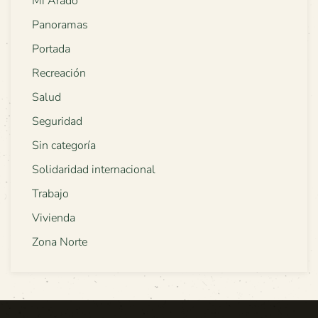
Mi Arado
Panoramas
Portada
Recreación
Salud
Seguridad
Sin categoría
Solidaridad internacional
Trabajo
Vivienda
Zona Norte