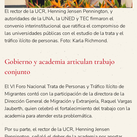
El rector de la UCR, Henning Jensen Pennington, y
autoridades de la UNA, la UNED y TEC firmaron el
convenio interinstitucional que ratifica el compromiso de
las universidades públicas con el estudio de la trata y el
tráfico ilícito de personas. Foto: Karla Richmond.
Gobierno y academia articulan trabajo
conjunto
El VI Foro Nacional Trata de Personas y Tráfico Ilícito de
Migrantes contó con la participación de la directora de la
Dirección General de Migración y Extranjería, Raquel Vargas
Jauberth, quien celebró el fortalecimiento del trabajo con la
academia para atender esta problemática.
Por su parte, el rector de la UCR, Henning Jensen
Pennington, señaló el deber de la academia por aportar