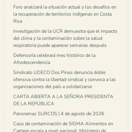
Foro analizará la situación actual y los desafíos en
la recuperación de territorios indígenas en Costa
Rica
Investigación de la UCR demuestra que el impacto
del clima y la contaminación sobre la salud
respiratoria puede aparecer semanas después
Defensoría celebrará mes histórico de la
Afrodescendencia
Sindicato UDECO Dos Pinos denuncia doble
ofensiva contra la libertad sindical y convoca a las
organizaciones del país a solidarizarse
CARTA ABIERTA A LA SEÑORA PRESIDENTA
DE LA REPÚBLICA
Panoramas SURCOS | 4 de agosto de 2026
Caso de contaminación de SIGMA Alimentos en
Cartago escala a nivel nacional: Ministerio de