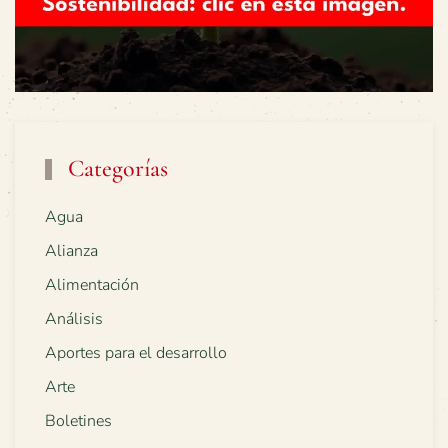
Categorías
Agua
Alianza
Alimentación
Análisis
Aportes para el desarrollo
Arte
Boletines