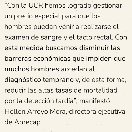
“Con la UCR hemos logrado gestionar
un precio especial para que los
hombres puedan venir a realizarse el
examen de sangre y el tacto rectal.
Con
esta medida buscamos disminuir las
barreras económicas que impiden que
muchos hombres accedan al
diagnóstico temprano
y, de esta forma,
reducir las altas tasas de mortalidad
por la detección tardía”, manifestó
Hellen Arroyo Mora, directora ejecutiva
de Aprecap.