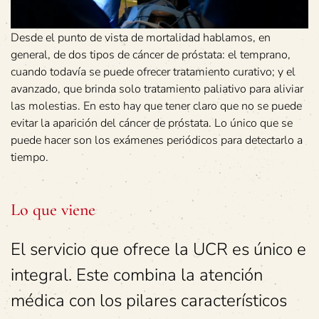
Desde el punto de vista de mortalidad hablamos, en
general, de dos tipos de cáncer de próstata: el temprano,
cuando todavía se puede ofrecer tratamiento curativo; y el
avanzado, que brinda solo tratamiento paliativo para aliviar
las molestias. En esto hay que tener claro que no se puede
evitar la aparición del cáncer de próstata. Lo único que se
puede hacer son los exámenes periódicos para detectarlo a
tiempo.
Lo que viene
El servicio que ofrece la UCR es único e
integral. Este combina la atención
médica con los pilares característicos