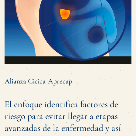
Alianza Cicica-Aprecap
El enfoque identifica factores de
riesgo para evitar llegar a etapas
avanzadas de la enfermedad y así