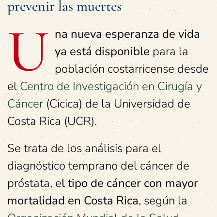
prevenir las muertes
U
na nueva esperanza de vida
ya está disponible
para la
población costarricense desde
el
Centro de Investigación en Cirugía y
Cáncer
(Cicica) de la Universidad de
Costa Rica (UCR).
Se trata de los análisis para el
diagnóstico temprano del cáncer de
próstata, e
l tipo de cáncer con mayor
mortalidad en Costa Rica
, según la