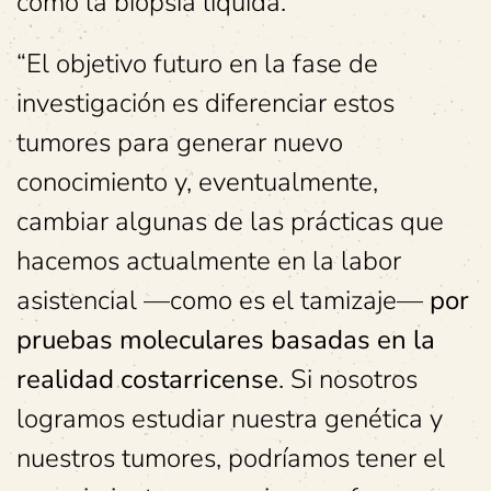
como la biopsia líquida.
“El objetivo futuro en la fase de
investigación es diferenciar estos
tumores para generar nuevo
conocimiento y, eventualmente,
cambiar algunas de las prácticas que
hacemos actualmente en la labor
asistencial —como es el tamizaje—
por
pruebas moleculares basadas en la
realidad costarricense
. Si nosotros
logramos estudiar nuestra genética y
nuestros tumores, podríamos tener el