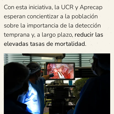
Con esta iniciativa, la UCR y Aprecap
esperan concientizar a la población
sobre la importancia de la detección
temprana y, a largo plazo,
reducir las
elevadas tasas de mortalidad
.