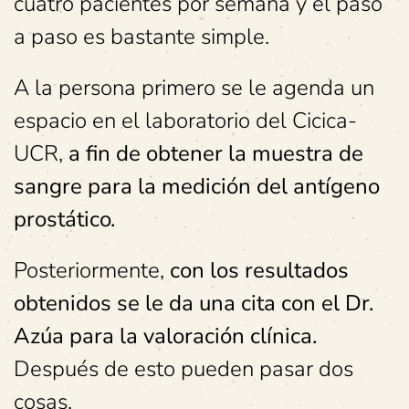
cuatro pacientes por semana y el paso
a paso es bastante simple.
A la persona primero se le agenda un
espacio en el laboratorio del Cicica-
UCR,
a fin de obtener la muestra de
sangre para la medición del antígeno
prostático.
Posteriormente,
con los resultados
obtenidos se le da una cita con el Dr.
Azúa para la valoración clínica.
Después de esto pueden pasar dos
cosas.