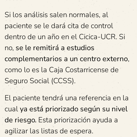
Si los análisis salen normales, al
paciente se le dará cita de control
dentro de un año en el Cicica-UCR. Si
no,
se le remitirá a estudios
complementarios a un centro externo
,
como lo es la Caja Costarricense de
Seguro Social (CCSS).
El paciente tendrá una referencia en la
cual
ya está priorizado según su nivel
de riesgo.
Esta priorización ayuda a
agilizar las listas de espera.