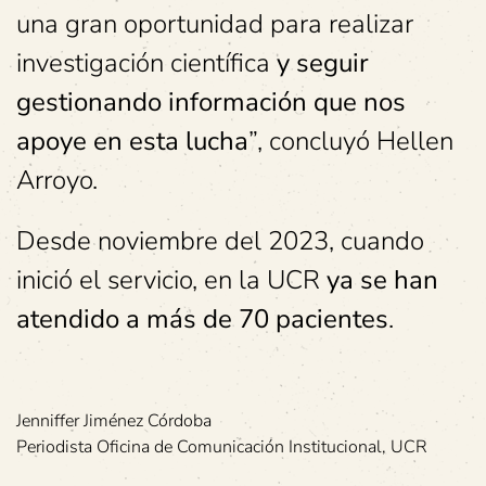
una gran oportunidad para realizar
investigación científica
y seguir
gestionando información que nos
apoye en esta lucha
”, concluyó Hellen
Arroyo.
Desde noviembre del 2023, cuando
inició el servicio, en la UCR
ya se han
atendido a más de 70 pacientes
.
Jenniffer Jiménez Córdoba
Periodista Oficina de Comunicación Institucional, UCR