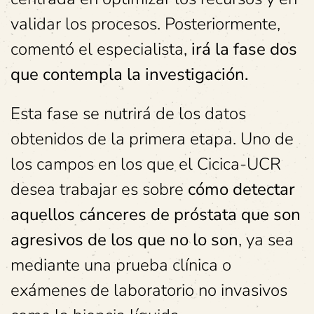
validar los procesos. Posteriormente,
comentó el especialista,
irá la fase dos
que contempla la investigación.
Esta fase se nutrirá de los datos
obtenidos de la primera etapa. Uno de
los campos en los que el Cicica-UCR
desea trabajar es sobre
cómo detectar
aquellos cánceres de próstata que son
agresivos de los que no lo son
, ya sea
mediante una prueba clínica o
exámenes de laboratorio no invasivos