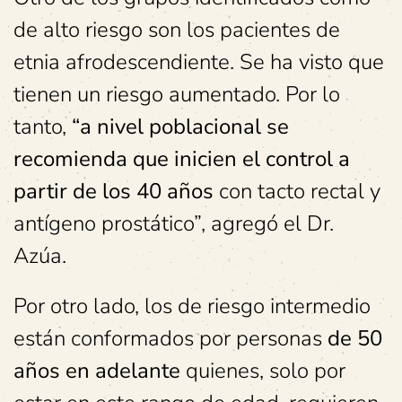
de alto riesgo son los pacientes de
etnia afrodescendiente. Se ha visto que
tienen un riesgo aumentado. Por lo
tanto,
“a nivel poblacional se
recomienda que inicien el control a
partir de los 40 años
con tacto rectal y
antígeno prostático”, agregó el Dr.
Azúa.
Por otro lado, los de riesgo intermedio
están conformados por personas
de 50
años en adelante
quienes, solo por