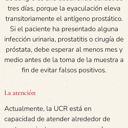
tres días, porque la eyaculación eleva
transitoriamente el antígeno prostático.
Si el paciente ha presentado alguna
infección urinaria, prostatitis o cirugía de
próstata, debe esperar al menos mes y
medio antes de la toma de la muestra a
fin de evitar falsos positivos.
La atención
Actualmente, la UCR está en
capacidad de atender alrededor de