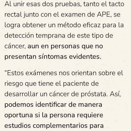
Al unir esas dos pruebas, tanto el tacto
rectal junto con el examen de APE, se
logra obtener un método eficaz para la
detección temprana de este tipo de
cáncer,
aun en personas que no
presentan síntomas evidentes.
“Estos exámenes nos orientan sobre el
riesgo que tiene el paciente de
desarrollar un cáncer de próstata. Así,
podemos identificar de manera
oportuna si la persona requiere
estudios complementarios para