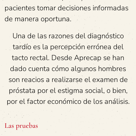
pacientes tomar decisiones informadas
de manera oportuna.
Una de las razones del diagnóstico
tardío es la percepción errónea del
tacto rectal. Desde Aprecap se han
dado cuenta cómo algunos hombres
son reacios a realizarse el examen de
próstata por el estigma social, o bien,
por el factor económico de los análisis.
Las pruebas