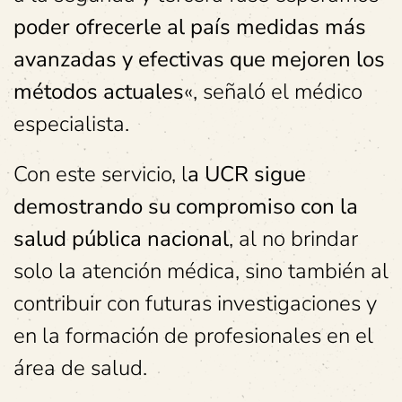
poder ofrecerle al país medidas más
avanzadas y efectivas que mejoren los
métodos actuales
«, señaló el médico
especialista.
Con este servicio, l
a UCR sigue
demostrando su compromiso con la
salud pública nacional
, al no brindar
solo la atención médica, sino también al
contribuir con futuras investigaciones y
en la formación de profesionales en el
área de salud.