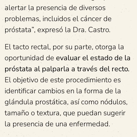
alertar la presencia de diversos
problemas, incluidos el cáncer de
próstata”, expresó la Dra. Castro.
El tacto rectal, por su parte, otorga la
oportunidad de
evaluar el estado de la
próstata al palparla a través del recto.
El objetivo de este procedimiento es
identificar cambios en la forma de la
glándula prostática, así como nódulos,
tamaño o textura, que puedan sugerir
la presencia de una enfermedad.