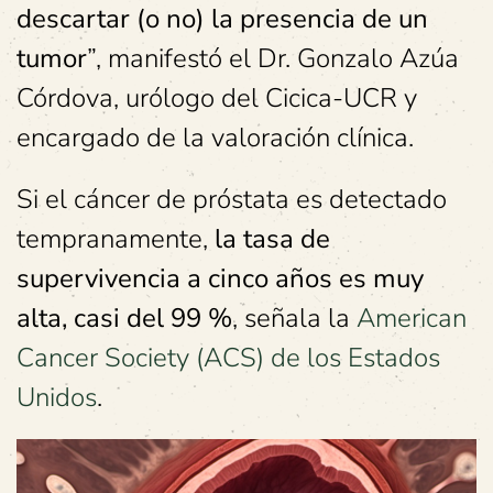
descartar (o no) la presencia de un
tumor
”, manifestó el Dr. Gonzalo Azúa
Córdova, urólogo del Cicica-UCR y
encargado de la valoración clínica.
Si el cáncer de próstata es detectado
tempranamente,
la tasa de
supervivencia a cinco años es muy
alta, casi del 99 %
, señala la
American
Cancer Society (ACS) de los Estados
Unidos
.