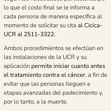
lo que el costo final se le informa a
cada persona de manera específica al
momento de solicitar su cita
al Cicica-
UCR al 2511-3322.
Ambos procedimientos se efectúan en
las instalaciones de la UCR y su
aplicación
permite iniciar cuanto antes
el tratamiento contra el cáncer
, a fin de
evitar que las personas lleguen a
etapas avanzadas del padecimiento y,
por lo tanto, a la muerte.