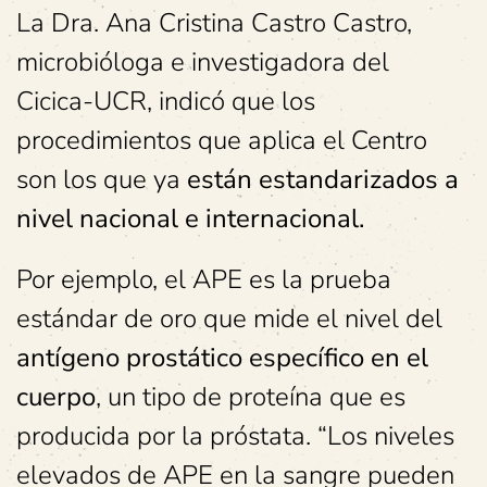
La Dra. Ana Cristina Castro Castro,
microbióloga e investigadora del
Cicica-UCR, indicó que los
procedimientos que aplica el Centro
son los que ya
están estandarizados a
nivel nacional e internacional.
Por ejemplo, el APE es la prueba
estándar de oro que mide el nivel del
antígeno prostático específico en el
cuerpo
, un tipo de proteína que es
producida por la próstata. “Los niveles
elevados de APE en la sangre pueden