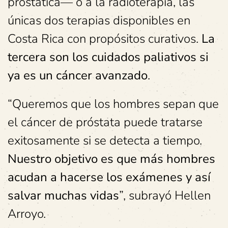
prostática— o a la radioterapia, las
únicas dos terapias disponibles en
Costa Rica con propósitos curativos.
La
tercera son los cuidados paliativos si
ya es un cáncer avanzado
.
“Queremos que los hombres sepan que
el cáncer de próstata puede tratarse
exitosamente si se detecta a tiempo.
Nuestro objetivo es que más hombres
acudan a hacerse los exámenes y así
salvar muchas vidas
”, subrayó Hellen
Arroyo.