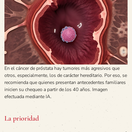
En el cáncer de próstata hay tumores más agresivos que
otros, especialmente, los de carácter hereditario. Por eso, se
recomienda que quienes presentan antecedentes familiares
inicien su chequeo a partir de los 40 años. Imagen
efectuada mediante IA.
La prioridad