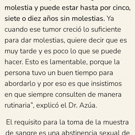
molestia y puede estar hasta por cinco,
siete o diez años sin molestias.
Ya
cuando ese tumor creció lo suficiente
para dar molestias, quiere decir que es
muy tarde y es poco lo que se puede
hacer. Esto es lamentable, porque la
persona tuvo un buen tiempo para
abordarlo y por eso es que insistimos
en que siempre consulten de manera
rutinaria”, explicó el Dr. Azúa.
El requisito para la toma de la muestra
de sangre es una abstinencia sexual de