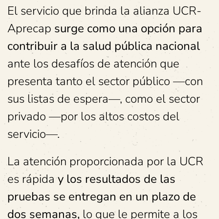
El servicio que brinda la alianza UCR-
Aprecap
surge como una opción para
contribuir a la salud pública nacional
ante los desafíos de atención que
presenta tanto el sector público —con
sus listas de espera—, como el sector
privado —por los altos costos del
servicio—.
La atención proporcionada por la UCR
es rápida
y los resultados de las
pruebas se entregan en un plazo de
dos semanas,
lo que le permite a los