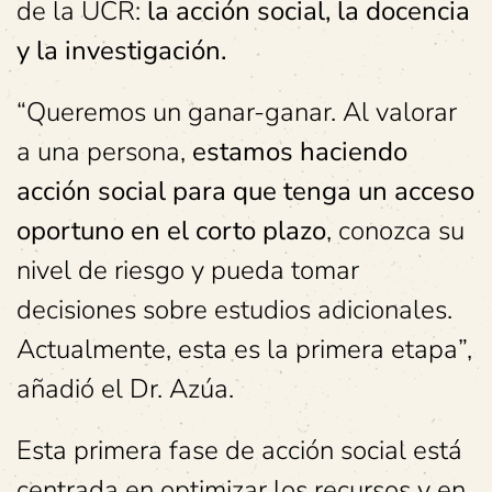
de la UCR:
la acción social, la docencia
y la investigación.
“Queremos un ganar-ganar. Al valorar
a una persona,
estamos haciendo
acción social para que tenga un acceso
oportuno en el corto plazo
, conozca su
nivel de riesgo y pueda tomar
decisiones sobre estudios adicionales.
Actualmente, esta es la primera etapa”,
añadió el Dr. Azúa.
Esta primera fase de acción social está
centrada en optimizar los recursos y en