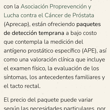
con la
Asociación Proprevención y
Lucha contra el Cáncer de Próstata
(Aprecap), están ofreciendo
paquetes
de detección temprana
a bajo costo
que contempla la medición del
antígeno prostático específico (APE), así
como una valoración clínica que incluye
el examen físico, la evaluación de los
síntomas, los antecedentes familiares y
el tacto rectal.
El precio del paquete puede variar
según las necesidades particulares, por