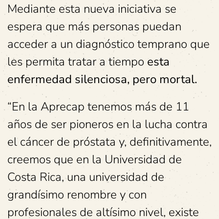
Mediante esta nueva iniciativa se
espera que más personas puedan
acceder a un diagnóstico temprano que
les permita tratar a tiempo
esta
enfermedad silenciosa, pero mortal.
“En la Aprecap tenemos más de 11
años de ser pioneros en la lucha contra
el cáncer de próstata y, definitivamente,
creemos que en la Universidad de
Costa Rica, una universidad de
grandísimo renombre y con
profesionales de altísimo nivel, existe