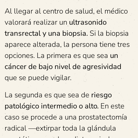
Al llegar al centro de salud, el médico
valorará realizar un
ultrasonido
transrectal y una biopsia.
Si la biopsia
aparece alterada, la persona tiene tres
opciones. La primera es que sea
un
cáncer de bajo nivel de agresividad
que se puede vigilar.
La segunda es que sea de
riesgo
patológico intermedio o alto.
En este
caso se procede a una prostatectomía
radical —extirpar toda la glándula