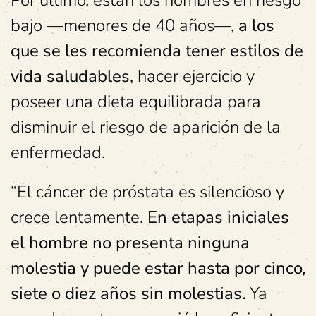
bajo —menores de 40 años—,
a los
que se les recomienda tener estilos de
vida saludables
, hacer ejercicio y
poseer una dieta equilibrada para
disminuir el riesgo de aparición de la
enfermedad.
“El cáncer de próstata es silencioso y
crece lentamente.
En etapas iniciales
el hombre no presenta ninguna
molestia y puede estar hasta por cinco,
siete o diez años sin molestias.
Ya