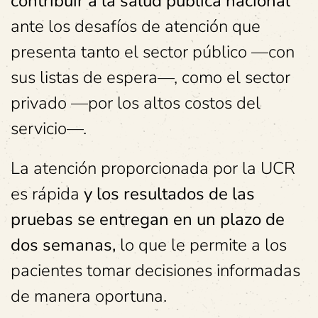
contribuir a la salud pública nacional
ante los desafíos de atención que
presenta tanto el sector público —con
sus listas de espera—, como el sector
privado —por los altos costos del
servicio—.
La atención proporcionada por la UCR
es rápida
y los resultados de las
pruebas se entregan en un plazo de
dos semanas,
lo que le permite a los
pacientes tomar decisiones informadas
de manera oportuna.