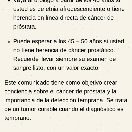
Vaya al urólogo a partir de los 40 años si
usted es de etnia afrodescendiente o tiene
herencia en línea directa de cáncer de
próstata.
Puede esperar a los 45 – 50 años si usted
no tiene herencia de cáncer prostático.
Recuerde llevar siempre su examen de
sangre listo, con un valor exacto.
Este comunicado tiene como objetivo crear
conciencia sobre el cáncer de próstata y la
importancia de la detección temprana. Se trata
de un tumor curable cuando el diagnóstico es
temprano.