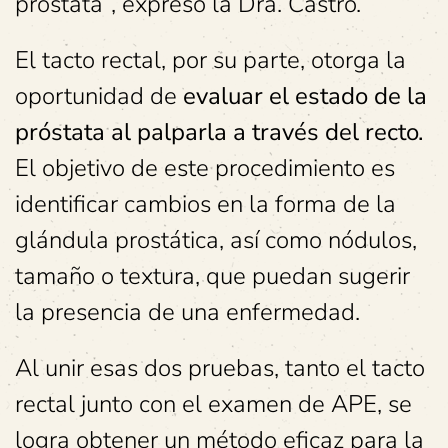
próstata”, expresó la Dra. Castro.
El tacto rectal, por su parte, otorga la
oportunidad de
evaluar el estado de la
próstata al palparla a través del recto.
El objetivo de este procedimiento es
identificar cambios en la forma de la
glándula prostática, así como nódulos,
tamaño o textura, que puedan sugerir
la presencia de una enfermedad.
Al unir esas dos pruebas, tanto el tacto
rectal junto con el examen de APE, se
logra obtener un método eficaz para la