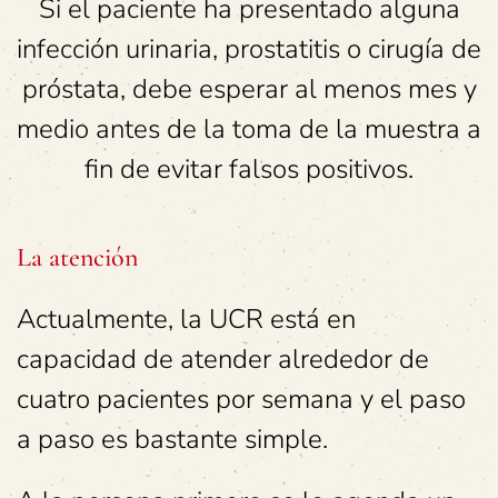
Si el paciente ha presentado alguna
infección urinaria, prostatitis o cirugía de
próstata, debe esperar al menos mes y
medio antes de la toma de la muestra a
fin de evitar falsos positivos.
La atención
Actualmente, la UCR está en
capacidad de atender alrededor de
cuatro pacientes por semana y el paso
a paso es bastante simple.