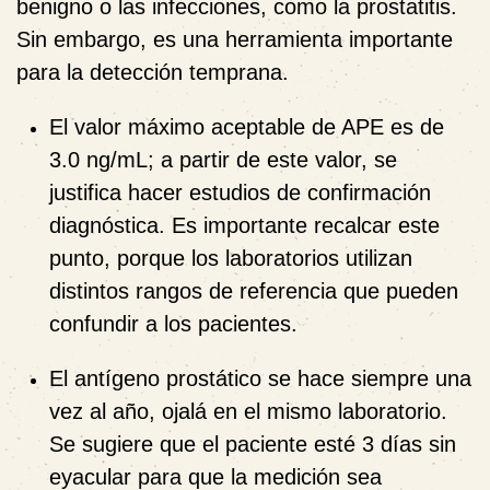
benigno o las infecciones, como la prostatitis.
Sin embargo, es una herramienta importante
para la detección temprana.
El valor máximo aceptable de APE es de
3.0 ng/mL; a partir de este valor, se
justifica hacer estudios de confirmación
diagnóstica. Es importante recalcar este
punto, porque los laboratorios utilizan
distintos rangos de referencia que pueden
confundir a los pacientes.
El antígeno prostático se hace siempre una
vez al año, ojalá en el mismo laboratorio.
Se sugiere que el paciente esté 3 días sin
eyacular para que la medición sea