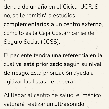
dentro de un año en el Cicica-UCR. Si
no,
se le remitirá a estudios
complementarios a un centro externo
,
como lo es la Caja Costarricense de
Seguro Social (CCSS).
El paciente tendrá una referencia en la
cual
ya está priorizado según su nivel
de riesgo.
Esta priorización ayuda a
agilizar las listas de espera.
Al llegar al centro de salud, el médico
valorará realizar un
ultrasonido