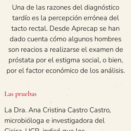
Una de las razones del diagnóstico
tardío es la percepción errónea del
tacto rectal. Desde Aprecap se han
dado cuenta cómo algunos hombres
son reacios a realizarse el examen de
próstata por el estigma social, o bien,
por el factor económico de los análisis.
Las pruebas
La Dra. Ana Cristina Castro Castro,
microbióloga e investigadora del
Cicica-UCR, indicó que los