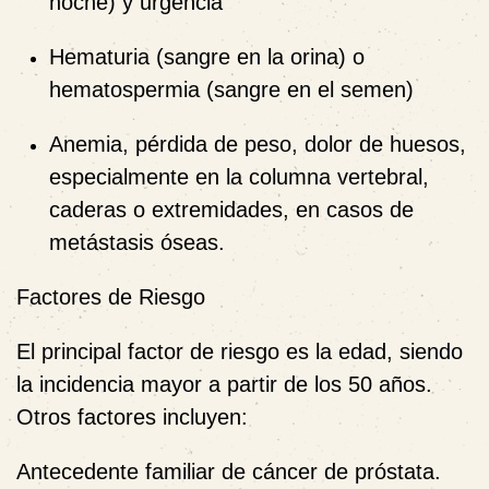
noche) y urgencia
Hematuria (sangre en la orina) o
hematospermia (sangre en el semen)
Anemia, pérdida de peso, dolor de huesos,
especialmente en la columna vertebral,
caderas o extremidades, en casos de
metástasis óseas.
Factores de Riesgo
El principal factor de riesgo es la edad, siendo
la incidencia mayor a partir de los 50 años.
Otros factores incluyen:
Antecedente familiar de cáncer de próstata.