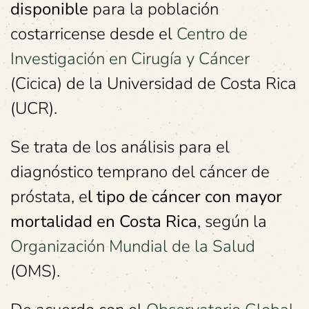
disponible
para la población
costarricense desde el
Centro de
Investigación en Cirugía y Cáncer
(Cicica) de la Universidad de Costa Rica
(UCR).
Se trata de los análisis para el
diagnóstico temprano del cáncer de
próstata, e
l tipo de cáncer con mayor
mortalidad en Costa Rica
, según la
Organización Mundial de la Salud
(OMS).