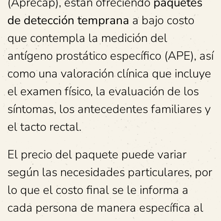
(Aprecap), están ofreciendo
paquetes
de detección temprana
a bajo costo
que contempla la medición del
antígeno prostático específico (APE), así
como una valoración clínica que incluye
el examen físico, la evaluación de los
síntomas, los antecedentes familiares y
el tacto rectal.
El precio del paquete puede variar
según las necesidades particulares, por
lo que el costo final se le informa a
cada persona de manera específica al