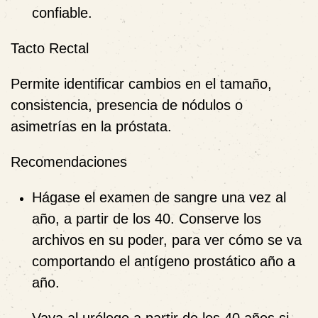
confiable.
Tacto Rectal
Permite identificar cambios en el tamaño,
consistencia, presencia de nódulos o
asimetrías en la próstata.
Recomendaciones
Hágase el examen de sangre una vez al
año, a partir de los 40. Conserve los
archivos en su poder, para ver cómo se va
comportando el antígeno prostático año a
año.