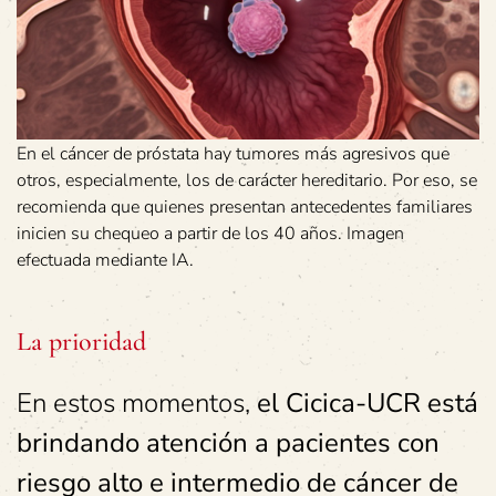
En el cáncer de próstata hay tumores más agresivos que
otros, especialmente, los de carácter hereditario. Por eso, se
recomienda que quienes presentan antecedentes familiares
inicien su chequeo a partir de los 40 años. Imagen
efectuada mediante IA.
La prioridad
En estos momentos,
el Cicica-UCR está
brindando atención a pacientes con
riesgo alto e intermedio de cáncer de