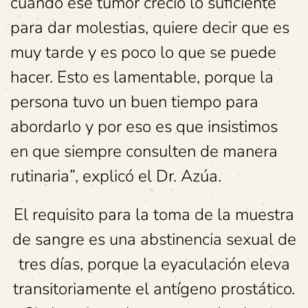
cuando ese tumor creció lo suficiente
para dar molestias, quiere decir que es
muy tarde y es poco lo que se puede
hacer. Esto es lamentable, porque la
persona tuvo un buen tiempo para
abordarlo y por eso es que insistimos
en que siempre consulten de manera
rutinaria”, explicó el Dr. Azúa.
El requisito para la toma de la muestra
de sangre es una abstinencia sexual de
tres días, porque la eyaculación eleva
transitoriamente el antígeno prostático.