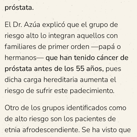
próstata.
El Dr. Azúa explicó que el grupo de
riesgo alto lo integran aquellos con
familiares de primer orden —papá o
hermanos—
que han tenido cáncer de
próstata antes de los 55 años,
pues
dicha carga hereditaria aumenta el
riesgo de sufrir este padecimiento.
Otro de los grupos identificados como
de alto riesgo son los pacientes de
etnia afrodescendiente. Se ha visto que