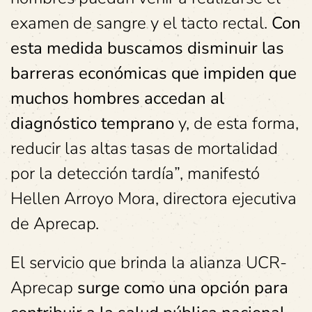
examen de sangre y el tacto rectal.
Con
esta medida buscamos disminuir las
barreras económicas que impiden que
muchos hombres accedan al
diagnóstico temprano
y, de esta forma,
reducir las altas tasas de mortalidad
por la detección tardía”, manifestó
Hellen Arroyo Mora, directora ejecutiva
de Aprecap.
El servicio que brinda la alianza UCR-
Aprecap
surge como una opción para