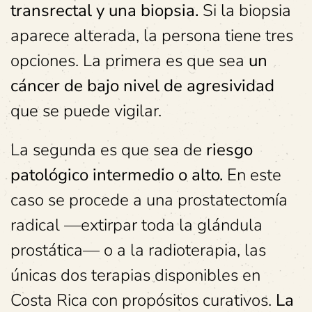
transrectal y una biopsia.
Si la biopsia
aparece alterada, la persona tiene tres
opciones. La primera es que sea
un
cáncer de bajo nivel de agresividad
que se puede vigilar.
La segunda es que sea de
riesgo
patológico intermedio o alto.
En este
caso se procede a una prostatectomía
radical —extirpar toda la glándula
prostática— o a la radioterapia, las
únicas dos terapias disponibles en
Costa Rica con propósitos curativos.
La