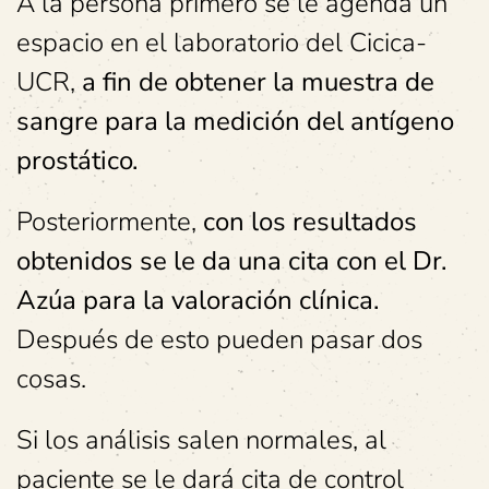
A la persona primero se le agenda un
espacio en el laboratorio del Cicica-
UCR,
a fin de obtener la muestra de
sangre para la medición del antígeno
prostático.
Posteriormente,
con los resultados
obtenidos se le da una cita con el Dr.
Azúa para la valoración clínica.
Después de esto pueden pasar dos
cosas.
Si los análisis salen normales, al
paciente se le dará cita de control