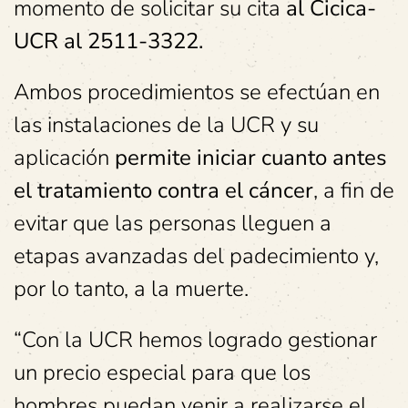
momento de solicitar su cita
al Cicica-
UCR al 2511-3322.
Ambos procedimientos se efectúan en
las instalaciones de la UCR y su
aplicación
permite iniciar cuanto antes
el tratamiento contra el cáncer
, a fin de
evitar que las personas lleguen a
etapas avanzadas del padecimiento y,
por lo tanto, a la muerte.
“Con la UCR hemos logrado gestionar
un precio especial para que los
hombres puedan venir a realizarse el