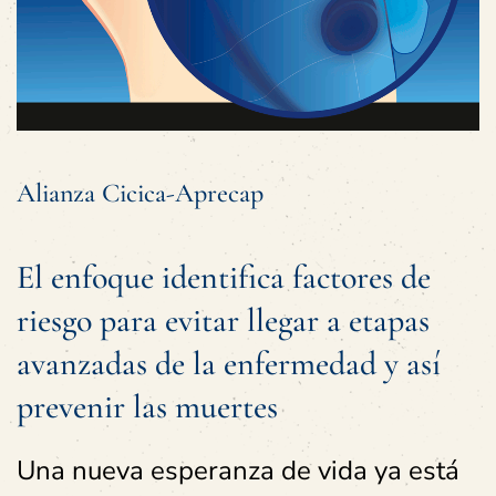
Alianza Cicica-Aprecap
El enfoque identifica factores de
riesgo para evitar llegar a etapas
avanzadas de la enfermedad y así
prevenir las muertes
Una nueva esperanza de vida ya está