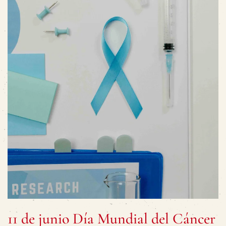
11 de junio Día Mundial del Cáncer