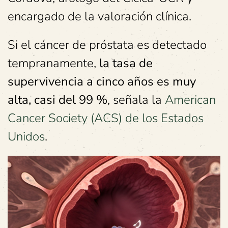
encargado de la valoración clínica.
Si el cáncer de próstata es detectado
tempranamente,
la tasa de
supervivencia a cinco años es muy
alta, casi del 99 %
, señala la
American
Cancer Society (ACS) de los Estados
Unidos
.