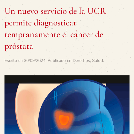
Un nuevo servicio de la UCR
permite diagnosticar
tempranamente el cáncer de
próstata
Escrito en
30/09/2024
. Publicado en
Derechos
,
Salud
.