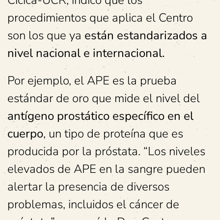
procedimientos que aplica el Centro
son los que ya
están estandarizados a
nivel nacional e internacional.
Por ejemplo, el APE es la prueba
estándar de oro que mide el nivel del
antígeno prostático específico en el
cuerpo
, un tipo de proteína que es
producida por la próstata. “Los niveles
elevados de APE en la sangre pueden
alertar la presencia de diversos
problemas, incluidos el cáncer de