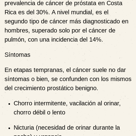
prevalencia de cáncer de próstata en Costa
Rica es del 30%. A nivel mundial, es el
segundo tipo de cáncer más diagnosticado en
hombres, superado solo por el cáncer de
pulmón, con una incidencia del 14%.
Síntomas
En etapas tempranas, el cáncer suele no dar
síntomas o bien, se confunden con los mismos
del crecimiento prostático benigno.
Chorro intermitente, vacilación al orinar,
chorro débil o lento
Nicturia (necesidad de orinar durante la