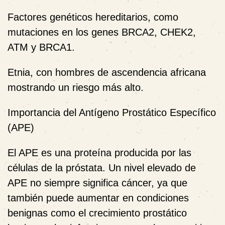
Factores genéticos hereditarios, como
mutaciones en los genes BRCA2, CHEK2,
ATM y BRCA1.
Etnia, con hombres de ascendencia africana
mostrando un riesgo más alto.
Importancia del Antígeno Prostático Específico
(APE)
El APE es una proteína producida por las
células de la próstata. Un nivel elevado de
APE no siempre significa cáncer, ya que
también puede aumentar en condiciones
benignas como el crecimiento prostático