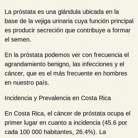
La próstata es una glándula ubicada en la
base de la vejiga urinaria cuya función principal
es producir secreción que contribuye a formar
el semen.
En la próstata podemos ver con frecuencia el
agrandamiento benigno, las infecciones y el
cáncer, que es el más frecuente en hombres
en nuestro país.
Incidencia y Prevalencia en Costa Rica
En Costa Rica, el cáncer de próstata ocupa el
primer lugar en cuanto a incidencia (45.6 por
cada 100 000 habitantes, 26.4%). La