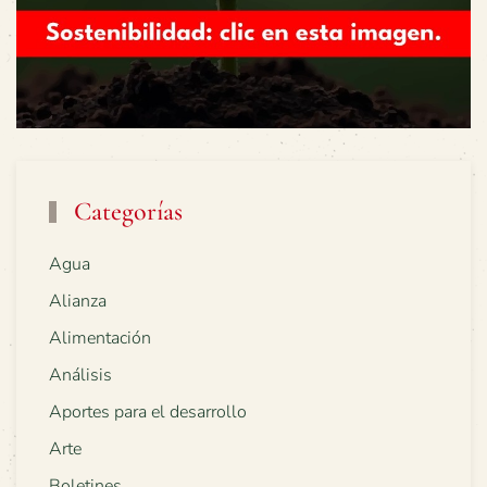
Categorías
Agua
Alianza
Alimentación
Análisis
Aportes para el desarrollo
Arte
Boletines