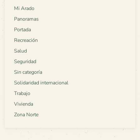
Mi Arado
Panoramas
Portada
Recreación
Salud
Seguridad
Sin categoría
Solidaridad internacional
Trabajo
Vivienda
Zona Norte