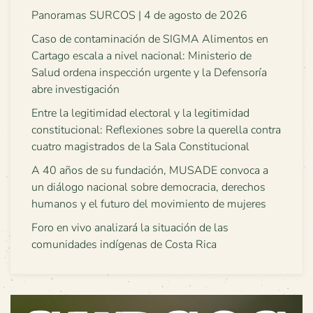
Panoramas SURCOS | 4 de agosto de 2026
Caso de contaminación de SIGMA Alimentos en
Cartago escala a nivel nacional: Ministerio de
Salud ordena inspección urgente y la Defensoría
abre investigación
Entre la legitimidad electoral y la legitimidad
constitucional: Reflexiones sobre la querella contra
cuatro magistrados de la Sala Constitucional
A 40 años de su fundación, MUSADE convoca a
un diálogo nacional sobre democracia, derechos
humanos y el futuro del movimiento de mujeres
Foro en vivo analizará la situación de las
comunidades indígenas de Costa Rica