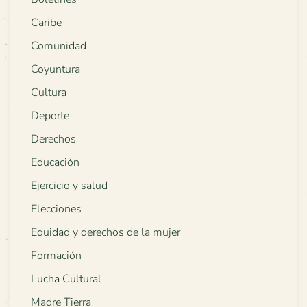
Caribe
Comunidad
Coyuntura
Cultura
Deporte
Derechos
Educación
Ejercicio y salud
Elecciones
Equidad y derechos de la mujer
Formación
Lucha Cultural
Madre Tierra