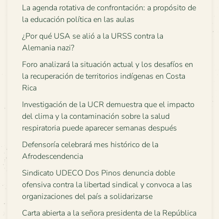
La agenda rotativa de confrontación: a propósito de
la educación política en las aulas
¿Por qué USA se alió a la URSS contra la
Alemania nazi?
Foro analizará la situación actual y los desafíos en
la recuperación de territorios indígenas en Costa
Rica
Investigación de la UCR demuestra que el impacto
del clima y la contaminación sobre la salud
respiratoria puede aparecer semanas después
Defensoría celebrará mes histórico de la
Afrodescendencia
Sindicato UDECO Dos Pinos denuncia doble
ofensiva contra la libertad sindical y convoca a las
organizaciones del país a solidarizarse
Carta abierta a la señora presidenta de la República