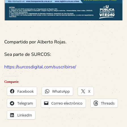
Compartido por Alberto Rojas.
Sea parte de SURCOS:
https://surcosdigital.com/suscribirse/
Compartir:
Facebook
WhatsApp
X
Telegram
Correo electrónico
Threads
LinkedIn