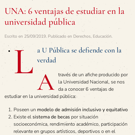
UNA: 6 ventajas de estudiar en la
universidad pública
Escrito en
25/09/2019
. Publicado en
Derechos
,
Educación
.
L
a U Pública se defiende con la
verdad
A
través de un afiche producido por
la Universidad Nacional, se nos
da a conocer 6 ventajas de
estudiar en la universidad pública:
Poseen un
modelo de admisión inclusivo y equitativo
Existe el
sistema de becas
por situación
socioeconómica, rendimiento académico, participación
relevante en grupos artísticos, deportivos o en el