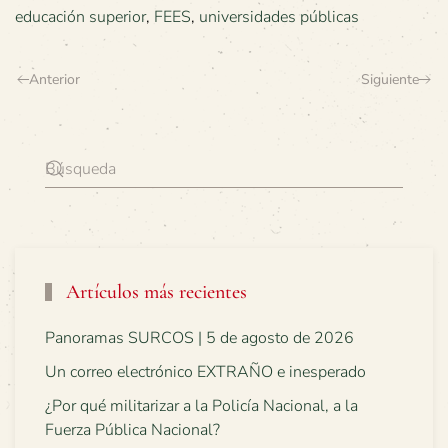
educación superior
,
FEES
,
universidades públicas
Anterior
Siguiente
Artículos más recientes
Panoramas SURCOS | 5 de agosto de 2026
Un correo electrónico EXTRAÑO e inesperado
¿Por qué militarizar a la Policía Nacional, a la
Fuerza Pública Nacional?