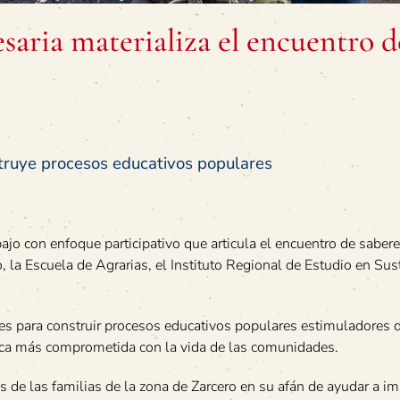
aria materializa el encuentro d
ruye procesos educativos populares
ajo con enfoque participativo que articula el encuentro de sabere
 la Escuela de Agrarias, el Instituto Regional de Estudio en Sus
tes para construir procesos educativos populares estimuladores 
mica más comprometida con la vida de las comunidades.
 de las familias de la zona de Zarcero en su afán de ayudar a i