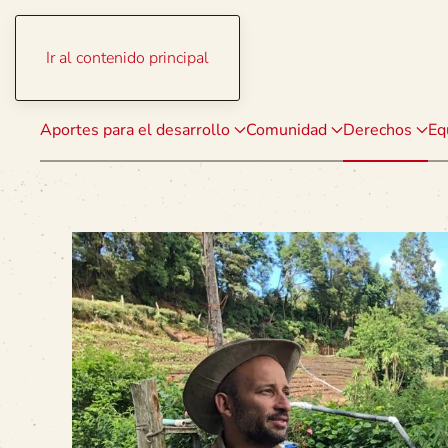
Ir al contenido principal
Aportes para el desarrollo
Comunidad
Derechos
Eq