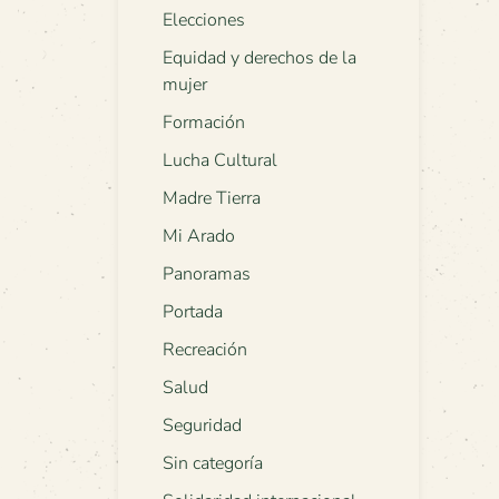
Elecciones
Equidad y derechos de la
mujer
Formación
Lucha Cultural
Madre Tierra
Mi Arado
Panoramas
Portada
Recreación
Salud
Seguridad
Sin categoría