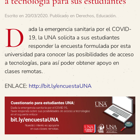
a tecnología para sus estudiantes
Escrito en
20/03/2020
. Publicado en
Derechos
,
Educación
.
D
ada la emergencia sanitaria por el COVID-
19, la UNA solicita a sus estudiantes
responder la encuesta formulada por esta
universidad para conocer las posibilidades de acceso
a tecnologías, para así poder obtener apoyo en
clases remotas.
ENLACE:
http://bit.ly/encuestaUNA