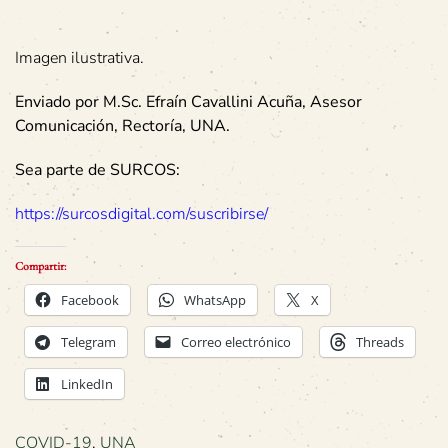
Imagen ilustrativa.
Enviado por M.Sc. Efraín Cavallini Acuña, Asesor
Comunicación, Rectoría, UNA.
Sea parte de SURCOS:
https://surcosdigital.com/suscribirse/
Compartir:
Facebook
WhatsApp
X
Telegram
Correo electrónico
Threads
LinkedIn
COVID-19
,
UNA