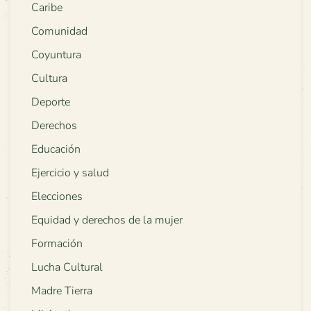
Caribe
Comunidad
Coyuntura
Cultura
Deporte
Derechos
Educación
Ejercicio y salud
Elecciones
Equidad y derechos de la mujer
Formación
Lucha Cultural
Madre Tierra