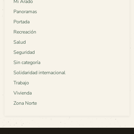
Mi Arado
Panoramas
Portada
Recreación
Salud
Seguridad
Sin categoría
Solidaridad internacional
Trabajo
Vivienda
Zona Norte