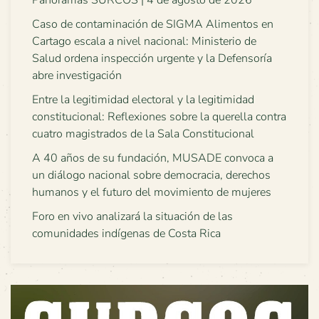
Panoramas SURCOS | 4 de agosto de 2026
Caso de contaminación de SIGMA Alimentos en
Cartago escala a nivel nacional: Ministerio de
Salud ordena inspección urgente y la Defensoría
abre investigación
Entre la legitimidad electoral y la legitimidad
constitucional: Reflexiones sobre la querella contra
cuatro magistrados de la Sala Constitucional
A 40 años de su fundación, MUSADE convoca a
un diálogo nacional sobre democracia, derechos
humanos y el futuro del movimiento de mujeres
Foro en vivo analizará la situación de las
comunidades indígenas de Costa Rica