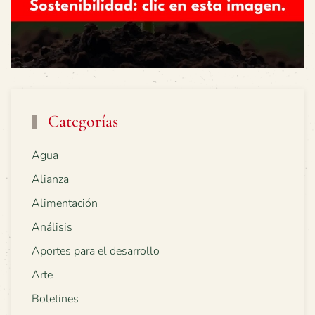
Categorías
Agua
Alianza
Alimentación
Análisis
Aportes para el desarrollo
Arte
Boletines