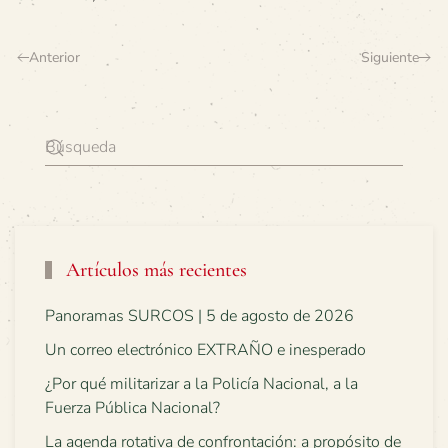
Anterior
Siguiente
Artículos más recientes
Panoramas SURCOS | 5 de agosto de 2026
Un correo electrónico EXTRAÑO e inesperado
¿Por qué militarizar a la Policía Nacional, a la
Fuerza Pública Nacional?
La agenda rotativa de confrontación: a propósito de