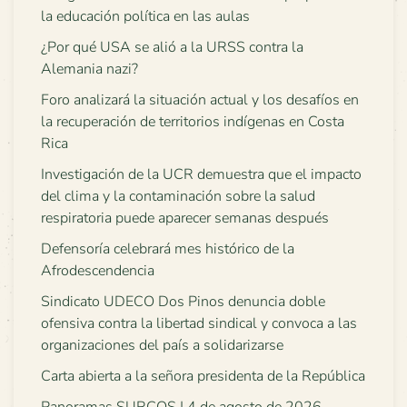
la educación política en las aulas
¿Por qué USA se alió a la URSS contra la
Alemania nazi?
Foro analizará la situación actual y los desafíos en
la recuperación de territorios indígenas en Costa
Rica
Investigación de la UCR demuestra que el impacto
del clima y la contaminación sobre la salud
respiratoria puede aparecer semanas después
Defensoría celebrará mes histórico de la
Afrodescendencia
Sindicato UDECO Dos Pinos denuncia doble
ofensiva contra la libertad sindical y convoca a las
organizaciones del país a solidarizarse
Carta abierta a la señora presidenta de la República