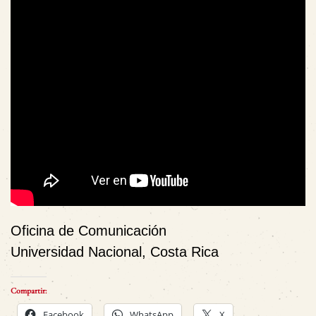
Oficina de Comunicación
Universidad Nacional, Costa Rica
Compartir:
Facebook
WhatsApp
X