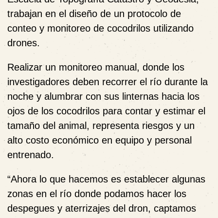
trabajan en el diseño de un protocolo de
conteo y monitoreo de cocodrilos utilizando
drones.
Realizar un monitoreo manual, donde los
investigadores deben recorrer el río durante la
noche y alumbrar con sus linternas hacia los
ojos de los cocodrilos para contar y estimar el
tamaño del animal, representa riesgos y un
alto costo económico en equipo y personal
entrenado.
“
Ahora lo que hacemos es establecer algunas
zonas en el río donde podamos hacer los
despegues y aterrizajes del dron, captamos