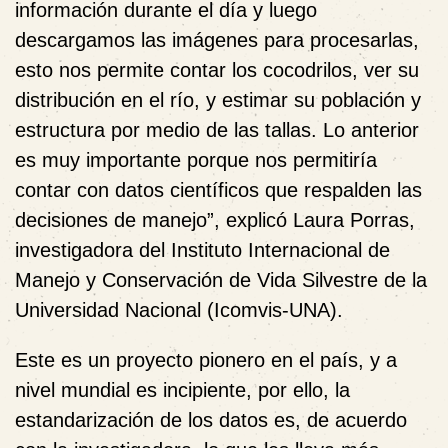
información durante el día y luego
descargamos las imágenes para procesarlas,
esto nos permite contar los cocodrilos, ver su
distribución en el río, y estimar su población y
estructura por medio de las tallas. Lo anterior
es muy importante porque nos permitiría
contar con datos científicos que respalden las
decisiones de manejo”, explicó Laura Porras,
investigadora del Instituto Internacional de
Manejo y Conservación de Vida Silvestre de la
Universidad Nacional (Icomvis-UNA).
Este es un proyecto pionero en el país, y a
nivel mundial es incipiente, por ello, la
estandarización de los datos es, de acuerdo