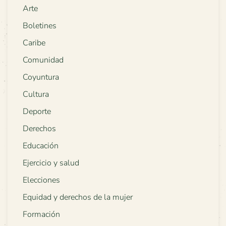
Arte
Boletines
Caribe
Comunidad
Coyuntura
Cultura
Deporte
Derechos
Educación
Ejercicio y salud
Elecciones
Equidad y derechos de la mujer
Formación