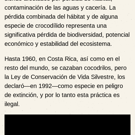
contaminación de las aguas y cacería. La
pérdida combinada del hábitat y de alguna
especie de crocodílido representa una
significativa pérdida de biodiversidad, potencial
económico y estabilidad del ecosistema.
Hasta 1960, en Costa Rica, así como en el
resto del mundo, se cazaban cocodrilos, pero
la Ley de Conservación de Vida Silvestre, los
declaró—en 1992—como especie en peligro
de extinción, y por lo tanto esta práctica es
ilegal.