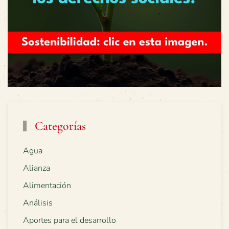
Categorías
Agua
Alianza
Alimentación
Análisis
Aportes para el desarrollo