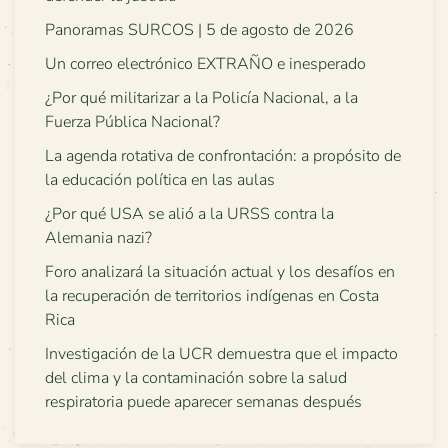
Panoramas SURCOS | 5 de agosto de 2026
Un correo electrónico EXTRAÑO e inesperado
¿Por qué militarizar a la Policía Nacional, a la
Fuerza Pública Nacional?
La agenda rotativa de confrontación: a propósito de
la educación política en las aulas
¿Por qué USA se alió a la URSS contra la
Alemania nazi?
Foro analizará la situación actual y los desafíos en
la recuperación de territorios indígenas en Costa
Rica
Investigación de la UCR demuestra que el impacto
del clima y la contaminación sobre la salud
respiratoria puede aparecer semanas después