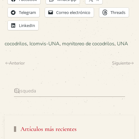
Telegram
Correo electrónico
Threads
LinkedIn
cocodrilos
,
Icomvis-UNA
,
monitoreo de cocodrilos
,
UNA
Anterior
Siguiente
Artículos más recientes