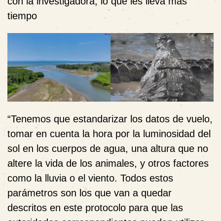
con la investigadora, lo que les lleva más
tiempo
“
Tenemos que estandarizar los datos de vuelo,
tomar en cuenta la hora por la luminosidad del
sol en los cuerpos de agua, una altura que no
altere la vida de los animales, y otros factores
como la lluvia o el viento. Todos estos
parámetros son los que van a quedar
descritos en este protocolo para que las