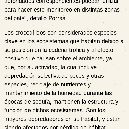
autoridades correspondientes puedan utilizar
para hacer este monitoreo en distintas zonas
del país”, detalló Porras.
Los crocodílidos son considerados especies
clave en los ecosistemas que habitan debido a
su posición en la cadena trófica y al efecto
positivo que causan sobre el ambiente, ya
que, por su actividad, la cual incluye
depredación selectiva de peces y otras
especies, reciclaje de nutrientes y
mantenimiento de la humedad durante las
épocas de sequía, mantienen la estructura y
función de dichos ecosistemas. Son los
mayores depredadores en su hábitat, y están
siendo afectados por pérdida de hábitat,