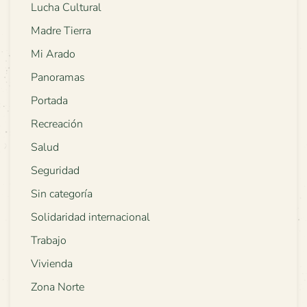
Lucha Cultural
Madre Tierra
Mi Arado
Panoramas
Portada
Recreación
Salud
Seguridad
Sin categoría
Solidaridad internacional
Trabajo
Vivienda
Zona Norte