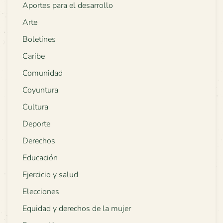
Aportes para el desarrollo
Arte
Boletines
Caribe
Comunidad
Coyuntura
Cultura
Deporte
Derechos
Educación
Ejercicio y salud
Elecciones
Equidad y derechos de la mujer