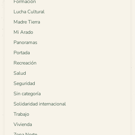
Formación
Lucha Cultural
Madre Tierra
Mi Arado
Panoramas
Portada
Recreación
Salud
Seguridad
Sin categoría
Solidaridad internacional
Trabajo
Vivienda
Zona Norte