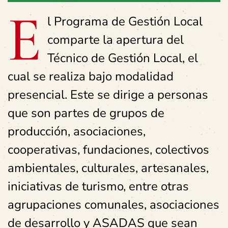
E
l Programa de Gestión Local
comparte la apertura del
Técnico de Gestión Local, el
cual se realiza bajo modalidad
presencial. Este se dirige a personas
que son partes de grupos de
producción, asociaciones,
cooperativas, fundaciones, colectivos
ambientales, culturales, artesanales,
iniciativas de turismo, entre otras
agrupaciones comunales, asociaciones
de desarrollo y ASADAS que sean