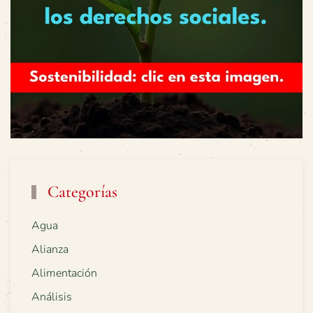
Categorías
Agua
Alianza
Alimentación
Análisis