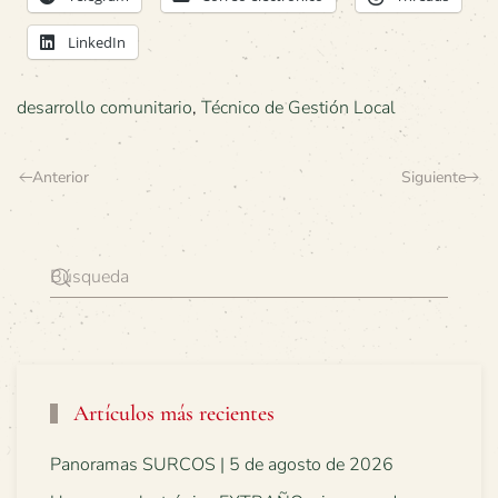
LinkedIn
desarrollo comunitario
,
Técnico de Gestión Local
Anterior
Siguiente
Artículos más recientes
Panoramas SURCOS | 5 de agosto de 2026