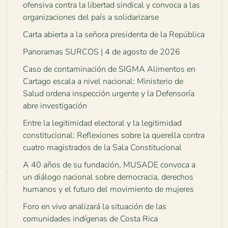
ofensiva contra la libertad sindical y convoca a las
organizaciones del país a solidarizarse
Carta abierta a la señora presidenta de la República
Panoramas SURCOS | 4 de agosto de 2026
Caso de contaminación de SIGMA Alimentos en
Cartago escala a nivel nacional: Ministerio de
Salud ordena inspección urgente y la Defensoría
abre investigación
Entre la legitimidad electoral y la legitimidad
constitucional: Reflexiones sobre la querella contra
cuatro magistrados de la Sala Constitucional
A 40 años de su fundación, MUSADE convoca a
un diálogo nacional sobre democracia, derechos
humanos y el futuro del movimiento de mujeres
Foro en vivo analizará la situación de las
comunidades indígenas de Costa Rica