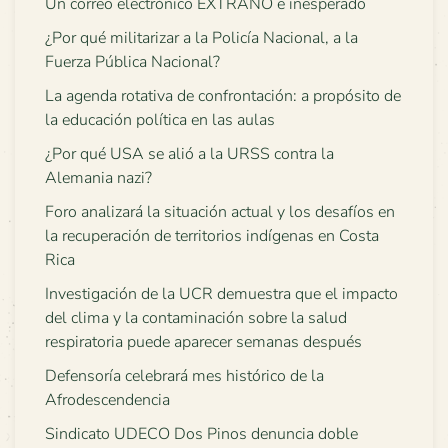
Un correo electrónico EXTRAÑO e inesperado
¿Por qué militarizar a la Policía Nacional, a la
Fuerza Pública Nacional?
La agenda rotativa de confrontación: a propósito de
la educación política en las aulas
¿Por qué USA se alió a la URSS contra la
Alemania nazi?
Foro analizará la situación actual y los desafíos en
la recuperación de territorios indígenas en Costa
Rica
Investigación de la UCR demuestra que el impacto
del clima y la contaminación sobre la salud
respiratoria puede aparecer semanas después
Defensoría celebrará mes histórico de la
Afrodescendencia
Sindicato UDECO Dos Pinos denuncia doble