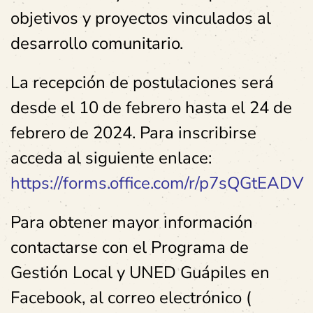
objetivos y proyectos vinculados al
desarrollo comunitario.
La recepción de postulaciones será
desde el 10 de febrero hasta el 24 de
febrero de 2024. Para inscribirse
acceda al siguiente enlace:
https://forms.office.com/r/p7sQGtEADV
Para obtener mayor información
contactarse con el Programa de
Gestión Local y UNED Guápiles en
Facebook, al correo electrónico (