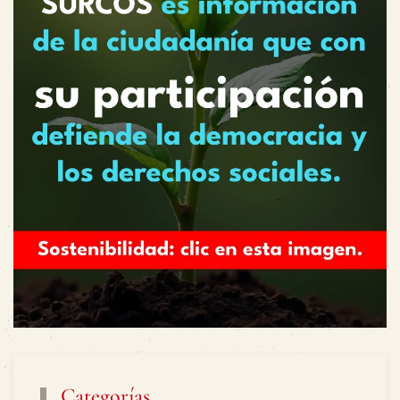
Categorías