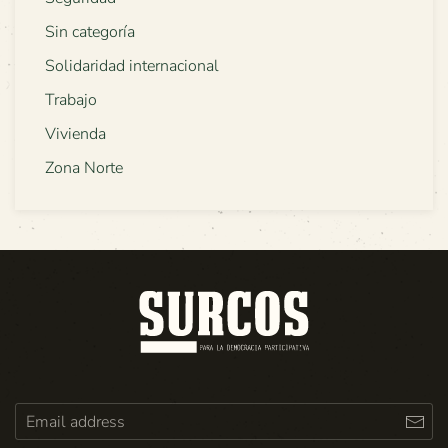
Sin categoría
Solidaridad internacional
Trabajo
Vivienda
Zona Norte