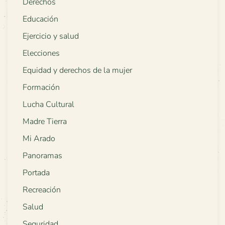
Derechos
Educación
Ejercicio y salud
Elecciones
Equidad y derechos de la mujer
Formación
Lucha Cultural
Madre Tierra
Mi Arado
Panoramas
Portada
Recreación
Salud
Seguridad