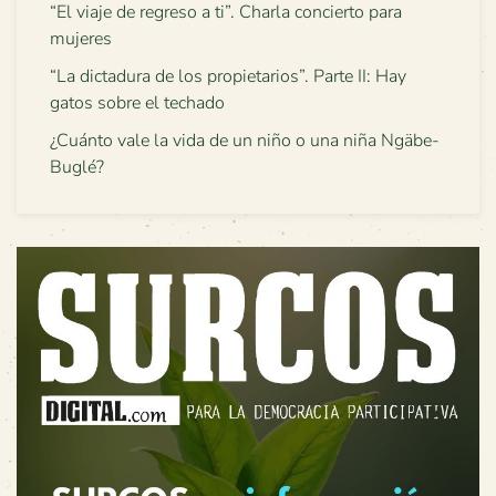
“El viaje de regreso a ti”. Charla concierto para
mujeres
“La dictadura de los propietarios”. Parte II: Hay
gatos sobre el techado
¿Cuánto vale la vida de un niño o una niña Ngäbe-
Buglé?