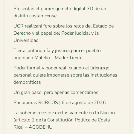
Presentan el primer gemelo digital 3D de un
distrito costarricense
UCR realizará foro sobre los retos del Estado de
Derecho y el papel del Poder Judicial y la
Universidad
Tierra, autonomía y justicia para el pueblo
originario Maleku – Madre Tierra
Poder formal y poder real: cuando el liderazgo
personal quiere imponerse sobre las instituciones
democráticas
Un gran paso, pero apenas comenzamos
Panoramas SURCOS | 6 de agosto de 2026
La soberanía reside exclusivamente en la Nación
(artículo 2 de la Constitución Política de Costa
Rica) – ACODEHU