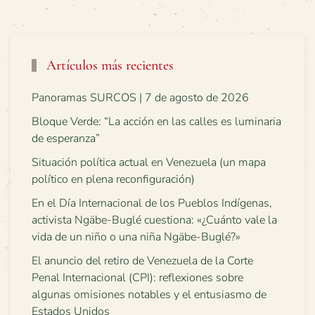
Artículos más recientes
Panoramas SURCOS | 7 de agosto de 2026
Bloque Verde: “La acción en las calles es luminaria
de esperanza”
Situación política actual en Venezuela (un mapa
político en plena reconfiguración)
En el Día Internacional de los Pueblos Indígenas,
activista Ngäbe-Buglé cuestiona: «¿Cuánto vale la
vida de un niño o una niña Ngäbe-Buglé?»
El anuncio del retiro de Venezuela de la Corte
Penal Internacional (CPI): reflexiones sobre
algunas omisiones notables y el entusiasmo de
Estados Unidos