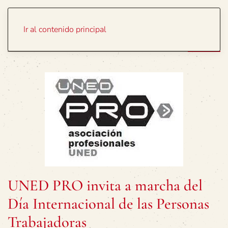
Portada
Temas
Ir al contenido principal
UNED PRO invita a marcha del
Día Internacional de las Personas
Trabajadoras