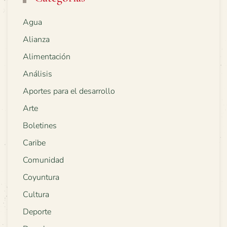
Agua
Alianza
Alimentación
Análisis
Aportes para el desarrollo
Arte
Boletines
Caribe
Comunidad
Coyuntura
Cultura
Deporte