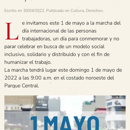
Escrito en
30/04/2022
. Publicado en
Cultura
,
Derechos
.
L
e invitamos este 1 de mayo a la marcha del
día internacional de las personas
trabajadoras, un día para conmemorar y no
parar celebrar en busca de un modelo social
inclusivo, solidario y distribuido y con el fin de
humanizar el trabajo.
La marcha tendrá lugar este domingo 1 de mayo de
2022 a las 9:00 a.m. en el costado noroeste del
Parque Central.