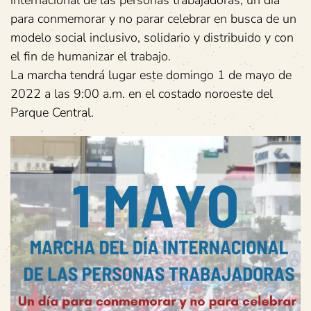
internacional de las personas trabajadoras, un día
para conmemorar y no parar celebrar en busca de un
modelo social inclusivo, solidario y distribuido y con
el fin de humanizar el trabajo.
La marcha tendrá lugar este domingo 1 de mayo de
2022 a las 9:00 a.m. en el costado noroeste del
Parque Central.