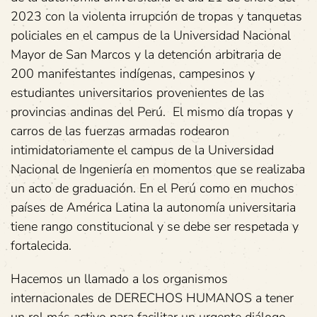
2023 con la violenta irrupción de tropas y tanquetas
policiales en el campus de la Universidad Nacional
Mayor de San Marcos y la detención arbitraria de
200 manifestantes indígenas, campesinos y
estudiantes universitarios provenientes de las
provincias andinas del Perú. El mismo día tropas y
carros de las fuerzas armadas rodearon
intimidatoriamente el campus de la Universidad
Nacional de Ingeniería en momentos que se realizaba
un acto de graduación. En el Perú como en muchos
países de América Latina la autonomía universitaria
tiene rango constitucional y se debe ser respetada y
fortalecida.
Hacemos un llamado a los organismos
internacionales de DERECHOS HUMANOS a tener