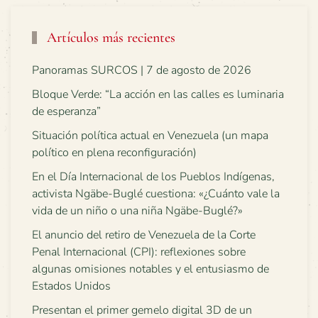
Artículos más recientes
Panoramas SURCOS | 7 de agosto de 2026
Bloque Verde: “La acción en las calles es luminaria
de esperanza”
Situación política actual en Venezuela (un mapa
político en plena reconfiguración)
En el Día Internacional de los Pueblos Indígenas,
activista Ngäbe-Buglé cuestiona: «¿Cuánto vale la
vida de un niño o una niña Ngäbe-Buglé?»
El anuncio del retiro de Venezuela de la Corte
Penal Internacional (CPI): reflexiones sobre
algunas omisiones notables y el entusiasmo de
Estados Unidos
Presentan el primer gemelo digital 3D de un