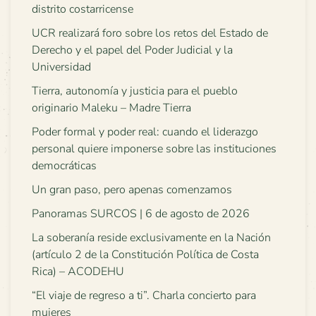
distrito costarricense
UCR realizará foro sobre los retos del Estado de
Derecho y el papel del Poder Judicial y la
Universidad
Tierra, autonomía y justicia para el pueblo
originario Maleku – Madre Tierra
Poder formal y poder real: cuando el liderazgo
personal quiere imponerse sobre las instituciones
democráticas
Un gran paso, pero apenas comenzamos
Panoramas SURCOS | 6 de agosto de 2026
La soberanía reside exclusivamente en la Nación
(artículo 2 de la Constitución Política de Costa
Rica) – ACODEHU
“El viaje de regreso a ti”. Charla concierto para
mujeres