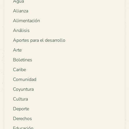
Agua
Alianza
Alimentación
Análisis
Aportes para el desarrollo
Arte
Boletines
Caribe
Comunidad
Coyuntura
Cultura
Deporte
Derechos
Educación