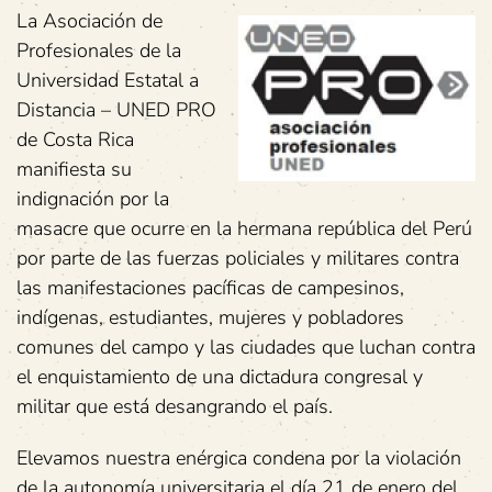
La Asociación de
Profesionales de la
Universidad Estatal a
Distancia – UNED PRO
de Costa Rica
manifiesta su
indignación por la
masacre que ocurre en la hermana república del Perú
por parte de las fuerzas policiales y militares contra
las manifestaciones pacíficas de campesinos,
indígenas, estudiantes, mujeres y pobladores
comunes del campo y las ciudades que luchan contra
el enquistamiento de una dictadura congresal y
militar que está desangrando el país.
Elevamos nuestra enérgica condena por la violación
de la autonomía universitaria el día 21 de enero del