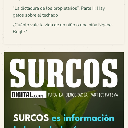
“La dictadura de los propietarios”. Parte II: Hay
gatos sobre el techado
¿Cuánto vale la vida de un niño o una niña Ngäbe-
Buglé?