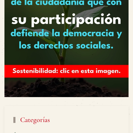
Categorías