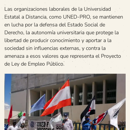
Las organizaciones laborales de la Universidad
Estatal a Distancia, como UNED-PRO, se mantienen
en lucha por la defensa del Estado Social de
Derecho, la autonomía universitaria que protege la
libertad de producir conocimiento y aportar a la
sociedad sin influencias externas, y contra la
amenaza a esos valores que representa el Proyecto
de Ley de Empleo Público.