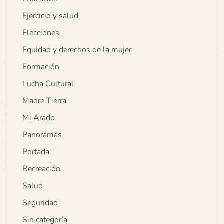
Ejercicio y salud
Elecciones
Equidad y derechos de la mujer
Formación
Lucha Cultural
Madre Tierra
Mi Arado
Panoramas
Portada
Recreación
Salud
Seguridad
Sin categoría