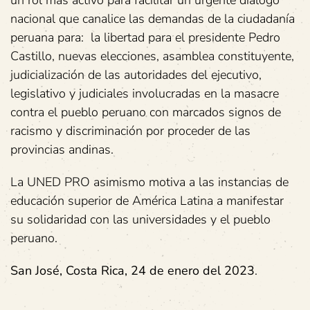
un rol más activo para facilitar un urgente diálogo
nacional que canalice las demandas de la ciudadanía
peruana para: la libertad para el presidente Pedro
Castillo, nuevas elecciones, asamblea constituyente,
judicialización de las autoridades del ejecutivo,
legislativo y judiciales involucradas en la masacre
contra el pueblo peruano con marcados signos de
racismo y discriminación por proceder de las
provincias andinas.
La UNED PRO asimismo motiva a las instancias de
educación superior de América Latina a manifestar
su solidaridad con las universidades y el pueblo
peruano.
San José, Costa Rica, 24 de enero del 2023
.