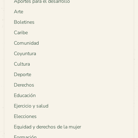
Aportes para el desarrollo
Arte
Boletines
Caribe
Comunidad
Coyuntura
Cultura
Deporte
Derechos
Educación
Ejercicio y salud
Elecciones
Equidad y derechos de la mujer
Formación