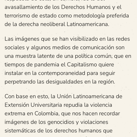
avasallamiento de los Derechos Humanos y el
terrorismo de estado como metodología preferida
de la derecha neoliberal Latinoamericana.
Las imágenes que se han visibilizado en las redes
sociales y algunos medios de comunicación son
una muestra latente de una política común, que en
tiempos de pandemia el Capitalismo quiere
instalar en la contemporaneidad para seguir
perpetrando las desigualdades en la región.
Con base en esto, la Unión Latinoamericana de
Extensión Universitaria repudia la violencia
extrema en Colombia, que nos hacen recordar
imágenes de los genocidios y violaciones
sistemáticas de los derechos humanos que