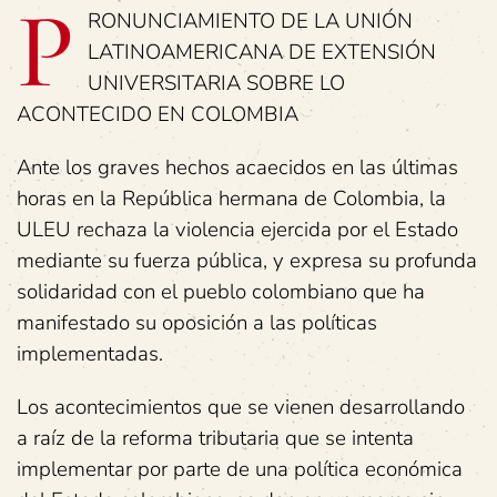
P
RONUNCIAMIENTO DE LA UNIÓN
LATINOAMERICANA DE EXTENSIÓN
UNIVERSITARIA SOBRE LO
ACONTECIDO EN COLOMBIA
Ante los graves hechos acaecidos en las últimas
horas en la República hermana de Colombia, la
ULEU rechaza la violencia ejercida por el Estado
mediante su fuerza pública, y expresa su profunda
solidaridad con el pueblo colombiano que ha
manifestado su oposición a las políticas
implementadas.
Los acontecimientos que se vienen desarrollando
a raíz de la reforma tributaria que se intenta
implementar por parte de una política económica