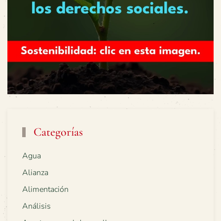
Categorías
Agua
Alianza
Alimentación
Análisis