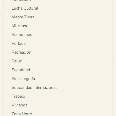
Lucha Cultural
Madre Tierra
Mi Arado
Panoramas
Portada
Recreación
Salud
Seguridad
Sin categoría
Solidaridad internacional
Trabajo
Vivienda
Zona Norte