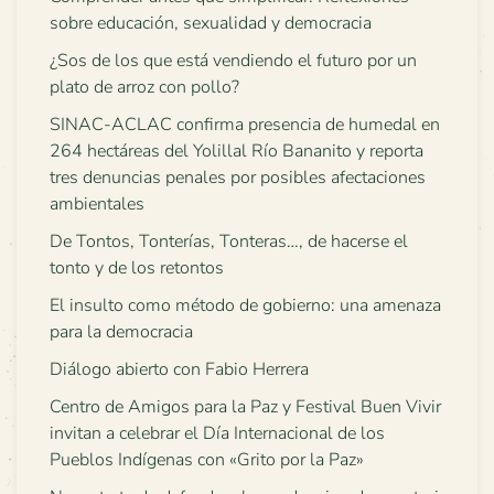
sobre educación, sexualidad y democracia
¿Sos de los que está vendiendo el futuro por un
plato de arroz con pollo?
SINAC-ACLAC confirma presencia de humedal en
264 hectáreas del Yolillal Río Bananito y reporta
tres denuncias penales por posibles afectaciones
ambientales
De Tontos, Tonterías, Tonteras…, de hacerse el
tonto y de los retontos
El insulto como método de gobierno: una amenaza
para la democracia
Diálogo abierto con Fabio Herrera
Centro de Amigos para la Paz y Festival Buen Vivir
invitan a celebrar el Día Internacional de los
Pueblos Indígenas con «Grito por la Paz»