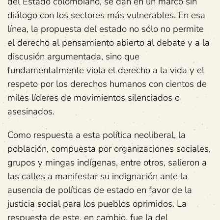
del Estado colombiano, se dan en un marco sin
diálogo con los sectores más vulnerables. En esa
línea, la propuesta del estado no sólo no permite
el derecho al pensamiento abierto al debate y a la
discusión argumentada, sino que
fundamentalmente viola el derecho a la vida y el
respeto por los derechos humanos con cientos de
miles líderes de movimientos silenciados o
asesinados.
Como respuesta a esta política neoliberal, la
población, compuesta por organizaciones sociales,
grupos y mingas indígenas, entre otros, salieron a
las calles a manifestar su indignación ante la
ausencia de políticas de estado en favor de la
justicia social para los pueblos oprimidos. La
respuesta de este, en cambio, fue la del