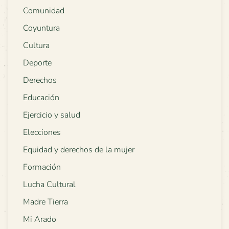
Comunidad
Coyuntura
Cultura
Deporte
Derechos
Educación
Ejercicio y salud
Elecciones
Equidad y derechos de la mujer
Formación
Lucha Cultural
Madre Tierra
Mi Arado