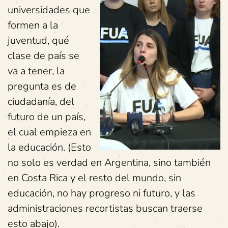
universidades que
formen a la
juventud, qué
clase de país se
va a tener, la
pregunta es de
ciudadanía, del
futuro de un país,
el cual empieza en
la educación. (Esto
no solo es verdad en Argentina, sino también
en Costa Rica y el resto del mundo, sin
educación, no hay progreso ni futuro, y las
administraciones recortistas buscan traerse
esto abajo).