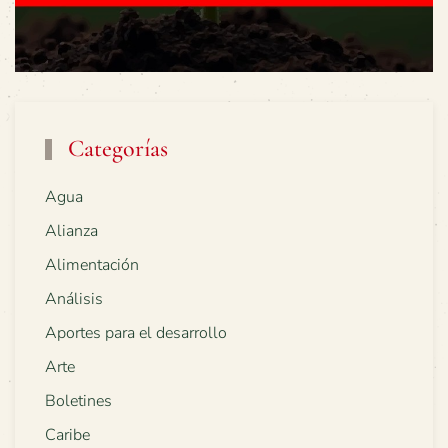
Categorías
Agua
Alianza
Alimentación
Análisis
Aportes para el desarrollo
Arte
Boletines
Caribe