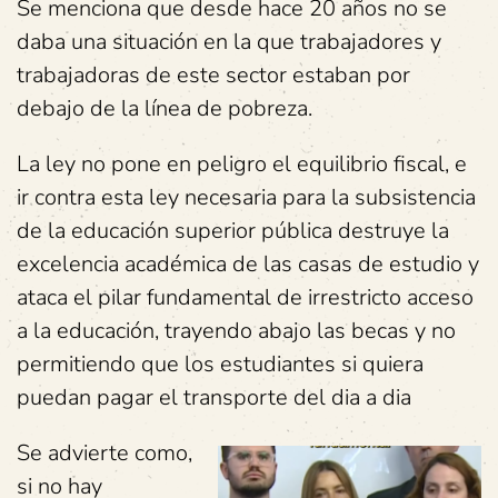
Se menciona que desde hace 20 años no se
daba una situación en la que trabajadores y
trabajadoras de este sector estaban por
debajo de la línea de pobreza.
La ley no pone en peligro el equilibrio fiscal, e
ir contra esta ley necesaria para la subsistencia
de la educación superior pública destruye la
excelencia académica de las casas de estudio y
ataca el pilar fundamental de irrestricto acceso
a la educación, trayendo abajo las becas y no
permitiendo que los estudiantes si quiera
puedan pagar el transporte del dia a dia
Se advierte como,
si no hay