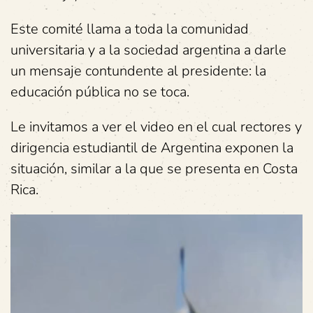
Este comité llama a toda la comunidad
universitaria y a la sociedad argentina a darle
un mensaje contundente al presidente: la
educación pública no se toca.
Le invitamos a ver el video en el cual rectores y
dirigencia estudiantil de Argentina exponen la
situación, similar a la que se presenta en Costa
Rica.