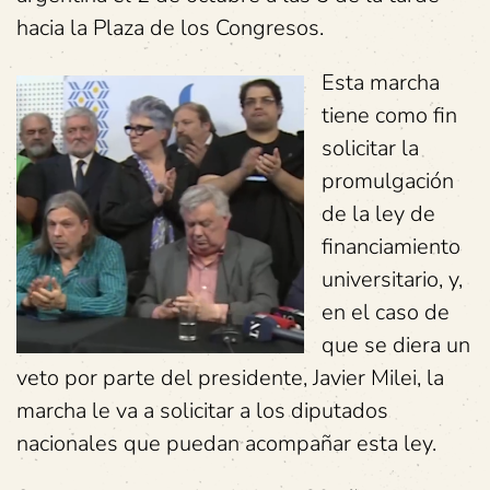
hacia la Plaza de los Congresos.
Esta marcha
tiene como fin
solicitar la
promulgación
de la ley de
financiamiento
universitario, y,
en el caso de
que se diera un
veto por parte del presidente, Javier Milei, la
marcha le va a solicitar a los diputados
nacionales que puedan acompañar esta ley.