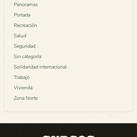
Panoramas
Portada
Recreación
Salud
Seguridad
Sin categoría
Solidaridad internacional
Trabajo
Vivienda
Zona Norte