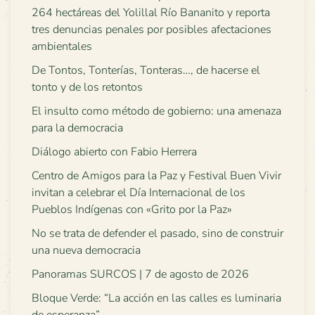
264 hectáreas del Yolillal Río Bananito y reporta
tres denuncias penales por posibles afectaciones
ambientales
De Tontos, Tonterías, Tonteras…, de hacerse el
tonto y de los retontos
El insulto como método de gobierno: una amenaza
para la democracia
Diálogo abierto con Fabio Herrera
Centro de Amigos para la Paz y Festival Buen Vivir
invitan a celebrar el Día Internacional de los
Pueblos Indígenas con «Grito por la Paz»
No se trata de defender el pasado, sino de construir
una nueva democracia
Panoramas SURCOS | 7 de agosto de 2026
Bloque Verde: “La acción en las calles es luminaria