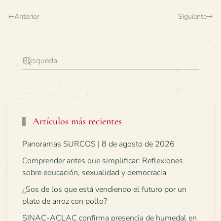
Anterior
Siguiente
Artículos más recientes
Panoramas SURCOS | 8 de agosto de 2026
Comprender antes que simplificar: Reflexiones
sobre educación, sexualidad y democracia
¿Sos de los que está vendiendo el futuro por un
plato de arroz con pollo?
SINAC-ACLAC confirma presencia de humedal en