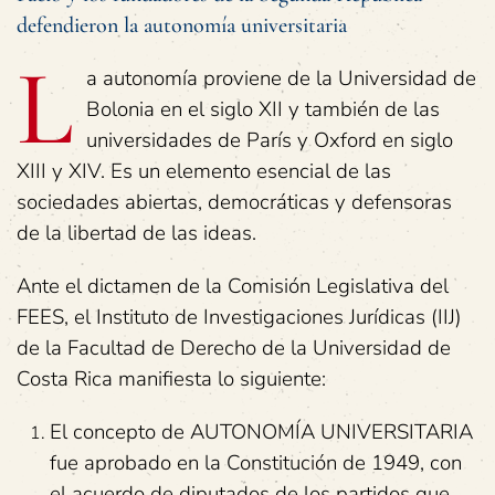
defendieron la autonomía universitaria
L
a autonomía proviene de la Universidad de
Bolonia en el siglo XII y también de las
universidades de París y Oxford en siglo
XIII y XIV. Es un elemento esencial de las
sociedades abiertas, democráticas y defensoras
de la libertad de las ideas.
Ante el dictamen de la Comisión Legislativa del
FEES, el Instituto de Investigaciones Jurídicas (IIJ)
de la Facultad de Derecho de la Universidad de
Costa Rica manifiesta lo siguiente:
El concepto de AUTONOMÍA UNIVERSITARIA
fue aprobado en la Constitución de 1949, con
el acuerdo de diputados de los partidos que