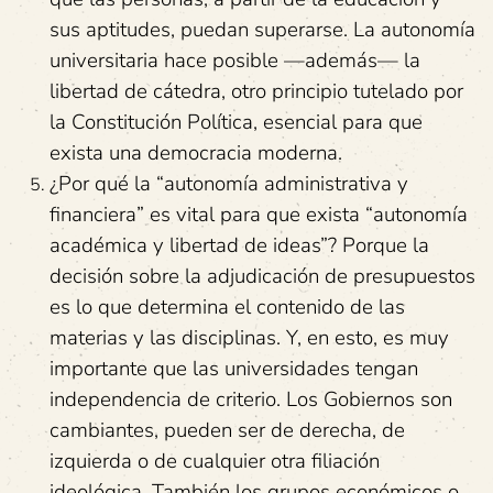
sus aptitudes, puedan superarse. La autonomía
universitaria hace posible —además— la
libertad de cátedra, otro principio tutelado por
la Constitución Política, esencial para que
exista una democracia moderna.
¿Por qué la “autonomía administrativa y
financiera” es vital para que exista “autonomía
académica y libertad de ideas”? Porque la
decisión sobre la adjudicación de presupuestos
es lo que determina el contenido de las
materias y las disciplinas. Y, en esto, es muy
importante que las universidades tengan
independencia de criterio. Los Gobiernos son
cambiantes, pueden ser de derecha, de
izquierda o de cualquier otra filiación
ideológica. También los grupos económicos o