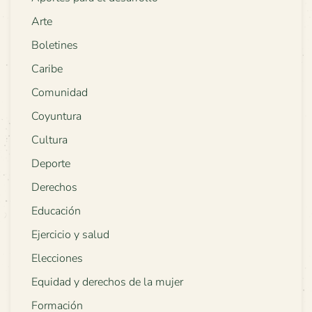
Arte
Boletines
Caribe
Comunidad
Coyuntura
Cultura
Deporte
Derechos
Educación
Ejercicio y salud
Elecciones
Equidad y derechos de la mujer
Formación