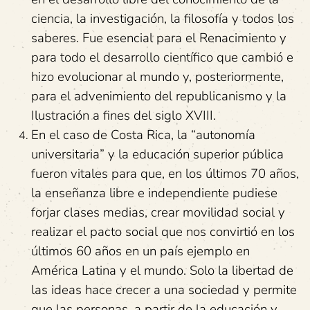
ciencia, la investigación, la filosofía y todos los
saberes. Fue esencial para el Renacimiento y
para todo el desarrollo científico que cambió e
hizo evolucionar al mundo y, posteriormente,
para el advenimiento del republicanismo y la
Ilustración a fines del siglo XVIII.
En el caso de Costa Rica, la “autonomía
universitaria” y la educación superior pública
fueron vitales para que, en los últimos 70 años,
la enseñanza libre e independiente pudiese
forjar clases medias, crear movilidad social y
realizar el pacto social que nos convirtió en los
últimos 60 años en un país ejemplo en
América Latina y el mundo. Solo la libertad de
las ideas hace crecer a una sociedad y permite
que las personas, a partir de la educación y