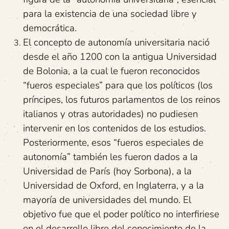
para la existencia de una sociedad libre y
democrática.
El concepto de autonomía universitaria nació
desde el año 1200 con la antigua Universidad
de Bolonia, a la cual le fueron reconocidos
“fueros especiales” para que los políticos (los
príncipes, los futuros parlamentos de los reinos
italianos y otras autoridades) no pudiesen
intervenir en los contenidos de los estudios.
Posteriormente, esos “fueros especiales de
autonomía” también les fueron dados a la
Universidad de París (hoy Sorbona), a la
Universidad de Oxford, en Inglaterra, y a la
mayoría de universidades del mundo. El
objetivo fue que el poder político no interfiriese
en el desarrollo libre del conocimiento de la