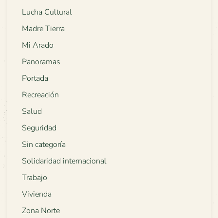
Lucha Cultural
Madre Tierra
Mi Arado
Panoramas
Portada
Recreación
Salud
Seguridad
Sin categoría
Solidaridad internacional
Trabajo
Vivienda
Zona Norte