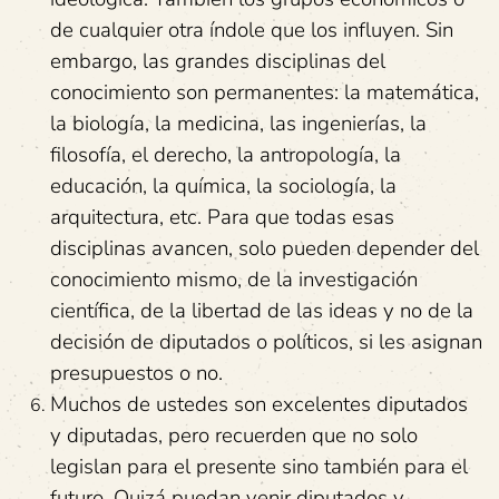
de cualquier otra índole que los influyen. Sin
embargo, las grandes disciplinas del
conocimiento son permanentes: la matemática,
la biología, la medicina, las ingenierías, la
filosofía, el derecho, la antropología, la
educación, la química, la sociología, la
arquitectura, etc. Para que todas esas
disciplinas avancen, solo pueden depender del
conocimiento mismo, de la investigación
científica, de la libertad de las ideas y no de la
decisión de diputados o políticos, si les asignan
presupuestos o no.
Muchos de ustedes son excelentes diputados
y diputadas, pero recuerden que no solo
legislan para el presente sino también para el
futuro. Quizá puedan venir diputados y