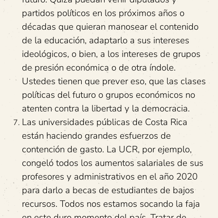
partidos políticos en los próximos años o
décadas que quieran manosear el contenido
de la educación, adaptarlo a sus intereses
ideológicos, o bien, a los intereses de grupos
de presión económica o de otra índole.
Ustedes tienen que prever eso, que las clases
políticas del futuro o grupos económicos no
atenten contra la libertad y la democracia.
Las universidades públicas de Costa Rica
están haciendo grandes esfuerzos de
contención de gasto. La UCR, por ejemplo,
congeló todos los aumentos salariales de sus
profesores y administrativos en el año 2020
para darlo a becas de estudiantes de bajos
recursos. Todos nos estamos socando la faja
en este duro momento del país. Tratar de