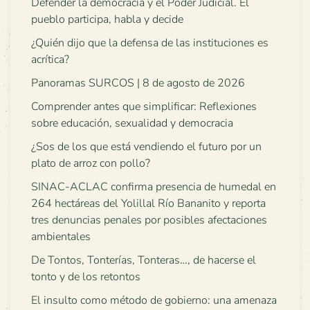
Defender la democracia y el Poder Judicial. El
pueblo participa, habla y decide
¿Quién dijo que la defensa de las instituciones es
acrítica?
Panoramas SURCOS | 8 de agosto de 2026
Comprender antes que simplificar: Reflexiones
sobre educación, sexualidad y democracia
¿Sos de los que está vendiendo el futuro por un
plato de arroz con pollo?
SINAC-ACLAC confirma presencia de humedal en
264 hectáreas del Yolillal Río Bananito y reporta
tres denuncias penales por posibles afectaciones
ambientales
De Tontos, Tonterías, Tonteras…, de hacerse el
tonto y de los retontos
El insulto como método de gobierno: una amenaza