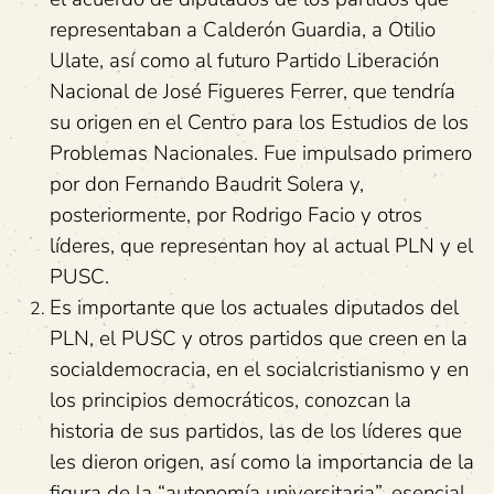
representaban a Calderón Guardia, a Otilio
Ulate, así como al futuro Partido Liberación
Nacional de José Figueres Ferrer, que tendría
su origen en el Centro para los Estudios de los
Problemas Nacionales. Fue impulsado primero
por don Fernando Baudrit Solera y,
posteriormente, por Rodrigo Facio y otros
líderes, que representan hoy al actual PLN y el
PUSC.
Es importante que los actuales diputados del
PLN, el PUSC y otros partidos que creen en la
socialdemocracia, en el socialcristianismo y en
los principios democráticos, conozcan la
historia de sus partidos, las de los líderes que
les dieron origen, así como la importancia de la
figura de la “autonomía universitaria”, esencial