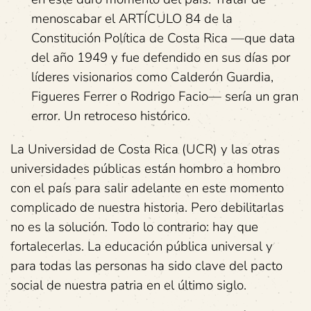
menoscabar el ARTÍCULO 84 de la
Constitución Política de Costa Rica —que data
del año 1949 y fue defendido en sus días por
líderes visionarios como Calderón Guardia,
Figueres Ferrer o Rodrigo Facio— sería un gran
error. Un retroceso histórico.
La Universidad de Costa Rica (UCR) y las otras
universidades públicas están hombro a hombro
con el país para salir adelante en este momento
complicado de nuestra historia. Pero debilitarlas
no es la solución. Todo lo contrario: hay que
fortalecerlas. La educación pública universal y
para todas las personas ha sido clave del pacto
social de nuestra patria en el último siglo.