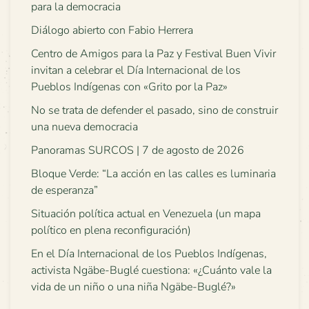
para la democracia
Diálogo abierto con Fabio Herrera
Centro de Amigos para la Paz y Festival Buen Vivir
invitan a celebrar el Día Internacional de los
Pueblos Indígenas con «Grito por la Paz»
No se trata de defender el pasado, sino de construir
una nueva democracia
Panoramas SURCOS | 7 de agosto de 2026
Bloque Verde: “La acción en las calles es luminaria
de esperanza”
Situación política actual en Venezuela (un mapa
político en plena reconfiguración)
En el Día Internacional de los Pueblos Indígenas,
activista Ngäbe-Buglé cuestiona: «¿Cuánto vale la
vida de un niño o una niña Ngäbe-Buglé?»