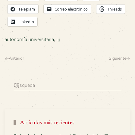
Telegram
Correo electrónico
Threads
LinkedIn
autonomía universitaria
,
iij
Anterior
Siguiente
Artículos más recientes