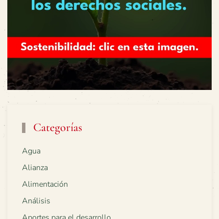
Categorías
Agua
Alianza
Alimentación
Análisis
Aportes para el desarrollo