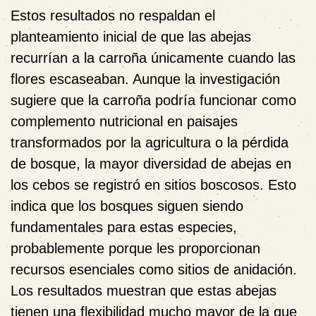
Estos resultados no respaldan el
planteamiento inicial de que las abejas
recurrían a la carroña únicamente cuando las
flores escaseaban. Aunque la investigación
sugiere que la carroña podría funcionar como
complemento nutricional en paisajes
transformados por la agricultura o la pérdida
de bosque, la mayor diversidad de abejas en
los cebos se registró en sitios boscosos. Esto
indica que los bosques siguen siendo
fundamentales para estas especies,
probablemente porque les proporcionan
recursos esenciales como sitios de anidación.
Los resultados muestran que estas abejas
tienen una flexibilidad mucho mayor de la que