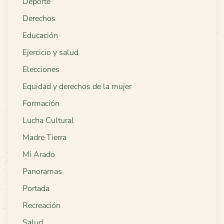
Deporte
Derechos
Educación
Ejercicio y salud
Elecciones
Equidad y derechos de la mujer
Formación
Lucha Cultural
Madre Tierra
Mi Arado
Panoramas
Portada
Recreación
Salud