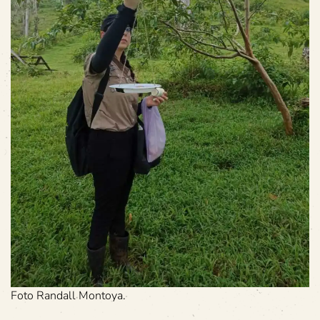
Foto Randall Montoya.