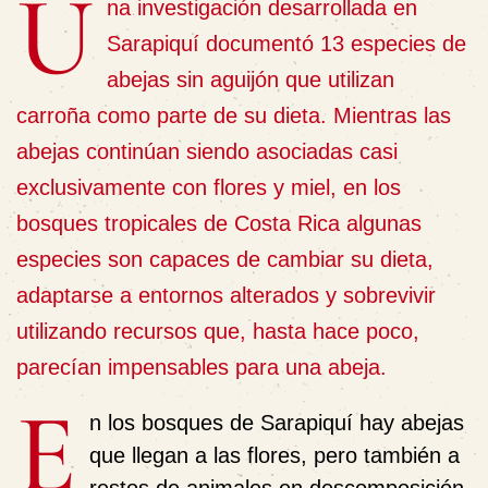
U
na investigación desarrollada en
Sarapiquí documentó 13 especies de
abejas sin aguijón que utilizan
carroña como parte de su dieta.
Mientras las
abejas continúan siendo asociadas casi
exclusivamente con flores y miel, en los
bosques tropicales de Costa Rica algunas
especies son capaces de cambiar su dieta,
adaptarse a entornos alterados y sobrevivir
utilizando recursos que, hasta hace poco,
parecían impensables para una abeja.
E
n los bosques de Sarapiquí hay abejas
que llegan a las flores, pero también a