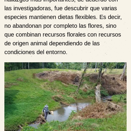
las investigadoras, fue descubrir que varias
especies mantienen dietas flexibles. Es decir,
no abandonan por completo las flores, sino
que combinan recursos florales con recursos
de origen animal dependiendo de las
condiciones del entorno.