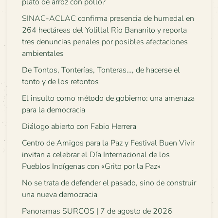
plato de arroz con pollo?
SINAC-ACLAC confirma presencia de humedal en
264 hectáreas del Yolillal Río Bananito y reporta
tres denuncias penales por posibles afectaciones
ambientales
De Tontos, Tonterías, Tonteras…, de hacerse el
tonto y de los retontos
El insulto como método de gobierno: una amenaza
para la democracia
Diálogo abierto con Fabio Herrera
Centro de Amigos para la Paz y Festival Buen Vivir
invitan a celebrar el Día Internacional de los
Pueblos Indígenas con «Grito por la Paz»
No se trata de defender el pasado, sino de construir
una nueva democracia
Panoramas SURCOS | 7 de agosto de 2026