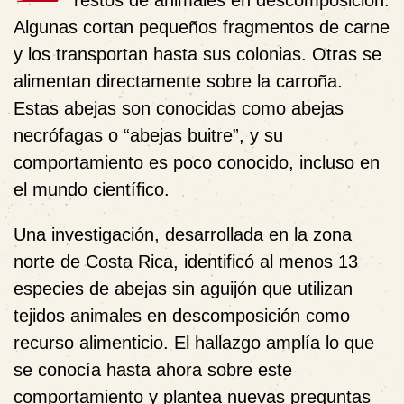
restos de animales en descomposición.
Algunas cortan pequeños fragmentos de carne
y los transportan hasta sus colonias. Otras se
alimentan directamente sobre la carroña.
Estas abejas son conocidas como abejas
necrófagas o “abejas buitre”, y su
comportamiento es poco conocido, incluso en
el mundo científico.
Una investigación, desarrollada en la zona
norte de Costa Rica, identificó al menos 13
especies de abejas sin aguijón que utilizan
tejidos animales en descomposición como
recurso alimenticio. El hallazgo amplía lo que
se conocía hasta ahora sobre este
comportamiento y plantea nuevas preguntas