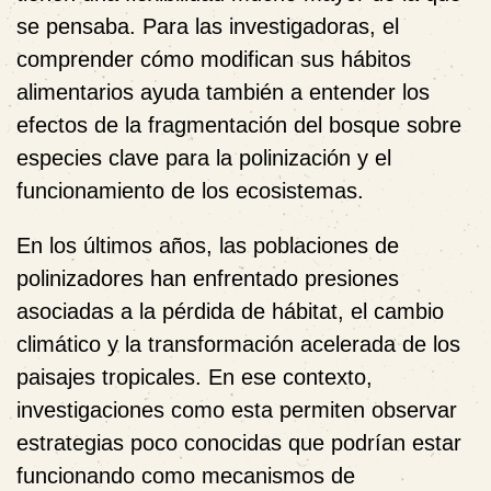
se pensaba. Para las investigadoras, el
comprender cómo modifican sus hábitos
alimentarios ayuda también a entender los
efectos de la fragmentación del bosque sobre
especies clave para la polinización y el
funcionamiento de los ecosistemas.
En los últimos años, las poblaciones de
polinizadores han enfrentado presiones
asociadas a la pérdida de hábitat, el cambio
climático y la transformación acelerada de los
paisajes tropicales. En ese contexto,
investigaciones como esta permiten observar
estrategias poco conocidas que podrían estar
funcionando como mecanismos de