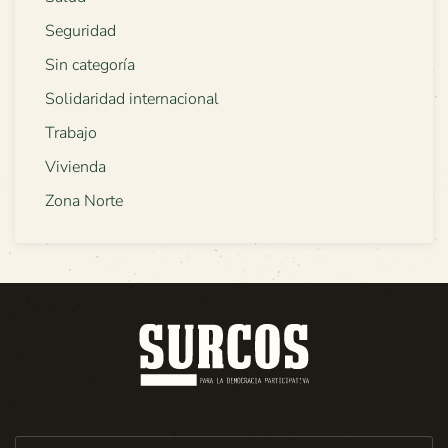
Seguridad
Sin categoría
Solidaridad internacional
Trabajo
Vivienda
Zona Norte