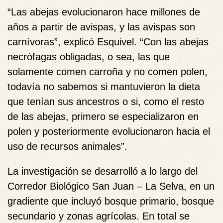
“Las abejas evolucionaron hace millones de
años a partir de avispas, y las avispas son
carnívoras”, explicó Esquivel. “Con las abejas
necrófagas obligadas, o sea, las que
solamente comen carroña y no comen polen,
todavía no sabemos si mantuvieron la dieta
que tenían sus ancestros o si, como el resto
de las abejas, primero se especializaron en
polen y posteriormente evolucionaron hacia el
uso de recursos animales”.
La investigación se desarrolló a lo largo del
Corredor Biológico San Juan – La Selva, en un
gradiente que incluyó bosque primario, bosque
secundario y zonas agrícolas. En total se