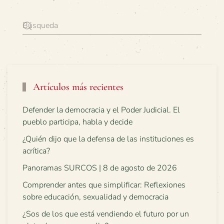
Artículos más recientes
Defender la democracia y el Poder Judicial. El
pueblo participa, habla y decide
¿Quién dijo que la defensa de las instituciones es
acrítica?
Panoramas SURCOS | 8 de agosto de 2026
Comprender antes que simplificar: Reflexiones
sobre educación, sexualidad y democracia
¿Sos de los que está vendiendo el futuro por un