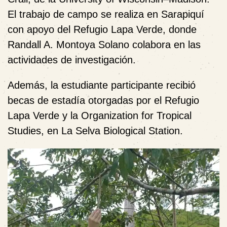
El trabajo de campo se realiza en Sarapiquí
con apoyo del Refugio Lapa Verde, donde
Randall A. Montoya Solano colabora en las
actividades de investigación.
Además, la estudiante participante recibió
becas de estadía otorgadas por el Refugio
Lapa Verde y la Organization for Tropical
Studies, en La Selva Biological Station.