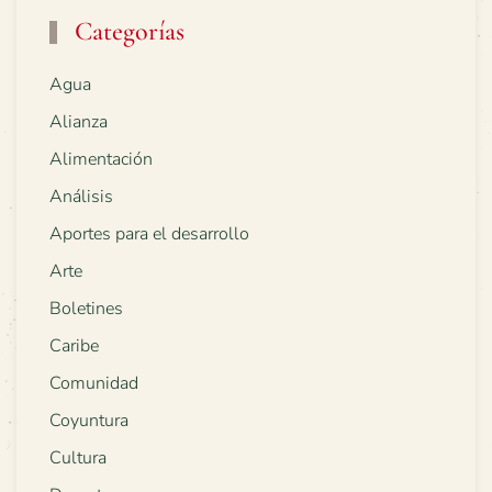
Categorías
Agua
Alianza
Alimentación
Análisis
Aportes para el desarrollo
Arte
Boletines
Caribe
Comunidad
Coyuntura
Cultura