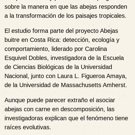
sobre la manera en que las abejas responden
a la transformación de los paisajes tropicales.
El estudio forma parte del proyecto Abejas
buitre en Costa Rica: detección, ecología y
comportamiento, liderado por Carolina
Esquivel Dobles, investigadora de la Escuela
de Ciencias Biológicas de la Universidad
Nacional, junto con Laura L. Figueroa Amaya,
de la Universidad de Massachusetts Amherst.
Aunque puede parecer extraño el asociar
abejas con carne en descomposición, las
investigadoras explican que el fenómeno tiene
raíces evolutivas.