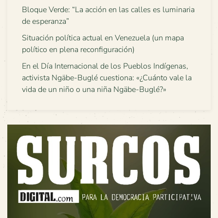
Bloque Verde: “La acción en las calles es luminaria
de esperanza”
Situación política actual en Venezuela (un mapa
político en plena reconfiguración)
En el Día Internacional de los Pueblos Indígenas,
activista Ngäbe-Buglé cuestiona: «¿Cuánto vale la
vida de un niño o una niña Ngäbe-Buglé?»