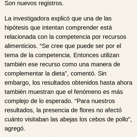
Son nuevos registros.
La investigadora explicó que una de las
hipótesis que intentan comprender está
relacionada con la competencia por recursos
alimenticios. “Se cree que puede ser por el
tema de la competencia. Entonces utilizan
también ese recurso como una manera de
complementar la dieta”, comentó. Sin
embargo, los resultados obtenidos hasta ahora
también muestran que el fenómeno es más
complejo de lo esperado. “Para nuestros
resultados, la presencia de flores no afectó
cuánto visitaban las abejas los cebos de pollo”,
agregó.