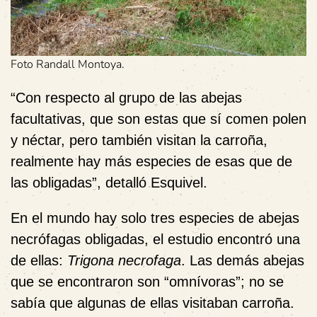
Foto Randall Montoya.
“Con respecto al grupo de las abejas
facultativas, que son estas que sí comen polen
y néctar, pero también visitan la carroña,
realmente hay más especies de esas que de
las obligadas”, detalló Esquivel.
En el mundo hay solo tres especies de abejas
necrófagas obligadas, el estudio encontró una
de ellas:
Trigona necrofaga
. Las demás abejas
que se encontraron son “omnívoras”; no se
sabía que algunas de ellas visitaban carroña.