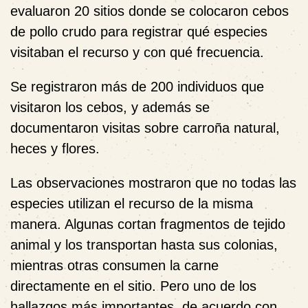
evaluaron 20 sitios donde se colocaron cebos
de pollo crudo para registrar qué especies
visitaban el recurso y con qué frecuencia.
Se registraron más de 200 individuos que
visitaron los cebos, y además se
documentaron visitas sobre carroña natural,
heces y flores.
Las observaciones mostraron que no todas las
especies utilizan el recurso de la misma
manera. Algunas cortan fragmentos de tejido
animal y los transportan hasta sus colonias,
mientras otras consumen la carne
directamente en el sitio. Pero uno de los
hallazgos más importantes, de acuerdo con