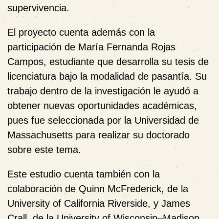
supervivencia.
El proyecto cuenta además con la
participación de María Fernanda Rojas
Campos, estudiante que desarrolla su tesis de
licenciatura bajo la modalidad de pasantía. Su
trabajo dentro de la investigación le ayudó a
obtener nuevas oportunidades académicas,
pues fue seleccionada por la Universidad de
Massachusetts para realizar su doctorado
sobre este tema.
Este estudio cuenta también con la
colaboración de Quinn McFrederick, de la
University of California Riverside, y James
Crall, de la University of Wisconsin–Madison.