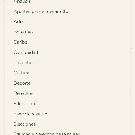
Análisis
Aportes para el desarrollo
Arte
Boletines
Caribe
Comunidad
Coyuntura
Cultura
Deporte
Derechos
Educación
Ejercicio y salud
Elecciones
Equidad y derechos de la mujer