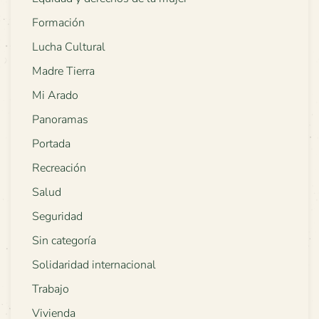
Formación
Lucha Cultural
Madre Tierra
Mi Arado
Panoramas
Portada
Recreación
Salud
Seguridad
Sin categoría
Solidaridad internacional
Trabajo
Vivienda