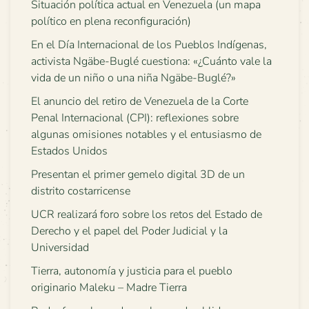
Situación política actual en Venezuela (un mapa
político en plena reconfiguración)
En el Día Internacional de los Pueblos Indígenas,
activista Ngäbe-Buglé cuestiona: «¿Cuánto vale la
vida de un niño o una niña Ngäbe-Buglé?»
El anuncio del retiro de Venezuela de la Corte
Penal Internacional (CPI): reflexiones sobre
algunas omisiones notables y el entusiasmo de
Estados Unidos
Presentan el primer gemelo digital 3D de un
distrito costarricense
UCR realizará foro sobre los retos del Estado de
Derecho y el papel del Poder Judicial y la
Universidad
Tierra, autonomía y justicia para el pueblo
originario Maleku – Madre Tierra