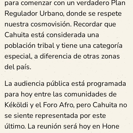
para comenzar con un verdadero Plan
Regulador Urbano, donde se respete
nuestra cosmovisión. Recordar que
Cahuita está considerada una
población tribal y tiene una categoría
especial, a diferencia de otras zonas
del país.
La audiencia pública está programada
para hoy entre las comunidades de
Kéköldi y el Foro Afro, pero Cahuita no
se siente representada por este
último. La reunión será hoy en Hone