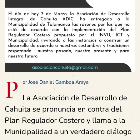
P
or José Daniel Gamboa Araya
La Asociación de Desarrollo de
Cahuita se pronuncia en contra del
Plan Regulador Costero y llama a la
Municipalidad a un verdadero diálogo