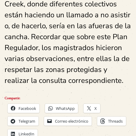
Creek, donde diferentes colectivos
están haciendo un llamado a no asistir
o, de hacerlo, sería en las afueras de la
cancha. Recordar que sobre este Plan
Regulador, los magistrados hicieron
varias observaciones, entre ellas la de
respetar las zonas protegidas y
realizar la consulta correspondiente.
Compartir:
Facebook
WhatsApp
X
Telegram
Correo electrónico
Threads
LinkedIn