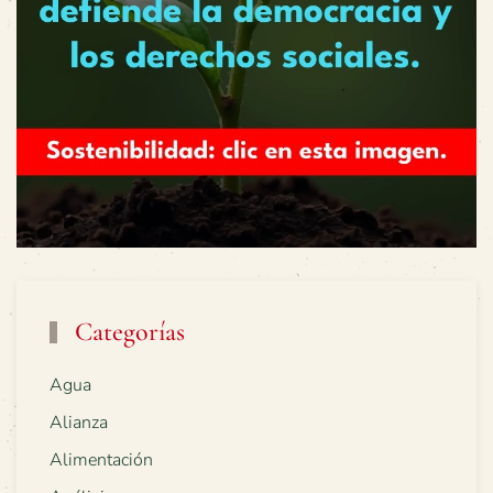
Categorías
Agua
Alianza
Alimentación