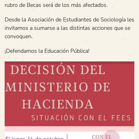
rubro de Becas será de los más afectados.
Desde la Asociación de Estudiantes de Sociología les
invitamos a sumarse a las distintas acciones que se
convoquen.
¡Defendamos la Educación Pública!