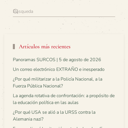
Artículos más recientes
Panoramas SURCOS | 5 de agosto de 2026
Un correo electrónico EXTRAÑO e inesperado
¿Por qué militarizar a la Policía Nacional, a la
Fuerza Pública Nacional?
La agenda rotativa de confrontación: a propósito de
la educación política en las aulas
¿Por qué USA se alió a la URSS contra la
Alemania nazi?