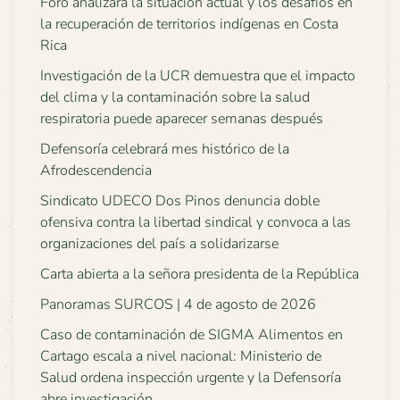
Foro analizará la situación actual y los desafíos en
la recuperación de territorios indígenas en Costa
Rica
Investigación de la UCR demuestra que el impacto
del clima y la contaminación sobre la salud
respiratoria puede aparecer semanas después
Defensoría celebrará mes histórico de la
Afrodescendencia
Sindicato UDECO Dos Pinos denuncia doble
ofensiva contra la libertad sindical y convoca a las
organizaciones del país a solidarizarse
Carta abierta a la señora presidenta de la República
Panoramas SURCOS | 4 de agosto de 2026
Caso de contaminación de SIGMA Alimentos en
Cartago escala a nivel nacional: Ministerio de
Salud ordena inspección urgente y la Defensoría
abre investigación