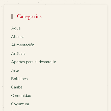
Categorías
Agua
Alianza
Alimentación
Análisis
Aportes para el desarrollo
Arte
Boletines
Caribe
Comunidad
Coyuntura