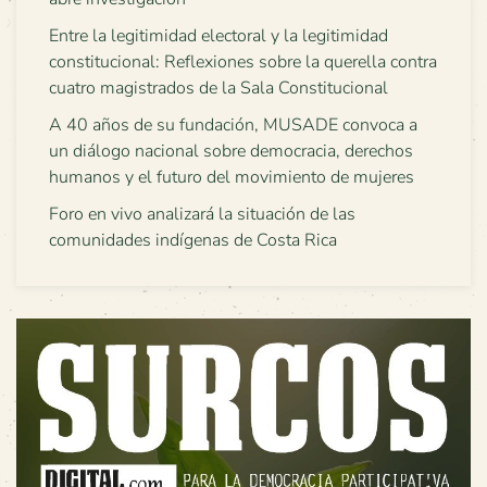
Entre la legitimidad electoral y la legitimidad
constitucional: Reflexiones sobre la querella contra
cuatro magistrados de la Sala Constitucional
A 40 años de su fundación, MUSADE convoca a
un diálogo nacional sobre democracia, derechos
humanos y el futuro del movimiento de mujeres
Foro en vivo analizará la situación de las
comunidades indígenas de Costa Rica