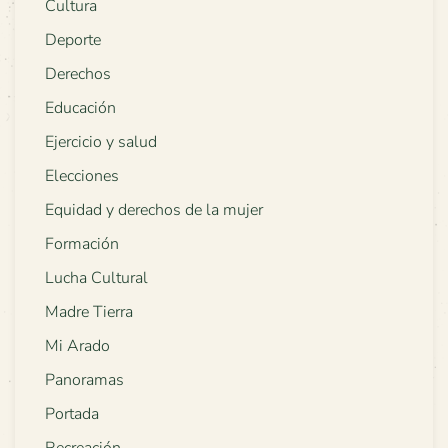
Cultura
Deporte
Derechos
Educación
Ejercicio y salud
Elecciones
Equidad y derechos de la mujer
Formación
Lucha Cultural
Madre Tierra
Mi Arado
Panoramas
Portada
Recreación