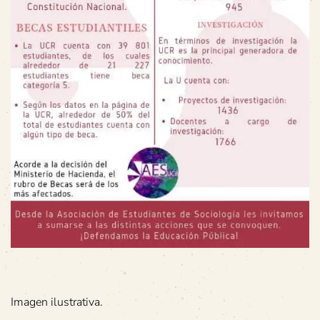
Imagen ilustrativa.