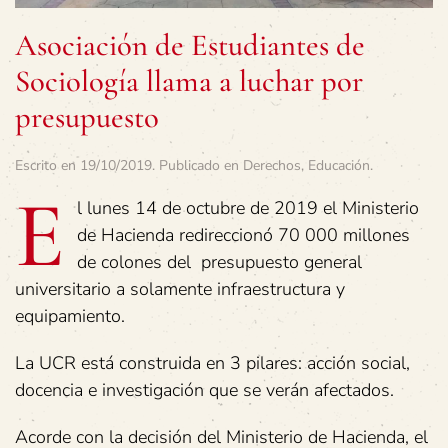
Asociación de Estudiantes de
Sociología llama a luchar por
presupuesto
Escrito en
19/10/2019
. Publicado en
Derechos
,
Educación
.
E
l lunes 14 de octubre de 2019 el Ministerio
de Hacienda redireccionó 70 000 millones
de colones del presupuesto general
universitario a solamente infraestructura y
equipamiento.
La UCR está construida en 3 pilares: acción social,
docencia e investigación que se verán afectados.
Acorde con la decisión del Ministerio de Hacienda, el