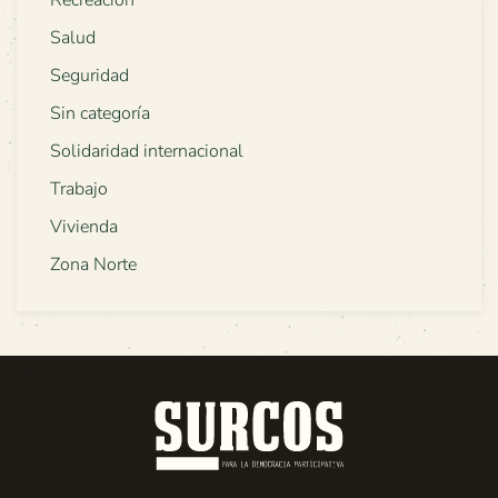
Salud
Seguridad
Sin categoría
Solidaridad internacional
Trabajo
Vivienda
Zona Norte