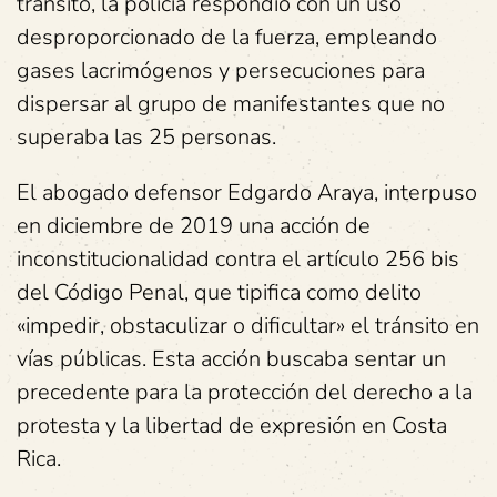
tránsito, la policía respondió con un uso
desproporcionado de la fuerza, empleando
gases lacrimógenos y persecuciones para
dispersar al grupo de manifestantes que no
superaba las 25 personas.
El abogado defensor Edgardo Araya, interpuso
en diciembre de 2019 una acción de
inconstitucionalidad contra el artículo 256 bis
del Código Penal, que tipifica como delito
«impedir, obstaculizar o dificultar» el tránsito en
vías públicas. Esta acción buscaba sentar un
precedente para la protección del derecho a la
protesta y la libertad de expresión en Costa
Rica.