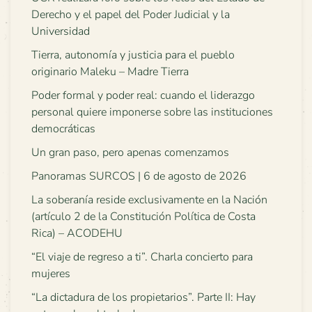
Derecho y el papel del Poder Judicial y la
Universidad
Tierra, autonomía y justicia para el pueblo
originario Maleku – Madre Tierra
Poder formal y poder real: cuando el liderazgo
personal quiere imponerse sobre las instituciones
democráticas
Un gran paso, pero apenas comenzamos
Panoramas SURCOS | 6 de agosto de 2026
La soberanía reside exclusivamente en la Nación
(artículo 2 de la Constitución Política de Costa
Rica) – ACODEHU
“El viaje de regreso a ti”. Charla concierto para
mujeres
“La dictadura de los propietarios”. Parte II: Hay