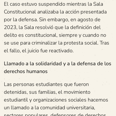
El caso estuvo suspendido mientras la Sala
Constitucional analizaba la acción presentada
por la defensa. Sin embargo, en agosto de
2023, la Sala resolvió que la definición del
delito es constitucional, siempre y cuando no
se use para criminalizar la protesta social. Tras
el fallo, el juicio fue reactivado.
Llamado a la solidaridad y a la defensa de los
derechos humanos
Las personas estudiantes que fueron
detenidas, sus familias, el movimiento
estudiantil y organizaciones sociales hacemos
un llamado a la comunidad universitaria,
sectores populares, defensores de derechos