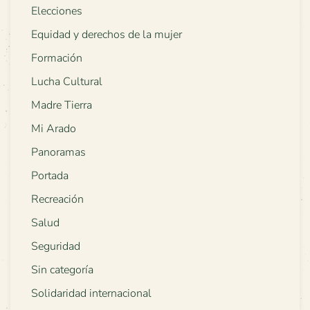
Elecciones
Equidad y derechos de la mujer
Formación
Lucha Cultural
Madre Tierra
Mi Arado
Panoramas
Portada
Recreación
Salud
Seguridad
Sin categoría
Solidaridad internacional