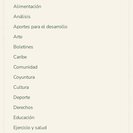
Alimentación
Análisis
Aportes para el desarrollo
Arte
Boletines
Caribe
Comunidad
Coyuntura
Cultura
Deporte
Derechos
Educación
Ejercicio y salud