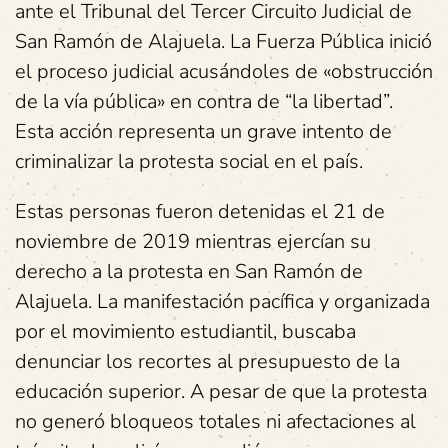
ante el Tribunal del Tercer Circuito Judicial de
San Ramón de Alajuela. La Fuerza Pública inició
el proceso judicial acusándoles de «obstrucción
de la vía pública» en contra de “la libertad”.
Esta acción representa un grave intento de
criminalizar la protesta social en el país.
Estas personas fueron detenidas el 21 de
noviembre de 2019 mientras ejercían su
derecho a la protesta en San Ramón de
Alajuela. La manifestación pacífica y organizada
por el movimiento estudiantil, buscaba
denunciar los recortes al presupuesto de la
educación superior. A pesar de que la protesta
no generó bloqueos totales ni afectaciones al