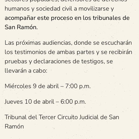
humanos y sociedad civil a movilizarse y
acompañar este proceso en los tribunales de
San Ramón.
Las próximas audiencias, donde se escucharán
los testimonios de ambas partes y se recibirán
pruebas y declaraciones de testigos, se
llevarán a cabo:
Miércoles 9 de abril – 7:00 p.m.
Jueves 10 de abril – 6:00 p.m.
Tribunal del Tercer Circuito Judicial de San
Ramón