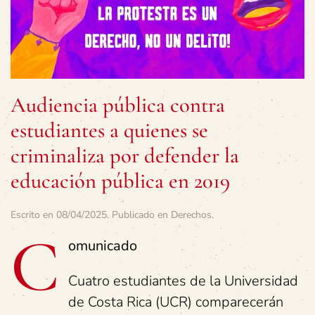
Audiencia pública contra
estudiantes a quienes se
criminaliza por defender la
educación pública en 2019
Escrito en
08/04/2025
. Publicado en
Derechos
.
C
omunicado
Cuatro estudiantes de la Universidad
de Costa Rica (UCR) comparecerán