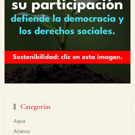
Categorías
Agua
Alianza