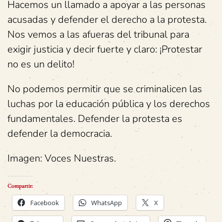
Hacemos un llamado a apoyar a las personas
acusadas y defender el derecho a la protesta.
Nos vemos a las afueras del tribunal para
exigir justicia y decir fuerte y claro: ¡Protestar
no es un delito!
No podemos permitir que se criminalicen las
luchas por la educación pública y los derechos
fundamentales. Defender la protesta es
defender la democracia.
Imagen: Voces Nuestras.
Compartir:
Facebook
WhatsApp
X