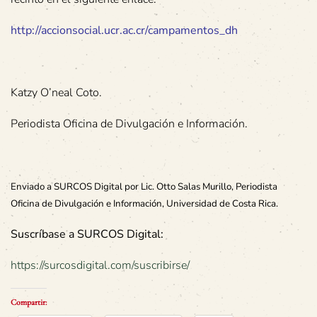
http://accionsocial.ucr.ac.cr/campamentos_dh
Katzy O’neal Coto.
Periodista Oficina de Divulgación e Información.
Enviado a SURCOS Digital por Lic. Otto Salas Murillo, Periodista
Oficina de Divulgación e Información, Universidad de Costa Rica.
Suscríbase a SURCOS Digital:
https://surcosdigital.com/suscribirse/
Compartir: