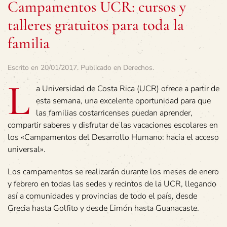
Campamentos UCR: cursos y
talleres gratuitos para toda la
familia
Escrito en
20/01/2017
. Publicado en
Derechos
.
L
a Universidad de Costa Rica (UCR) ofrece a partir de
esta semana, una excelente oportunidad para que
las familias costarricenses puedan aprender,
compartir saberes y disfrutar de las vacaciones escolares en
los «Campamentos del Desarrollo Humano: hacia el acceso
universal».
Los campamentos se realizarán durante los meses de enero
y febrero en todas las sedes y recintos de la UCR, llegando
así a comunidades y provincias de todo el país, desde
Grecia hasta Golfito y desde Limón hasta Guanacaste.