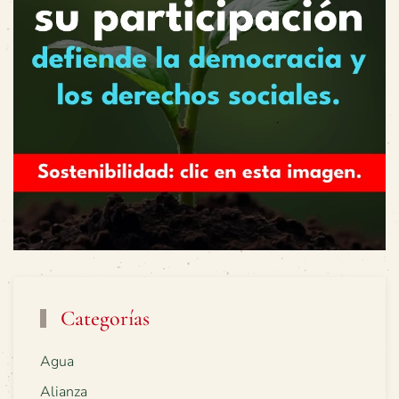
Categorías
Agua
Alianza