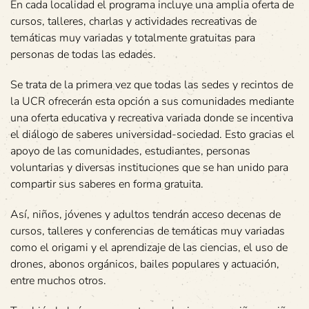
En cada localidad el programa incluye una amplia oferta de
cursos, talleres, charlas y actividades recreativas de
temáticas muy variadas y totalmente gratuitas para
personas de todas las edades.
Se trata de la primera vez que todas las sedes y recintos de
la UCR ofrecerán esta opción a sus comunidades mediante
una oferta educativa y recreativa variada donde se incentiva
el diálogo de saberes universidad-sociedad. Esto gracias el
apoyo de las comunidades, estudiantes, personas
voluntarias y diversas instituciones que se han unido para
compartir sus saberes en forma gratuita.
Así, niños, jóvenes y adultos tendrán acceso decenas de
cursos, talleres y conferencias de temáticas muy variadas
como el origami y el aprendizaje de las ciencias, el uso de
drones, abonos orgánicos, bailes populares y actuación,
entre muchos otros.