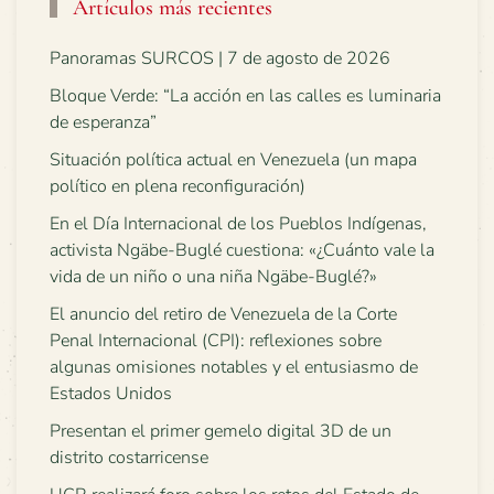
Artículos más recientes
Panoramas SURCOS | 7 de agosto de 2026
Bloque Verde: “La acción en las calles es luminaria
de esperanza”
Situación política actual en Venezuela (un mapa
político en plena reconfiguración)
En el Día Internacional de los Pueblos Indígenas,
activista Ngäbe-Buglé cuestiona: «¿Cuánto vale la
vida de un niño o una niña Ngäbe-Buglé?»
El anuncio del retiro de Venezuela de la Corte
Penal Internacional (CPI): reflexiones sobre
algunas omisiones notables y el entusiasmo de
Estados Unidos
Presentan el primer gemelo digital 3D de un
distrito costarricense