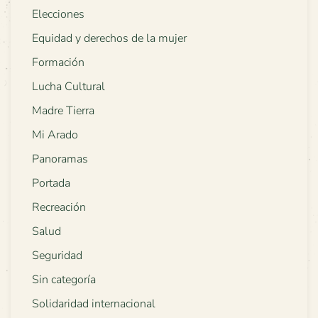
Elecciones
Equidad y derechos de la mujer
Formación
Lucha Cultural
Madre Tierra
Mi Arado
Panoramas
Portada
Recreación
Salud
Seguridad
Sin categoría
Solidaridad internacional