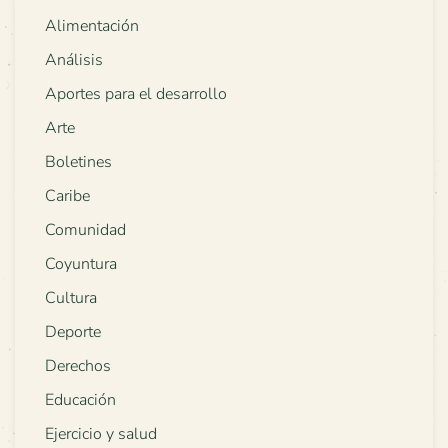
Alimentación
Análisis
Aportes para el desarrollo
Arte
Boletines
Caribe
Comunidad
Coyuntura
Cultura
Deporte
Derechos
Educación
Ejercicio y salud