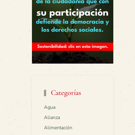
Categorías
Agua
Alianza
Alimentación