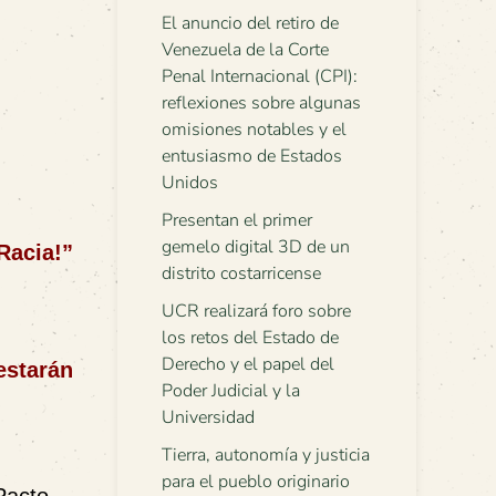
El anuncio del retiro de
Venezuela de la Corte
Penal Internacional (CPI):
reflexiones sobre algunas
omisiones notables y el
entusiasmo de Estados
Unidos
Presentan el primer
gemelo digital 3D de un
Racia!”
distrito costarricense
UCR realizará foro sobre
los retos del Estado de
Derecho y el papel del
estarán
Poder Judicial y la
Universidad
Tierra, autonomía y justicia
para el pueblo originario