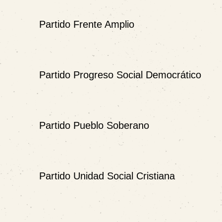
Partido Frente Amplio
Partido Progreso Social Democrático
Partido Pueblo Soberano
Partido Unidad Social Cristiana