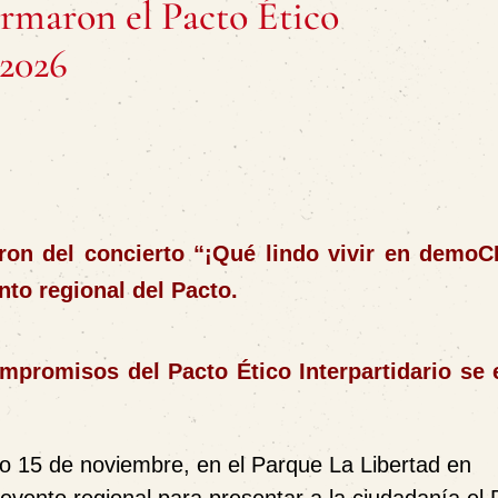
irmaron el Pacto Ético
 2026
ron del concierto “¡Qué lindo vivir en demoC
nto regional del Pacto.
mpromisos del Pacto Ético Interpartidario se 
o 15 de noviembre, en el Parque La Libertad en