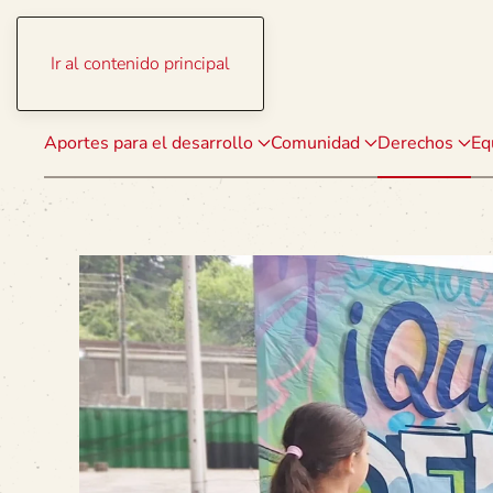
Ir al contenido principal
Aportes para el desarrollo
Comunidad
Derechos
Eq