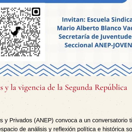
s y la vigencia de la Segunda República
os y Privados (ANEP)
convoca a un conversatorio ti
espacio de análisis y reflexión política e histórica s