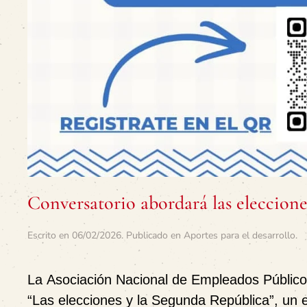
Conversatorio abordará las eleccione
Escrito en
06/02/2026
. Publicado en
Aportes para el desarrollo
.
La
Asociación Nacional de Empleados Públic
“Las elecciones y la Segunda República”
, un 