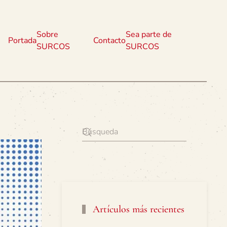
Sobre
Sea parte de
Portada
Contacto
SURCOS
SURCOS
Artículos más recientes