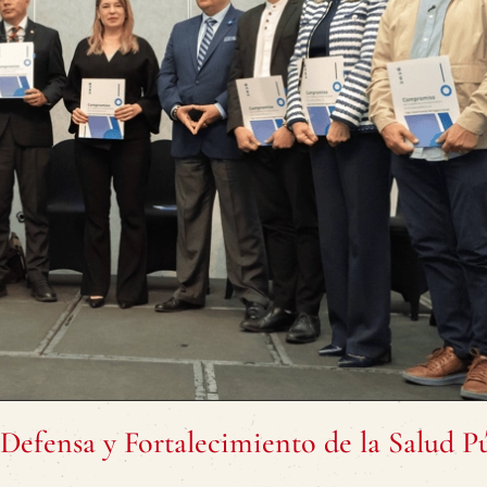
efensa y Fortalecimiento de la Salud Pú