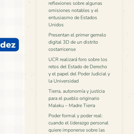
reflexiones sobre algunas
omisiones notables y el
entusiasmo de Estados
Unidos
Presentan el primer gemelo
digital 3D de un distrito
costarricense
UCR realizará foro sobre los
retos del Estado de Derecho
y el papel del Poder Judicial y
la Universidad
Tierra, autonomía y justicia
para el pueblo originario
Maleku – Madre Tierra
Poder formal y poder real:
cuando el liderazgo personal
quiere imponerse sobre las