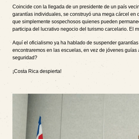
Coincide con la llegada de un presidente de un país veci
garantías individuales, se construyó una mega cárcel en 
que simplemente sospechosos quienes pueden permanecer
participa del lucrativo negocio del turismo carcelario. E
Aquí el oficialismo ya ha hablado de suspender garantías 
encontraremos en las escuelas, en vez de jóvenes guías 
seguridad?
¡Costa Rica despierta!