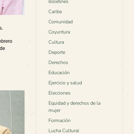
Boletines
Caribe
Comunidad
s.
Coyuntura
ebrero
Cultura
 de
Deporte
Derechos
Educación
Ejercicio y salud
Elecciones
Equidad y derechos de la
mujer
Formación
Lucha Cultural