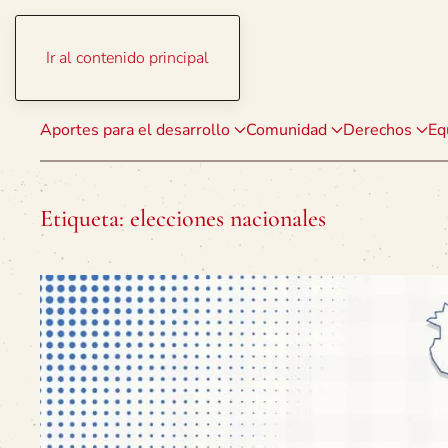
Ir al contenido principal
Aportes para el desarrollo
Comunidad
Derechos
Eq
Etiqueta:
elecciones nacionales