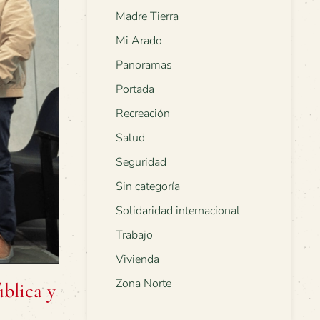
Madre Tierra
Mi Arado
Panoramas
Portada
Recreación
Salud
Seguridad
Sin categoría
Solidaridad internacional
Trabajo
Vivienda
Zona Norte
blica y