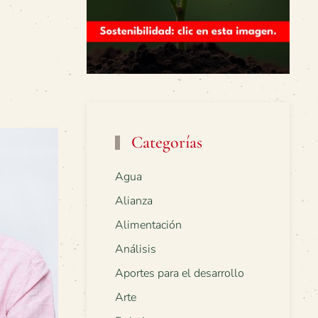
Categorías
Agua
Alianza
Alimentación
Análisis
Aportes para el desarrollo
Arte