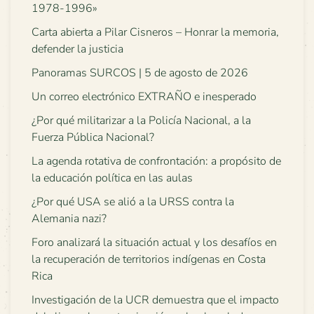
1978-1996»
Carta abierta a Pilar Cisneros – Honrar la memoria,
defender la justicia
Panoramas SURCOS | 5 de agosto de 2026
Un correo electrónico EXTRAÑO e inesperado
¿Por qué militarizar a la Policía Nacional, a la
Fuerza Pública Nacional?
La agenda rotativa de confrontación: a propósito de
la educación política en las aulas
¿Por qué USA se alió a la URSS contra la
Alemania nazi?
Foro analizará la situación actual y los desafíos en
la recuperación de territorios indígenas en Costa
Rica
Investigación de la UCR demuestra que el impacto