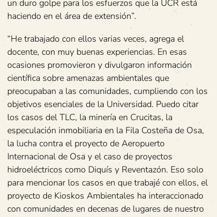
un duro golpe para los esfuerzos que la UCR está
haciendo en el área de extensión”.
“He trabajado con ellos varias veces, agrega el
docente, con muy buenas experiencias. En esas
ocasiones promovieron y divulgaron información
científica sobre amenazas ambientales que
preocupaban a las comunidades, cumpliendo con los
objetivos esenciales de la Universidad. Puedo citar
los casos del TLC, la minería en Crucitas, la
especulación inmobiliaria en la Fila Costeña de Osa,
la lucha contra el proyecto de Aeropuerto
Internacional de Osa y el caso de proyectos
hidroeléctricos como Diquís y Reventazón. Eso solo
para mencionar los casos en que trabajé con ellos, el
proyecto de Kioskos Ambientales ha interaccionado
con comunidades en decenas de lugares de nuestro