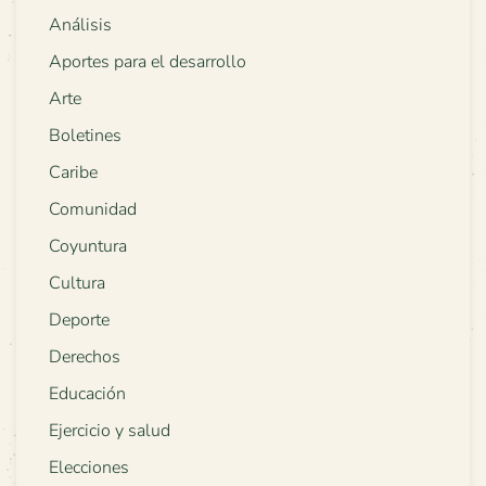
Análisis
Aportes para el desarrollo
Arte
Boletines
Caribe
Comunidad
Coyuntura
Cultura
Deporte
Derechos
Educación
Ejercicio y salud
Elecciones