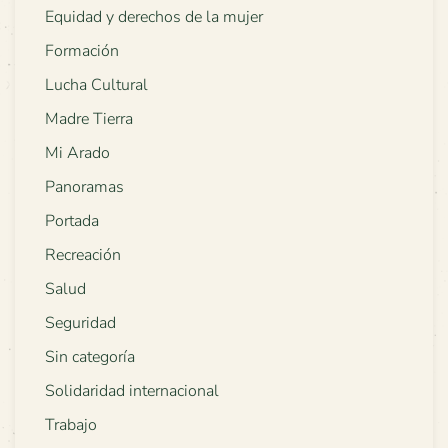
Equidad y derechos de la mujer
Formación
Lucha Cultural
Madre Tierra
Mi Arado
Panoramas
Portada
Recreación
Salud
Seguridad
Sin categoría
Solidaridad internacional
Trabajo