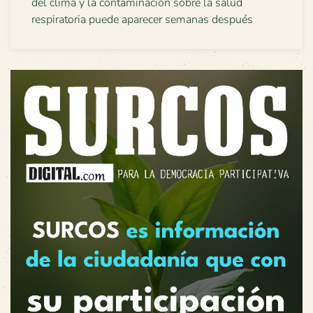
del clima y la contaminación sobre la salud
respiratoria puede aparecer semanas después