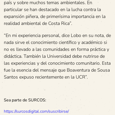
país y sobre muchos temas ambientales. En
particular se han destacado en la lucha contra la
expansión piñera, de primerísima importancia en la
realidad ambiental de Costa Rica”.
“En mi experiencia personal, dice Lobo en su nota, de
nada sirve el conocimiento científico y académico si
no es llevado a las comunidades en forma práctica y
didáctica. También la Universidad debe nutrirse de
las experiencias y del conocimiento comunitario. Esta
fue la esencia del mensaje que Boaventura de Sousa
Santos expuso recientemente en la UCR”.
Sea parte de SURCOS:
https://surcosdigital.com/suscribirse/