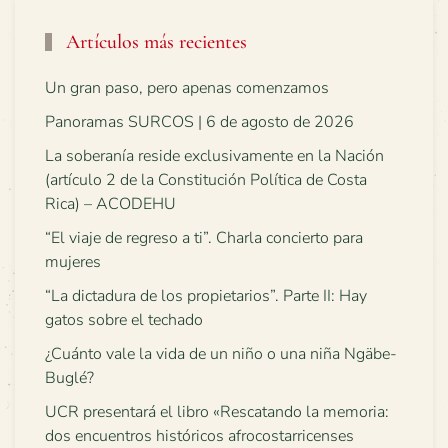
Artículos más recientes
Un gran paso, pero apenas comenzamos
Panoramas SURCOS | 6 de agosto de 2026
La soberanía reside exclusivamente en la Nación
(artículo 2 de la Constitución Política de Costa
Rica) – ACODEHU
“El viaje de regreso a ti”. Charla concierto para
mujeres
“La dictadura de los propietarios”. Parte II: Hay
gatos sobre el techado
¿Cuánto vale la vida de un niño o una niña Ngäbe-
Buglé?
UCR presentará el libro «Rescatando la memoria:
dos encuentros históricos afrocostarricenses