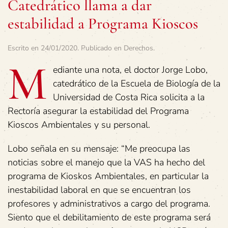
Catedrático llama a dar
estabilidad a Programa Kioscos
Escrito en
24/01/2020
. Publicado en
Derechos
.
M
ediante una nota, el doctor Jorge Lobo,
catedrático de la Escuela de Biología de la
Universidad de Costa Rica solicita a la
Rectoría asegurar la estabilidad del Programa
Kioscos Ambientales y su personal.
Lobo señala en su mensaje: “Me preocupa las
noticias sobre el manejo que la VAS ha hecho del
programa de Kioskos Ambientales, en particular la
inestabilidad laboral en que se encuentran los
profesores y administrativos a cargo del programa.
Siento que el debilitamiento de este programa será