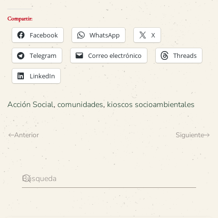
Compartir:
Facebook
WhatsApp
X
Telegram
Correo electrónico
Threads
LinkedIn
Acción Social
,
comunidades
,
kioscos socioambientales
Anterior
Siguiente