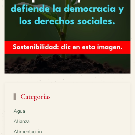
Categorías
Agua
Alianza
Alimentación