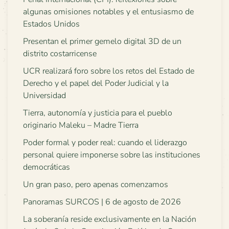
algunas omisiones notables y el entusiasmo de
Estados Unidos
Presentan el primer gemelo digital 3D de un
distrito costarricense
UCR realizará foro sobre los retos del Estado de
Derecho y el papel del Poder Judicial y la
Universidad
Tierra, autonomía y justicia para el pueblo
originario Maleku – Madre Tierra
Poder formal y poder real: cuando el liderazgo
personal quiere imponerse sobre las instituciones
democráticas
Un gran paso, pero apenas comenzamos
Panoramas SURCOS | 6 de agosto de 2026
La soberanía reside exclusivamente en la Nación