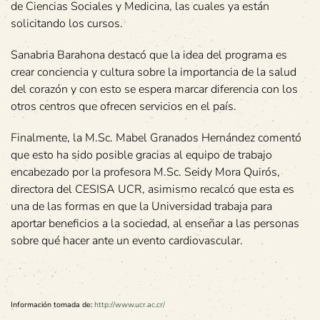
de Ciencias Sociales y Medicina, las cuales ya están
solicitando los cursos.
Sanabria Barahona destacó que la idea del programa es
crear conciencia y cultura sobre la importancia de la salud
del corazón y con esto se espera marcar diferencia con los
otros centros que ofrecen servicios en el país.
Finalmente, la M.Sc. Mabel Granados Hernández comentó
que esto ha sido posible gracias al equipo de trabajo
encabezado por la profesora M.Sc. Seidy Mora Quirós,
directora del CESISA UCR, asimismo recalcó que esta es
una de las formas en que la Universidad trabaja para
aportar beneficios a la sociedad, al enseñar a las personas
sobre qué hacer ante un evento cardiovascular.
Información tomada de:
http://www.ucr.ac.cr/