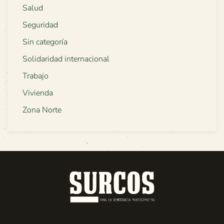
Salud
Seguridad
Sin categoría
Solidaridad internacional
Trabajo
Vivienda
Zona Norte