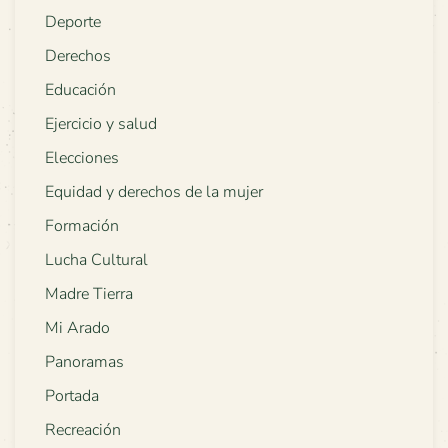
Deporte
Derechos
Educación
Ejercicio y salud
Elecciones
Equidad y derechos de la mujer
Formación
Lucha Cultural
Madre Tierra
Mi Arado
Panoramas
Portada
Recreación