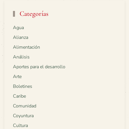
Categorías
Agua
Alianza
Alimentación
Análisis
Aportes para el desarrollo
Arte
Boletines
Caribe
Comunidad
Coyuntura
Cultura