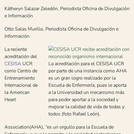
Kátheryn Salazar Zeledón, Periodista Oficina de Divulgación
e Información
Otto Salas Murillo, Periodista Oficina de Divulgación e
Información
La reciente
acreditación del
CESISA
UCR
La acreditación para el CESISA UCR
como Centro de
por parte de una instancia como AHA
Entrenamiento
es un gran logro realizado por la
Internacional de
Escuela de Enfermería, pues le aporta
la American
a la Universidad un mecanismo más
Heart
para poder aportar a la sociedad y
mejorar la calidad de vida de todas y
todos (foto Rafael León).
Association(AHA), “es un orgullo para la Escuela de