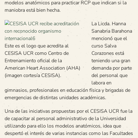
modelos anatómicos para practicar RCP que indican si la
maniobra está bien hecha.
La Licda. Hanna
Sanabria Barahona
mencionó que el
Este es el logo que acredita al
curso Salva
CESISA UCR como Centro de
Corazones está
Entrenamiento oficial de la
teniendo una gran
American Heart Association (AHA)
demanda por parte
(imagen cortesía CESISA).
del personal que
labora en
gimnasios, profesionales en educación física y brigadas de
emergencias de distintas unidades académicas.
Una de las iniciativas propuestas por el CESISA UCR fue la
de capacitar al personal administrativo de la Universidad
utilizando para ello los modelos anatómicos, idea que
despertó el interés de varias instancias como las Facultades