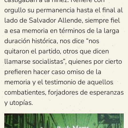
orgullo su permanencia hasta el final al
lado de Salvador Allende, siempre fiel
a esa memoria en términos de la larga
duración histórica, nos dice “nos
quitaron el partido, otros que dicen
llamarse socialistas”, quienes por cierto
prefieren hacer caso omiso de la
memoria y el testimonio de aquellos
combatientes, forjadores de esperanzas
y utopías.