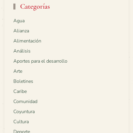
Categorías
Agua
Alianza
Alimentación
Análisis
Aportes para el desarrollo
Arte
Boletines
Caribe
Comunidad
Coyuntura
Cultura
Deporte