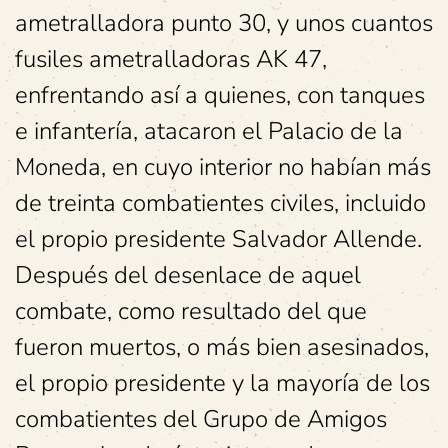
ametralladora punto 30, y unos cuantos
fusiles ametralladoras AK 47,
enfrentando así a quienes, con tanques
e infantería, atacaron el Palacio de la
Moneda, en cuyo interior no habían más
de treinta combatientes civiles, incluido
el propio presidente Salvador Allende.
Después del desenlace de aquel
combate, como resultado del que
fueron muertos, o más bien asesinados,
el propio presidente y la mayoría de los
combatientes del Grupo de Amigos