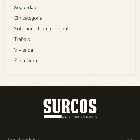
Seguridad
Sin categoría
Solidaridad internacional
Trabajo
Vivienda
Zona Norte