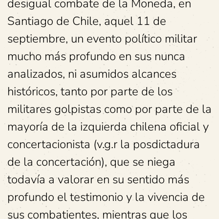
desigual combate de la Moneda, en
Santiago de Chile, aquel 11 de
septiembre, un evento político militar
mucho más profundo en sus nunca
analizados, ni asumidos alcances
históricos, tanto por parte de los
militares golpistas como por parte de la
mayoría de la izquierda chilena oficial y
concertacionista (v.g.r la posdictadura
de la concertación), que se niega
todavía a valorar en su sentido más
profundo el testimonio y la vivencia de
sus combatientes, mientras que los