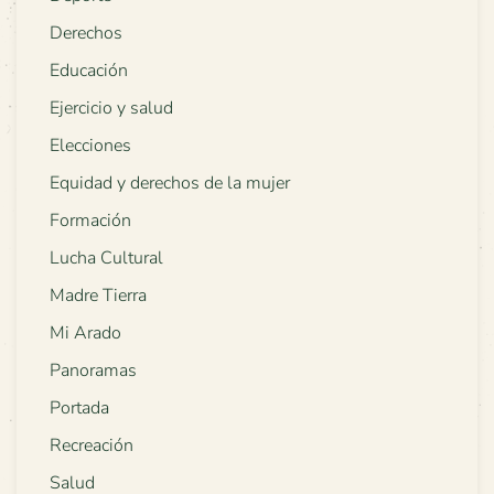
Derechos
Educación
Ejercicio y salud
Elecciones
Equidad y derechos de la mujer
Formación
Lucha Cultural
Madre Tierra
Mi Arado
Panoramas
Portada
Recreación
Salud