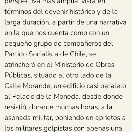
perspectiva más amplia, vista en
términos del devenir histórico y de la
larga duración, a partir de una narrativa
en la que nos cuenta como con un
pequeño grupo de compañeros del
Partido Socialista de Chile, se
atrincheró en el Ministerio de Obras
Públicas, situado al otro lado de la
Calle Morandé, un edificio casi paralelo
al Palacio de la Moneda, desde donde
resistió, durante muchas horas, a la
asonada militar, poniendo en aprietos a
los militares golpistas con apenas una