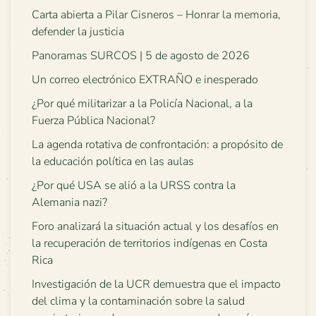
Carta abierta a Pilar Cisneros – Honrar la memoria,
defender la justicia
Panoramas SURCOS | 5 de agosto de 2026
Un correo electrónico EXTRAÑO e inesperado
¿Por qué militarizar a la Policía Nacional, a la
Fuerza Pública Nacional?
La agenda rotativa de confrontación: a propósito de
la educación política en las aulas
¿Por qué USA se alió a la URSS contra la
Alemania nazi?
Foro analizará la situación actual y los desafíos en
la recuperación de territorios indígenas en Costa
Rica
Investigación de la UCR demuestra que el impacto
del clima y la contaminación sobre la salud