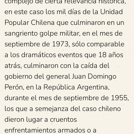
complejo de cierta relevancia histórica,
en este caso los mil días de la Unidad
Popular Chilena que culminaron en un
sangriento golpe militar, en el mes de
septiembre de 1973, sólo comparable
a los dramáticos eventos que 18 años
atrás, culminaron con la caída del
gobierno del general Juan Domingo
Perón, en la República Argentina,
durante el mes de septiembre de 1955,
los que a semejanza del caso chileno
dieron lugar a cruentos
enfrentamientos armados o a