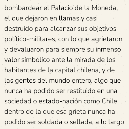
bombardear el Palacio de la Moneda,
el que dejaron en llamas y casi
destruido para alcanzar sus objetivos
político-militares, con lo que agrietaron
y devaluaron para siempre su inmenso
valor simbólico ante la mirada de los
habitantes de la capital chilena, y de
las gentes del mundo entero, algo que
nunca ha podido ser restituido en una
sociedad o estado-nación como Chile,
dentro de la que esa grieta nunca ha
podido ser soldada o sellada, a lo largo