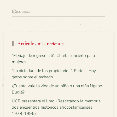
Artículos más recientes
“El viaje de regreso a ti”. Charla concierto para
mujeres
“La dictadura de los propietarios”. Parte II: Hay
gatos sobre el techado
¿Cuánto vale la vida de un niño o una niña Ngäbe-
Buglé?
UCR presentará el libro «Rescatando la memoria:
dos encuentros históricos afrocostarricenses
1978-1996»