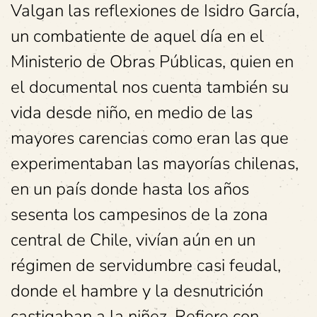
Valgan las reflexiones de Isidro García,
un combatiente de aquel día en el
Ministerio de Obras Públicas, quien en
el documental nos cuenta también su
vida desde niño, en medio de las
mayores carencias como eran las que
experimentaban las mayorías chilenas,
en un país donde hasta los años
sesenta los campesinos de la zona
central de Chile, vivían aún en un
régimen de servidumbre casi feudal,
donde el hambre y la desnutrición
castigaban a la niñez. Refiere con