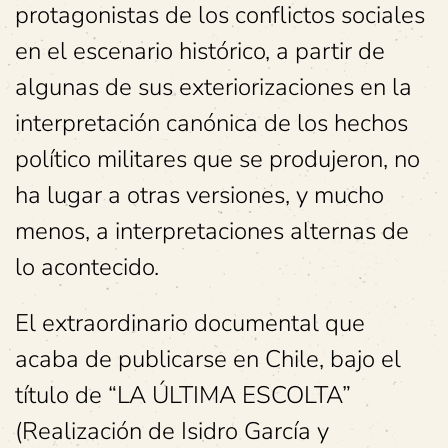
protagonistas de los conflictos sociales
en el escenario histórico, a partir de
algunas de sus exteriorizaciones en la
interpretación canónica de los hechos
político militares que se produjeron, no
ha lugar a otras versiones, y mucho
menos, a interpretaciones alternas de
lo acontecido.
El extraordinario documental que
acaba de publicarse en Chile, bajo el
título de “LA ÚLTIMA ESCOLTA”
(Realización de Isidro García y