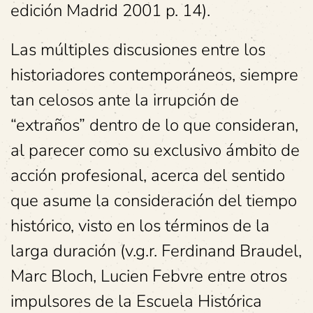
edición Madrid 2001 p. 14).
Las múltiples discusiones entre los
historiadores contemporáneos, siempre
tan celosos ante la irrupción de
“extraños” dentro de lo que consideran,
al parecer como su exclusivo ámbito de
acción profesional, acerca del sentido
que asume la consideración del tiempo
histórico, visto en los términos de la
larga duración (v.g.r. Ferdinand Braudel,
Marc Bloch, Lucien Febvre entre otros
impulsores de la Escuela Histórica