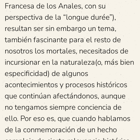
Francesa de los Anales, con su
perspectiva de la “longue durée”),
resultan ser sin embargo un tema,
también fascinante para el resto de
nosotros los mortales, necesitados de
incursionar en la naturaleza(o, más bien
especificidad) de algunos
acontecimientos y procesos históricos
que continúan afectándonos, aunque
no tengamos siempre conciencia de
ello. Por eso es, que cuando hablamos
de la conmemoración de un hecho