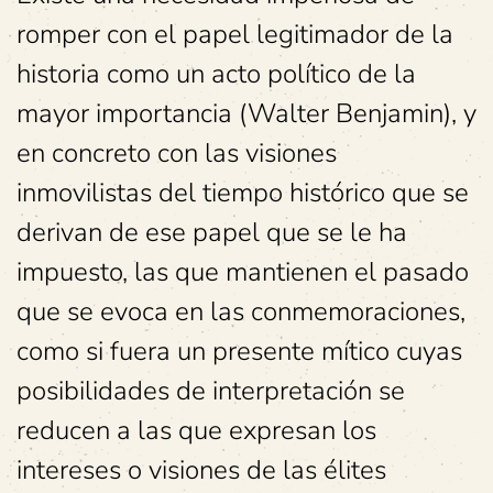
romper con el papel legitimador de la
historia como un acto político de la
mayor importancia (Walter Benjamin), y
en concreto con las visiones
inmovilistas del tiempo histórico que se
derivan de ese papel que se le ha
impuesto, las que mantienen el pasado
que se evoca en las conmemoraciones,
como si fuera un presente mítico cuyas
posibilidades de interpretación se
reducen a las que expresan los
intereses o visiones de las élites