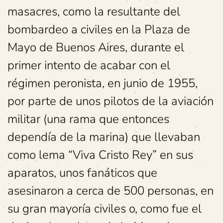
masacres, como la resultante del
bombardeo a civiles en la Plaza de
Mayo de Buenos Aires, durante el
primer intento de acabar con el
régimen peronista, en junio de 1955,
por parte de unos pilotos de la aviación
militar (una rama que entonces
dependía de la marina) que llevaban
como lema “Viva Cristo Rey” en sus
aparatos, unos fanáticos que
asesinaron a cerca de 500 personas, en
su gran mayoría civiles o, como fue el