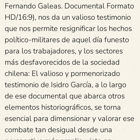
Fernando Galeas. Documental Formato
HD/16:9), nos da un valioso testimonio
que nos permite resignificar los hechos
político-militares de aquel día funesto
para los trabajadores, y los sectores
más desfavorecidos de la sociedad
chilena: El valioso y pormenorizado
testimonio de Isidro García, a lo largo
de ese documental que abarca otros
elementos historiográficos, se torna
esencial para dimensionar y valorar ese
combate tan desigual desde una