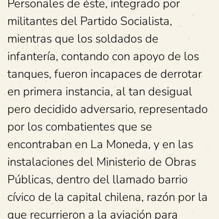
Personales de éste, integrado por
militantes del Partido Socialista,
mientras que los soldados de
infantería, contando con apoyo de los
tanques, fueron incapaces de derrotar
en primera instancia, al tan desigual
pero decidido adversario, representado
por los combatientes que se
encontraban en La Moneda, y en las
instalaciones del Ministerio de Obras
Públicas, dentro del llamado barrio
cívico de la capital chilena, razón por la
que recurrieron a la aviación para