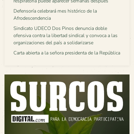
respiratoria puede aparecer semanas después
Defensoría celebrará mes histórico de la
Afrodescendencia
Sindicato UDECO Dos Pinos denuncia doble
ofensiva contra la libertad sindical y convoca a las
organizaciones del país a solidarizarse
Carta abierta a la señora presidenta de la República