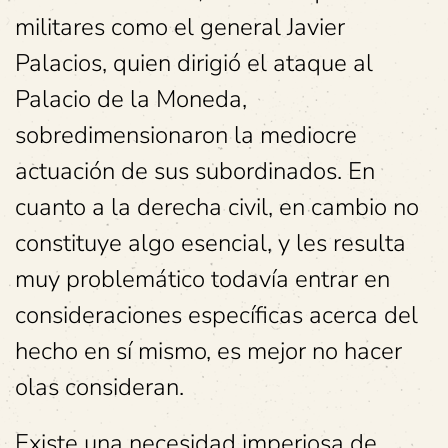
militares como el general Javier
Palacios, quien dirigió el ataque al
Palacio de la Moneda,
sobredimensionaron la mediocre
actuación de sus subordinados. En
cuanto a la derecha civil, en cambio no
constituye algo esencial, y les resulta
muy problemático todavía entrar en
consideraciones específicas acerca del
hecho en sí mismo, es mejor no hacer
olas consideran.
Existe una necesidad imperiosa de