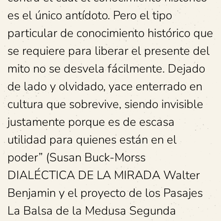
es el único antídoto. Pero el tipo
particular de conocimiento histórico que
se requiere para liberar el presente del
mito no se desvela fácilmente. Dejado
de lado y olvidado, yace enterrado en
cultura que sobrevive, siendo invisible
justamente porque es de escasa
utilidad para quienes están en el
poder” (Susan Buck-Morss
DIALÉCTICA DE LA MIRADA Walter
Benjamin y el proyecto de los Pasajes
La Balsa de la Medusa Segunda