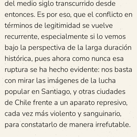
del medio siglo transcurrido desde
entonces. Es por eso, que el conflicto en
términos de legitimidad se vuelve
recurrente, especialmente si lo vemos
bajo la perspectiva de la larga duración
histórica, pues ahora como nunca esa
ruptura se ha hecho evidente: nos basta
con mirar las imágenes de la lucha
popular en Santiago, y otras ciudades
de Chile frente a un aparato represivo,
cada vez más violento y sanguinario,
para constatarlo de manera irrefutable.