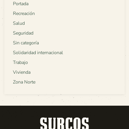
Portada
Recreación
Salud
Seguridad
Sin categoría
Solidaridad internacional
Trabajo
Vivienda
Zona Norte