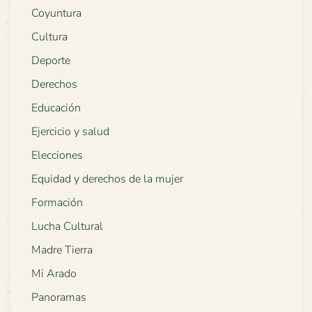
Coyuntura
Cultura
Deporte
Derechos
Educación
Ejercicio y salud
Elecciones
Equidad y derechos de la mujer
Formación
Lucha Cultural
Madre Tierra
Mi Arado
Panoramas