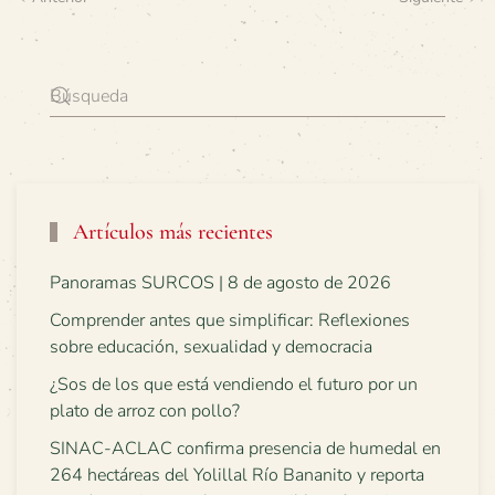
Artículos más recientes
Panoramas SURCOS | 8 de agosto de 2026
Comprender antes que simplificar: Reflexiones
sobre educación, sexualidad y democracia
¿Sos de los que está vendiendo el futuro por un
plato de arroz con pollo?
SINAC-ACLAC confirma presencia de humedal en
264 hectáreas del Yolillal Río Bananito y reporta