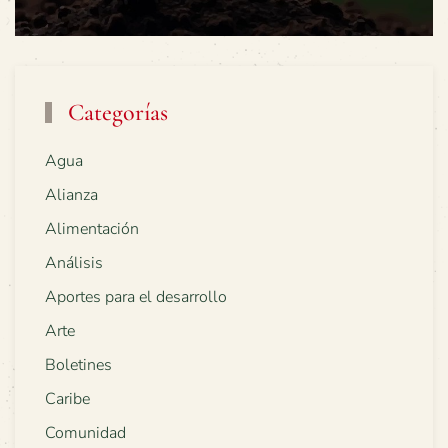
Categorías
Agua
Alianza
Alimentación
Análisis
Aportes para el desarrollo
Arte
Boletines
Caribe
Comunidad