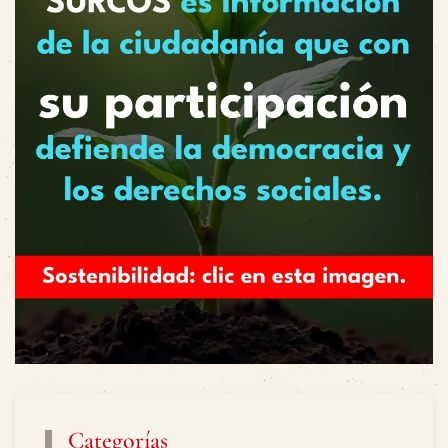
Categorías