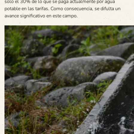
solo el 30% de lo que se paga actualmente por agua
potable en las tarifas. Como consecuencia, se difulta un
avance significativo en este campo.