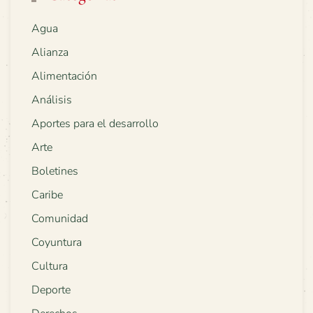
Agua
Alianza
Alimentación
Análisis
Aportes para el desarrollo
Arte
Boletines
Caribe
Comunidad
Coyuntura
Cultura
Deporte