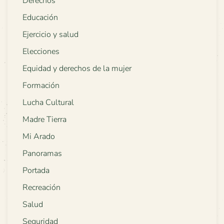
Derechos
Educación
Ejercicio y salud
Elecciones
Equidad y derechos de la mujer
Formación
Lucha Cultural
Madre Tierra
Mi Arado
Panoramas
Portada
Recreación
Salud
Seguridad