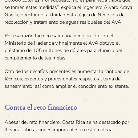
se tomen estas medidas”, explica el ingeniero Álvaro Araya
García, director de la Unidad Estratégica de Negocios de
recolección y tratamiento de aguas residuales del AyA.
Por esa razón fue necesario una negociación con el
Ministerio de Hacienda y finalmente el AyA obtuvo el
préstamo de 105 millones de dólares para el inicio del
cumpliemiento de las metas.
Otro de los desafíos presentes es aumentar la cantidad de
técnicos, expertos y profesionales respecto al tema de
saneamiento, así como ampliar el conocimiento existente.
Contra el reto financiero
Apesar del reto financiero, Costa Rica se ha destacado por
llevar a cabo acciones importantes en esta materia.