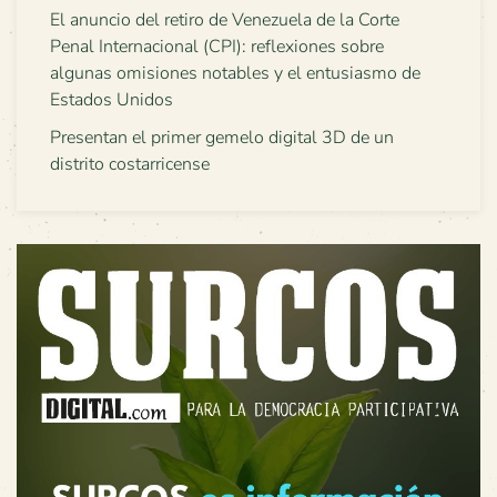
El anuncio del retiro de Venezuela de la Corte
Penal Internacional (CPI): reflexiones sobre
algunas omisiones notables y el entusiasmo de
Estados Unidos
Presentan el primer gemelo digital 3D de un
distrito costarricense