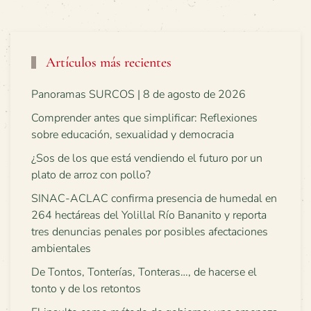
Artículos más recientes
Panoramas SURCOS | 8 de agosto de 2026
Comprender antes que simplificar: Reflexiones
sobre educación, sexualidad y democracia
¿Sos de los que está vendiendo el futuro por un
plato de arroz con pollo?
SINAC-ACLAC confirma presencia de humedal en
264 hectáreas del Yolillal Río Bananito y reporta
tres denuncias penales por posibles afectaciones
ambientales
De Tontos, Tonterías, Tonteras…, de hacerse el
tonto y de los retontos