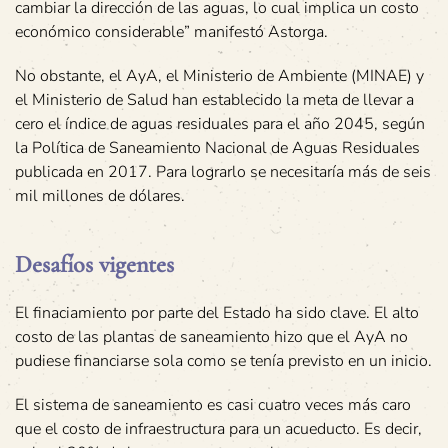
cambiar la dirección de las aguas, lo cual implica un costo
económico considerable” manifestó Astorga.
No obstante, el AyA, el Ministerio de Ambiente (MINAE) y
el Ministerio de Salud han establecido la meta de llevar a
cero el índice de aguas residuales para el año 2045, según
la Política de Saneamiento Nacional de Aguas Residuales
publicada en 2017. Para lograrlo se necesitaría más de seis
mil millones de dólares.
Desafíos vigentes
El finaciamiento por parte del Estado ha sido clave. El alto
costo de las plantas de saneamiento hizo que el AyA no
pudiese financiarse sola como se tenía previsto en un inicio.
El sistema de saneamiento es casi cuatro veces más caro
que el costo de infraestructura para un acueducto. Es decir,