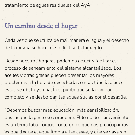
tratamiento de aguas residuales del AyA.
Un cambio desde el hogar
Cada vez que se utiliza de mal manera el agua y el desecho
de la misma se hace más difícil su tratamiento.
Desde nuestros hogares podemos actuar y facilitar el
proceso de saneamiento del sistema alcantarillado. Los
aceites y otras grasas pueden presentar los mayores
problemas a la hora de desecharlas en las tuberías, pues
estas se obstruyen hasta el punto que se tapan por
completo y se desbordan las aguas sucias por el desagüe.
“Debemos buscar más educación, más sensibilización,
buscar que la gente se empodere. El tema del saneamiento,
es un tema tabú porque por lo unico que nos preocupamos
es que llegue el agua limpia a las casas, y que se vaya sin