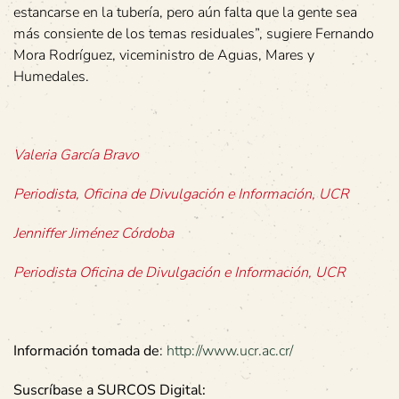
estancarse en la tubería, pero aún falta que la gente sea
más consiente de los temas residuales”, sugiere Fernando
Mora Rodríguez, viceministro de Aguas, Mares y
Humedales.
Valeria García Bravo
Periodista, Oficina de Divulgación e Información, UCR
Jenniffer Jiménez Córdoba
Periodista Oficina de Divulgación e Información, UCR
Información tomada de
:
http://www.ucr.ac.cr/
Suscríbase a SURCOS Digital: