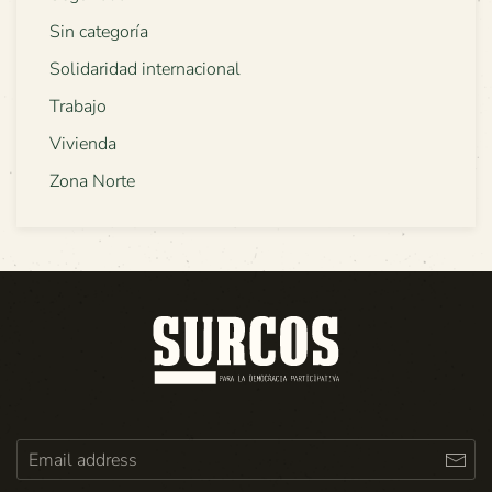
Sin categoría
Solidaridad internacional
Trabajo
Vivienda
Zona Norte