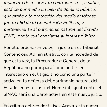
momento de resolver la controversia—, a saber,
está de por medio un bien de dominio público,
que atañe a la protección del medio ambiente
(norma 50 de la Constitución Política), y
perteneciente al patrimonio natural del Estado
(PNE), por lo cual concierne al interés público’’.
Por ello ordenaron volver a juicio en el Tribunal
Contencioso Administrativo, con la novedad de
que esta vez, la Procuraduría General de la
República no participará como un tercer
interesado en el litigio, sino como una parte
activa en la defensa del patrimonio natural del
Estado, en este caso, el Humedal. Igualmente, el
SINAC será una parte activa en este nuevo juicio.
En criterio del regidor Ulises Araya, esta nueva