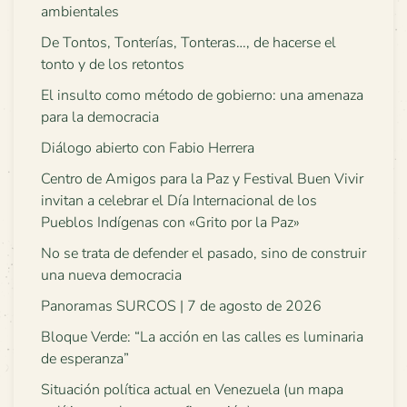
ambientales
De Tontos, Tonterías, Tonteras…, de hacerse el
tonto y de los retontos
El insulto como método de gobierno: una amenaza
para la democracia
Diálogo abierto con Fabio Herrera
Centro de Amigos para la Paz y Festival Buen Vivir
invitan a celebrar el Día Internacional de los
Pueblos Indígenas con «Grito por la Paz»
No se trata de defender el pasado, sino de construir
una nueva democracia
Panoramas SURCOS | 7 de agosto de 2026
Bloque Verde: “La acción en las calles es luminaria
de esperanza”
Situación política actual en Venezuela (un mapa