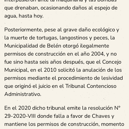
que drenaban, ocasionando daños al espejo de
agua, hasta hoy.
Posteriormente, pese al grave daño ecológico y
la muerte de tortugas, langostinos y peces, la
Municipalidad de Belén otorgó ilegalmente
permisos de construcción en el año 2004, y no
fue sino hasta seis años después, que el Concejo
Municipal, en el 2010 solicitó la anulación de los
permisos mediante el procedimiento de lesividad
que originó el juicio en el Tribunal Contencioso
Administrativo.
En el 2020 dicho tribunal emite la resolución N°
29-2020-VIII donde falla a favor de Chaves y
mantiene los permisos de construcción, momento