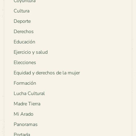
Coyuntura
Cultura
Deporte
Derechos
Educación
Ejercicio y salud
Elecciones
Equidad y derechos de la mujer
Formación
Lucha Cultural
Madre Tierra
Mi Arado
Panoramas
Portada