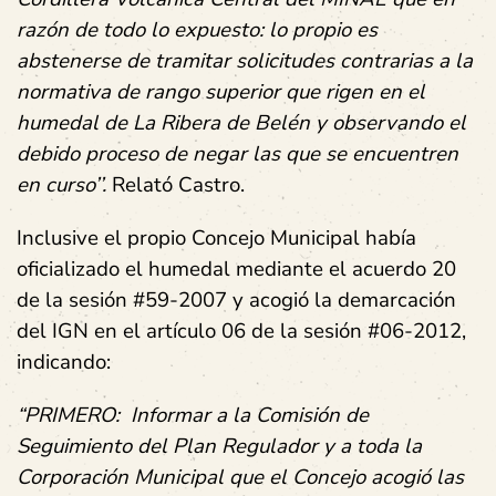
razón de todo lo expuesto: lo propio es
abstenerse de tramitar solicitudes contrarias a la
normativa de rango superior que rigen en el
humedal de La Ribera de Belén y observando el
debido proceso de negar las que se encuentren
en curso’’.
Relató Castro.
Inclusive el propio Concejo Municipal había
oficializado el humedal mediante el acuerdo 20
de la sesión #59-2007 y acogió la demarcación
del IGN en el artículo 06 de la sesión #06-2012,
indicando:
“PRIMERO: Informar a la Comisión de
Seguimiento del Plan Regulador y a toda la
Corporación Municipal que el Concejo acogió las