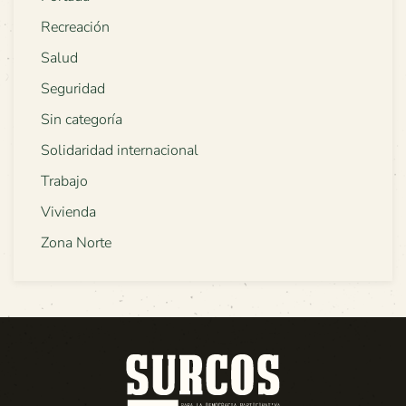
Recreación
Salud
Seguridad
Sin categoría
Solidaridad internacional
Trabajo
Vivienda
Zona Norte