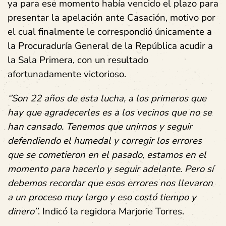
ya para ese momento había vencido el plazo para
presentar la apelación ante Casación, motivo por
el cual finalmente le correspondió únicamente a
la Procuraduría General de la República acudir a
la Sala Primera, con un resultado
afortunadamente victorioso.
‘’Son 22 años de esta lucha, a los primeros que
hay que agradecerles es a los vecinos que no se
han cansado. Tenemos que unirnos y seguir
defendiendo el humedal y corregir los errores
que se cometieron en el pasado, estamos en el
momento para hacerlo y seguir adelante. Pero sí
debemos recordar que esos errores nos llevaron
a un proceso muy largo y eso costó tiempo y
dinero’’
. Indicó la regidora Marjorie Torres.