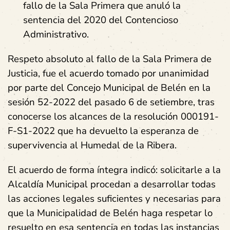
fallo de la Sala Primera que anuló la
sentencia del 2020 del Contencioso
Administrativo.
Respeto absoluto al fallo de la Sala Primera de
Justicia, fue el acuerdo tomado por unanimidad
por parte del Concejo Municipal de Belén en la
sesión 52-2022 del pasado 6 de setiembre, tras
conocerse los alcances de la resolución 000191-
F-S1-2022 que ha devuelto la esperanza de
supervivencia al Humedal de la Ribera.
El acuerdo de forma íntegra indicó: solicitarle a la
Alcaldía Municipal procedan a desarrollar todas
las acciones legales suficientes y necesarias para
que la Municipalidad de Belén haga respetar lo
resuelto en esa sentencia en todas las instancias