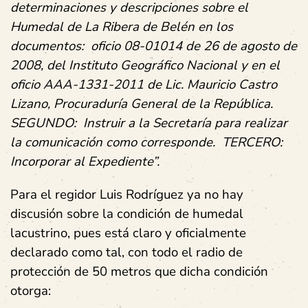
determinaciones y descripciones sobre el
Humedal de La Ribera de Belén en los
documentos: oficio 08-01014 de 26 de agosto de
2008, del Instituto Geográfico Nacional y en el
oficio AAA-1331-2011 de Lic. Mauricio Castro
Lizano, Procuraduría General de la República.
SEGUNDO: Instruir a la Secretaría para realizar
la comunicación como corresponde. TERCERO:
Incorporar al Expediente”.
Para el regidor Luis Rodríguez ya no hay
discusión sobre la condición de humedal
lacustrino, pues está claro y oficialmente
declarado como tal, con todo el radio de
protección de 50 metros que dicha condición
otorga: