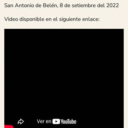
San Antonio de Belén, 8 de setiembre del 2022
Video disponible en el siguiente enlace: