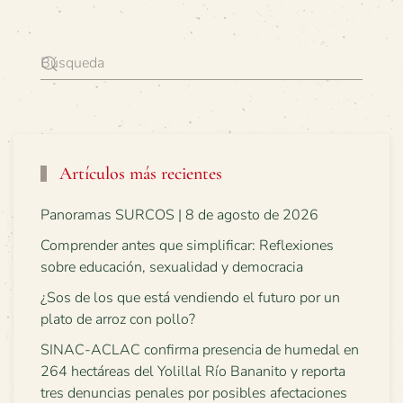
Artículos más recientes
Panoramas SURCOS | 8 de agosto de 2026
Comprender antes que simplificar: Reflexiones
sobre educación, sexualidad y democracia
¿Sos de los que está vendiendo el futuro por un
plato de arroz con pollo?
SINAC-ACLAC confirma presencia de humedal en
264 hectáreas del Yolillal Río Bananito y reporta
tres denuncias penales por posibles afectaciones