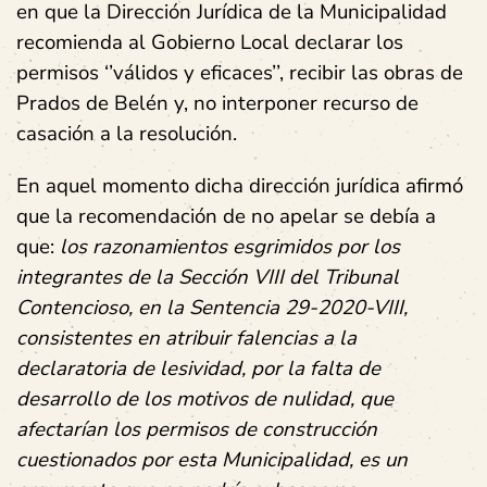
en que la Dirección Jurídica de la Municipalidad
recomienda al Gobierno Local declarar los
permisos ‘’válidos y eficaces’’, recibir las obras de
Prados de Belén y, no interponer recurso de
casación a la resolución.
En aquel momento dicha dirección jurídica afirmó
que la recomendación de no apelar se debía a
que:
los razonamientos esgrimidos por los
integrantes de la Sección VIII del Tribunal
Contencioso, en la Sentencia 29-2020-VIII,
consistentes en atribuir falencias a la
declaratoria de lesividad, por la falta de
desarrollo de los motivos de nulidad, que
afectarían los permisos de construcción
cuestionados por esta Municipalidad, es un