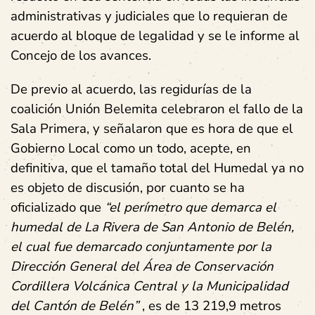
administrativas y judiciales que lo requieran de
acuerdo al bloque de legalidad y se le informe al
Concejo de los avances.
De previo al acuerdo, las regidurías de la
coalición Unión Belemita celebraron el fallo de la
Sala Primera, y señalaron que es hora de que el
Gobierno Local como un todo, acepte, en
definitiva, que el tamaño total del Humedal ya no
es objeto de discusión, por cuanto se ha
oficializado que
“el perímetro que demarca el
humedal de La Rivera de San Antonio de Belén,
el cual fue demarcado conjuntamente por la
Dirección General del Área de Conservación
Cordillera Volcánica Central y la Municipalidad
del Cantón de Belén”
, es de 13 219,9 metros