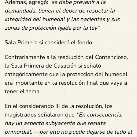
Además, agregó:
“se debe prevenir a la
demandada, tienen el deber de respetar la
integridad del humedal y las nacientes y sus
zonas de protección fijada por la ley”
Sala Primera si consideró el fondo.
Contrariamente a la resolución del Contencioso,
la Sala Primera de Casación si señaló
categóricamente que la protección del humedal
era importante en la resolución final que vaya a
tener el tema.
En el considerando III de la resolución, los
magistrados señalaron que
‘’En consecuencia,
hay un aspecto subyacente que resulta
primordial, —por ello no puede dejarse de lado al