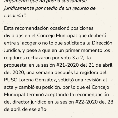
argumento que no podría subsanarse
jurídicamente por medio de un recurso de
casación’’.
Esta recomendación ocasionó posiciones
divididas en el Concejo Municipal que deliberó
entre si acoger o no lo que solicitaba la Dirección
Jurídica, y pese a que en un primer momento los
regidores rechazaron por voto 3 a 2, la
propuesta
;
en la sesión #21-2020 del 21 de abril
del 2020
, una semana después la regidora del
PUSC Lorena González, solicitó una revisión al
acta y cambió su posición, por lo que el Concejo
Municipal terminó aceptando la recomendación
del director jurídico en la sesión #22-2020 del 28
de abril de ese año