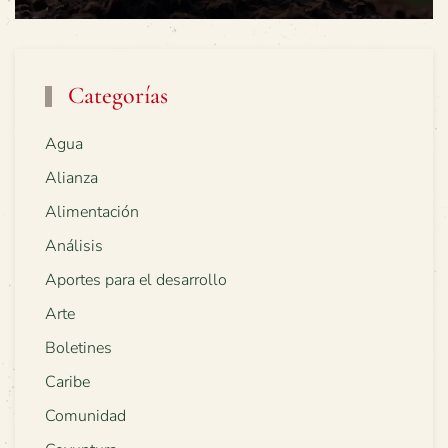
Categorías
Agua
Alianza
Alimentación
Análisis
Aportes para el desarrollo
Arte
Boletines
Caribe
Comunidad