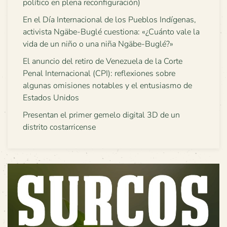
político en plena reconfiguración)
En el Día Internacional de los Pueblos Indígenas,
activista Ngäbe-Buglé cuestiona: «¿Cuánto vale la
vida de un niño o una niña Ngäbe-Buglé?»
El anuncio del retiro de Venezuela de la Corte
Penal Internacional (CPI): reflexiones sobre
algunas omisiones notables y el entusiasmo de
Estados Unidos
Presentan el primer gemelo digital 3D de un
distrito costarricense