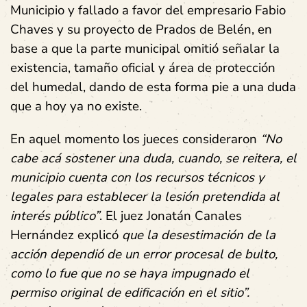
Municipio y fallado a favor del empresario Fabio
Chaves y su proyecto de Prados de Belén, en
base a que la parte municipal omitió señalar la
existencia, tamaño oficial y área de protección
del humedal, dando de esta forma pie a una duda
que a hoy ya no existe.
En aquel momento los jueces consideraron
“No
cabe acá sostener una duda, cuando, se reitera, el
municipio cuenta con los recursos técnicos y
legales para establecer la lesión pretendida al
interés público”
. El juez Jonatán Canales
Hernández explicó
que la desestimación de la
acción dependió de un error procesal de bulto,
como lo fue que no se haya impugnado el
permiso original de edificación en el sitio”.