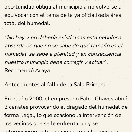
oportunidad obliga al municipio a no volverse a
equivocar con el tema de la ya oficializada área
total del humedal.
‘’No hay y no debería existir más esta nebulosa
absurda de que no se sabe de qué tamaño es el
humedal, se sabe a plenitud y en consecuencia
nuestro municipio debe corregir y actuar’’.
Recomendó Araya.
Antecedentes al fallo de la Sala Primera.
En el año 2000, el empresario Fabio Chaves abrió
2 canales provocando el dragado del humedal de
forma ilegal, lo que ocasionó la intervención de
los vecinos que se le enfrentaron y se
interpusieron ante la maquinaria y las bombas