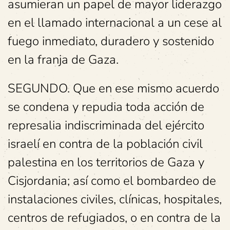
asumieran un papel de mayor liderazgo
en el llamado internacional a un cese al
fuego inmediato, duradero y sostenido
en la franja de Gaza.
SEGUNDO. Que en ese mismo acuerdo
se condena y repudia toda acción de
represalia indiscriminada del ejército
israelí en contra de la población civil
palestina en los territorios de Gaza y
Cisjordania; así como el bombardeo de
instalaciones civiles, clínicas, hospitales,
centros de refugiados, o en contra de la