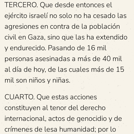
TERCERO. Que desde entonces el
ejército israelí no solo no ha cesado las
agresiones en contra de la población
civil en Gaza, sino que las ha extendido
y endurecido. Pasando de 16 mil
personas asesinadas a más de 40 mil
al día de hoy, de las cuales más de 15
mil son niños y niñas.
CUARTO. Que estas acciones
constituyen al tenor del derecho
internacional, actos de genocidio y de
crímenes de lesa humanidad; por lo