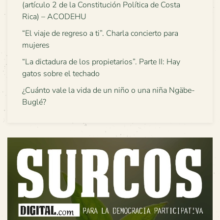
(artículo 2 de la Constitución Política de Costa
Rica) – ACODEHU
“El viaje de regreso a ti”. Charla concierto para
mujeres
“La dictadura de los propietarios”. Parte II: Hay
gatos sobre el techado
¿Cuánto vale la vida de un niño o una niña Ngäbe-
Buglé?