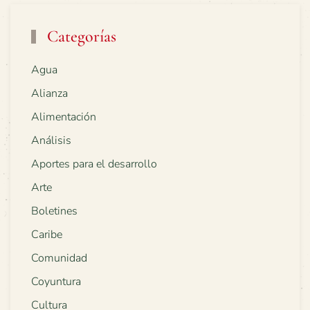
Categorías
Agua
Alianza
Alimentación
Análisis
Aportes para el desarrollo
Arte
Boletines
Caribe
Comunidad
Coyuntura
Cultura