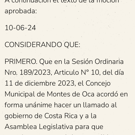
A continuación el texto de la moción
aprobada:
10-06-24
CONSIDERANDO QUE:
PRIMERO. Que en la Sesión Ordinaria
Nro. 189/2023, Articulo N° 10, del día
11 de diciembre 2023, el Concejo
Municipal de Montes de Oca acordó en
forma unánime hacer un llamado al
gobierno de Costa Rica y a la
Asamblea Legislativa para que