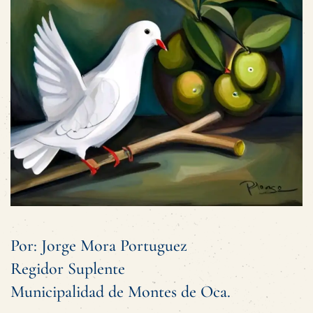
Por: Jorge Mora Portuguez
Regidor Suplente
Municipalidad de Montes de Oca.