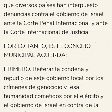
que diversos países han interpuesto
denuncias contra el gobierno de Israel
ante la Corte Penal Internacional y ante
la Corte Internacional de Justicia
POR LO TANTO, ESTE CONCEJO
MUNICIPAL ACUERDA:
PRIMERO. Reiterar la condena y
repudio de este gobierno local por los
crímenes de genocidio y lesa
humanidad cometidos por el ejército y
el gobierno de Israel en contra de la