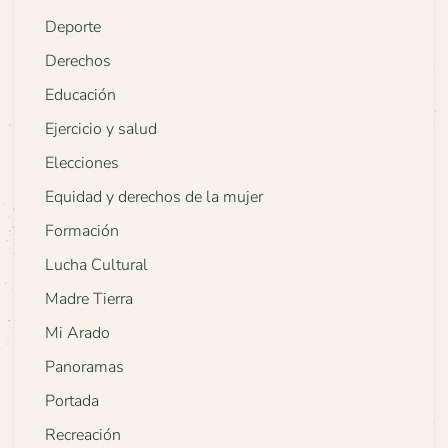
Deporte
Derechos
Educación
Ejercicio y salud
Elecciones
Equidad y derechos de la mujer
Formación
Lucha Cultural
Madre Tierra
Mi Arado
Panoramas
Portada
Recreación