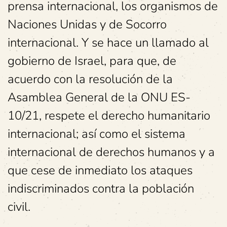
prensa internacional, los organismos de
Naciones Unidas y de Socorro
internacional. Y se hace un llamado al
gobierno de Israel, para que, de
acuerdo con la resolución de la
Asamblea General de la ONU ES-
10/21, respete el derecho humanitario
internacional; así como el sistema
internacional de derechos humanos y a
que cese de inmediato los ataques
indiscriminados contra la población
civil.