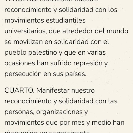
reconocimiento y solidaridad con los
movimientos estudiantiles
universitarios, que alrededor del mundo
se movilizan en solidaridad con el
pueblo palestino y que en varias
ocasiones han sufrido represión y
persecución en sus países.
CUARTO. Manifestar nuestro
reconocimiento y solidaridad con las
personas, organizaciones y
movimientos que por mes y medio han