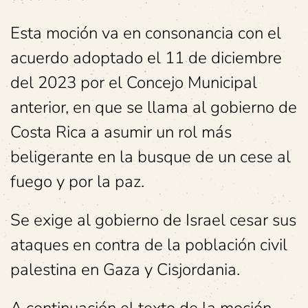
Esta moción va en consonancia con el
acuerdo adoptado el 11 de diciembre
del 2023 por el Concejo Municipal
anterior, en que se llama al gobierno de
Costa Rica a asumir un rol más
beligerante en la busque de un cese al
fuego y por la paz.
Se exige al gobierno de Israel cesar sus
ataques en contra de la población civil
palestina en Gaza y Cisjordania.