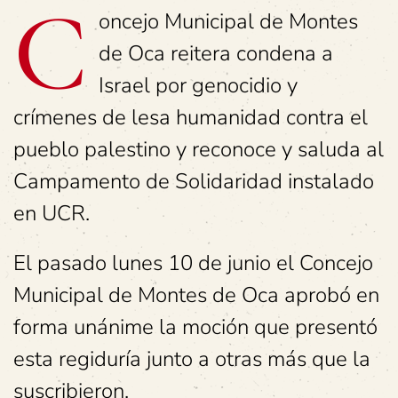
C
oncejo Municipal de Montes
de Oca reitera condena a
Israel por genocidio y
crímenes de lesa humanidad contra el
pueblo palestino y reconoce y saluda al
Campamento de Solidaridad instalado
en UCR.
El pasado lunes 10 de junio el Concejo
Municipal de Montes de Oca aprobó en
forma unánime la moción que presentó
esta regiduría junto a otras más que la
suscribieron.