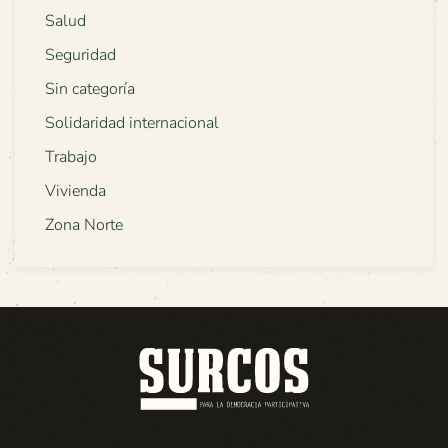
Salud
Seguridad
Sin categoría
Solidaridad internacional
Trabajo
Vivienda
Zona Norte