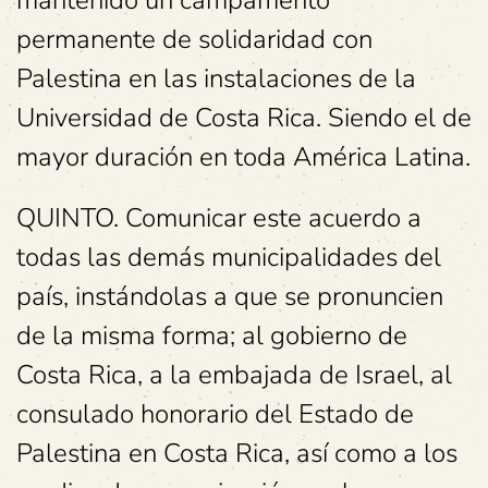
mantenido un campamento
permanente de solidaridad con
Palestina en las instalaciones de la
Universidad de Costa Rica. Siendo el de
mayor duración en toda América Latina.
QUINTO. Comunicar este acuerdo a
todas las demás municipalidades del
país, instándolas a que se pronuncien
de la misma forma; al gobierno de
Costa Rica, a la embajada de Israel, al
consulado honorario del Estado de
Palestina en Costa Rica, así como a los