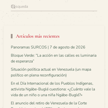
Artículos más recientes
Panoramas SURCOS | 7 de agosto de 2026
Bloque Verde: “La acción en las calles es luminaria
de esperanza”
Situación política actual en Venezuela (un mapa
político en plena reconfiguración)
En el Día Internacional de los Pueblos Indígenas,
activista Ngäbe-Buglé cuestiona: «¿Cuánto vale la
vida de un niño o una niña Ngäbe-Buglé?»
El anuncio del retiro de Venezuela de la Corte