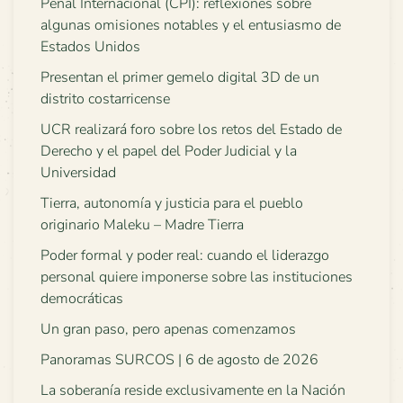
Penal Internacional (CPI): reflexiones sobre
algunas omisiones notables y el entusiasmo de
Estados Unidos
Presentan el primer gemelo digital 3D de un
distrito costarricense
UCR realizará foro sobre los retos del Estado de
Derecho y el papel del Poder Judicial y la
Universidad
Tierra, autonomía y justicia para el pueblo
originario Maleku – Madre Tierra
Poder formal y poder real: cuando el liderazgo
personal quiere imponerse sobre las instituciones
democráticas
Un gran paso, pero apenas comenzamos
Panoramas SURCOS | 6 de agosto de 2026
La soberanía reside exclusivamente en la Nación