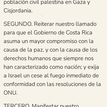
población civil palestina en Gaza y
Cisjordania.
SEGUNDO. Reiterar nuestro llamado
para que el Gobierno de Costa Rica
asuma un mayor compromiso con la
causa de la paz, y con la causa de los
derechos humanos que siempre nos
han caracterizado como nación; y exija
a Israel un cese al fuego inmediato de
conformidad con las resoluciones de la
ONU.
TERCERO. Manifestar nuestro