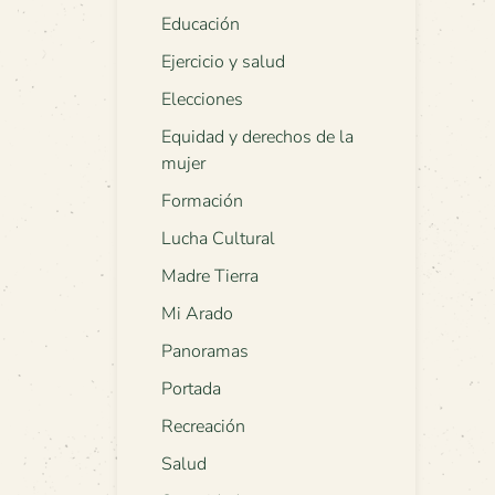
Educación
Ejercicio y salud
Elecciones
Equidad y derechos de la
mujer
Formación
Lucha Cultural
Madre Tierra
Mi Arado
Panoramas
Portada
Recreación
Salud