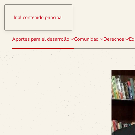
Ir al contenido principal
Aportes para el desarrollo
Comunidad
Derechos
Eq