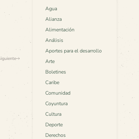
Agua
Alianza
Alimentación
Análisis
Aportes para el desarrollo
Siguiente
Arte
Boletines
Caribe
Comunidad
Coyuntura
Cultura
Deporte
Derechos