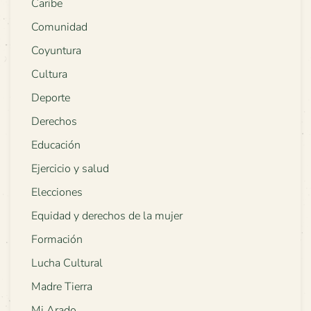
Caribe
Comunidad
Coyuntura
Cultura
Deporte
Derechos
Educación
Ejercicio y salud
Elecciones
Equidad y derechos de la mujer
Formación
Lucha Cultural
Madre Tierra
Mi Arado