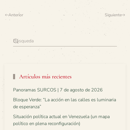
Anterior
Siguiente
Artículos más recientes
Panoramas SURCOS | 7 de agosto de 2026
Bloque Verde: “La acción en las calles es luminaria
de esperanza”
Situación política actual en Venezuela (un mapa
político en plena reconfiguración)