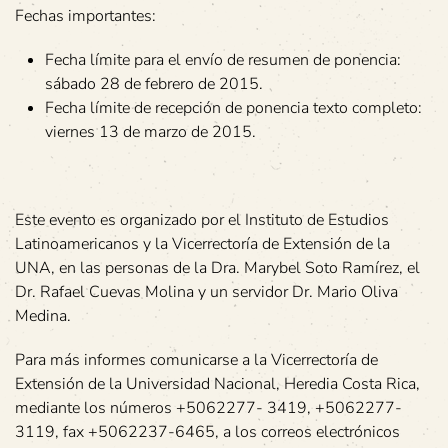
Fechas importantes:
Fecha límite para el envío de resumen de ponencia:
sábado 28 de febrero de 2015.
Fecha límite de recepción de ponencia texto completo:
viernes 13 de marzo de 2015.
Este evento es organizado por el Instituto de Estudios
Latinoamericanos y la Vicerrectoría de Extensión de la
UNA, en las personas de la Dra. Marybel Soto Ramírez, el
Dr. Rafael Cuevas Molina y un servidor Dr. Mario Oliva
Medina.
Para más informes comunicarse a la Vicerrectoría de
Extensión de la Universidad Nacional, Heredia Costa Rica,
mediante los números +5062277- 3419, +5062277-
3119, fax +5062237-6465, a los correos electrónicos