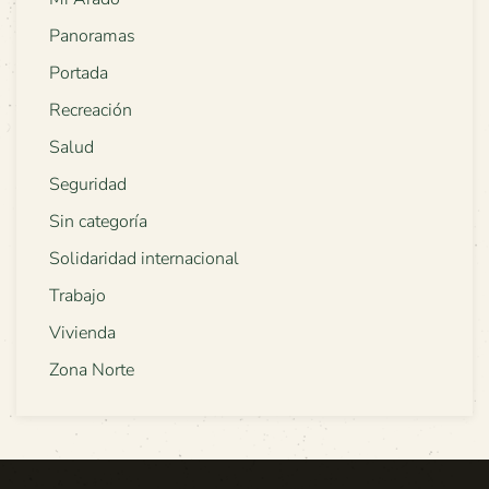
Panoramas
Portada
Recreación
Salud
Seguridad
Sin categoría
Solidaridad internacional
Trabajo
Vivienda
Zona Norte