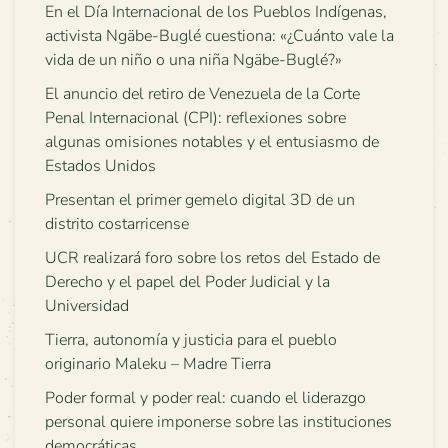
En el Día Internacional de los Pueblos Indígenas,
activista Ngäbe-Buglé cuestiona: «¿Cuánto vale la
vida de un niño o una niña Ngäbe-Buglé?»
El anuncio del retiro de Venezuela de la Corte
Penal Internacional (CPI): reflexiones sobre
algunas omisiones notables y el entusiasmo de
Estados Unidos
Presentan el primer gemelo digital 3D de un
distrito costarricense
UCR realizará foro sobre los retos del Estado de
Derecho y el papel del Poder Judicial y la
Universidad
Tierra, autonomía y justicia para el pueblo
originario Maleku – Madre Tierra
Poder formal y poder real: cuando el liderazgo
personal quiere imponerse sobre las instituciones
democráticas