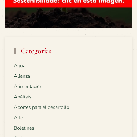
Categorías
Agua
Alianza
Alimentación
Análisis
Aportes para el desarrollo
Arte
Boletines