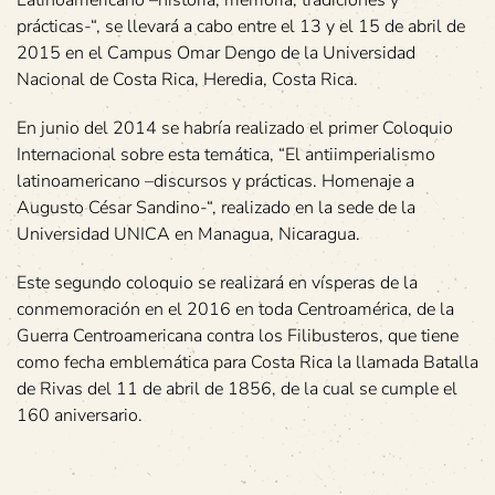
Latinoamericano –historia, memoria, tradiciones y
prácticas-“, se llevará a cabo entre el 13 y el 15 de abril de
2015 en el Campus Omar Dengo de la Universidad
Nacional de Costa Rica, Heredia, Costa Rica.
En junio del 2014 se habría realizado el primer Coloquio
Internacional sobre esta temática, “El antiimperialismo
latinoamericano –discursos y prácticas. Homenaje a
Augusto César Sandino-“, realizado en la sede de la
Universidad UNICA en Managua, Nicaragua.
Este segundo coloquio se realizará en vísperas de la
conmemoración en el 2016 en toda Centroamérica, de la
Guerra Centroamericana contra los Filibusteros, que tiene
como fecha emblemática para Costa Rica la llamada Batalla
de Rivas del 11 de abril de 1856, de la cual se cumple el
160 aniversario.