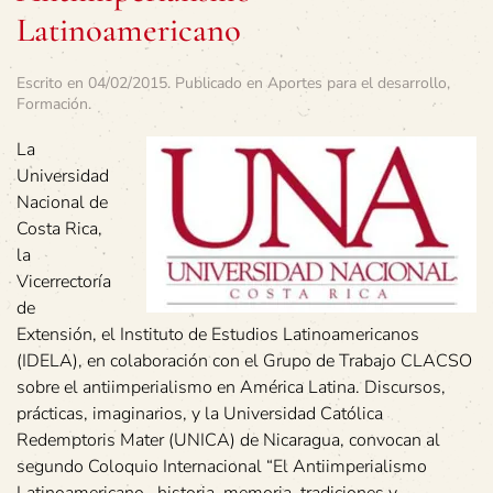
Latinoamericano
Escrito en
04/02/2015
. Publicado en
Aportes para el desarrollo
,
Formación
.
La
Universidad
Nacional de
Costa Rica,
la
Vicerrectoría
de
Extensión, el Instituto de Estudios Latinoamericanos
(IDELA), en colaboración con el Grupo de Trabajo CLACSO
sobre el antiimperialismo en América Latina. Discursos,
prácticas, imaginarios, y la Universidad Católica
Redemptoris Mater (UNICA) de Nicaragua, convocan al
segundo Coloquio Internacional “El Antiimperialismo