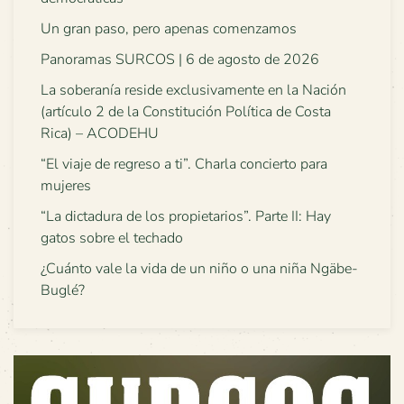
Un gran paso, pero apenas comenzamos
Panoramas SURCOS | 6 de agosto de 2026
La soberanía reside exclusivamente en la Nación
(artículo 2 de la Constitución Política de Costa
Rica) – ACODEHU
“El viaje de regreso a ti”. Charla concierto para
mujeres
“La dictadura de los propietarios”. Parte II: Hay
gatos sobre el techado
¿Cuánto vale la vida de un niño o una niña Ngäbe-
Buglé?