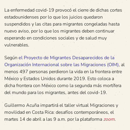
La enfermedad covid-19 provocó el cierre de dichas cortes
estadounidenses por lo que los juicios quedaron
suspendidos y las citas para migrantes congeladas hasta
nuevo aviso, por lo que los migrantes deben continuar
esperando en condiciones sociales y de salud muy
vulnerables.
Según
el Proyecto de Migrantes Desaparecidos de la
Organización Internacional sobre las Migraciones (OIM)
, al
menos 497 personas perdieron la vida en la frontera entre
México y Estados Unidos durante 2019. Esto coloca a
dicha frontera con México como la segunda más mortífera
del mundo para los migrantes, antes del covid-19.
Guillermo Acuña impartirá el taller virtual Migraciones y
movilidad en Costa Rica: desafíos contemporáneos, el
martes 14 de abril a las 9 a.m. por la plataforma
zoom
.