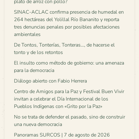
plato de arroz con pollo?
SINAC-ACLAC confirma presencia de humedal en
264 hectáreas del Yolillal Río Bananito y reporta
tres denuncias penales por posibles afectaciones
ambientales
De Tontos, Tonterías, Tonteras…, de hacerse el
tonto y de los retontos
El insulto como método de gobierno: una amenaza
para la democracia
Diálogo abierto con Fabio Herrera
Centro de Amigos para la Paz y Festival Buen Vivir
invitan a celebrar el Día Internacional de los
Pueblos Indígenas con «Grito por la Paz»
No se trata de defender el pasado, sino de construir
una nueva democracia
Panoramas SURCOS | 7 de agosto de 2026