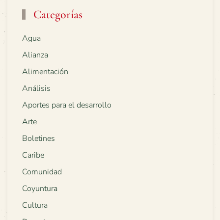
Categorías
Agua
Alianza
Alimentación
Análisis
Aportes para el desarrollo
Arte
Boletines
Caribe
Comunidad
Coyuntura
Cultura