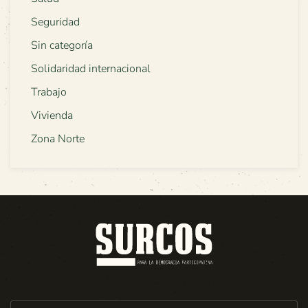
Seguridad
Sin categoría
Solidaridad internacional
Trabajo
Vivienda
Zona Norte