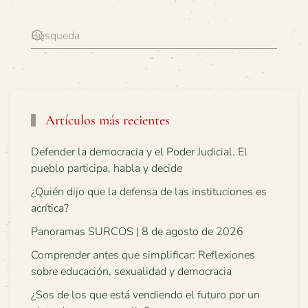
Artículos más recientes
Defender la democracia y el Poder Judicial. El
pueblo participa, habla y decide
¿Quién dijo que la defensa de las instituciones es
acrítica?
Panoramas SURCOS | 8 de agosto de 2026
Comprender antes que simplificar: Reflexiones
sobre educación, sexualidad y democracia
¿Sos de los que está vendiendo el futuro por un