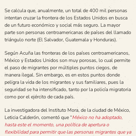
Se calcula que, anualmente, un total de 400 mil personas
intentan cruzar la frontera de los Estados Unidos en busca
de un futuro económico y social más seguro. La mayor
parte son personas centroamericanas de países del llamado
triángulo norte (El Salvador, Guatemala y Honduras).
Según Acuña las fronteras de los países centroamericanos,
México y Estados Unidos son muy porosas, lo cual permite
el paso de migrantes por múltiples puntos ciegos, de
manera ilegal. Sin embargo, es en estos puntos donde
peligra la vida de los migrantes y sus familiares, pues la
seguridad se ha intensificado, tanto por la policía migratoria
como por el ejército de cada país.
La investigadora del Instituto Mora, de la ciudad de México,
Leticia Calderón, comentó que “
México no ha adoptado,
hasta este el momento, una política de apertura o
flexibilidad para permitir que las personas migrantes que ya