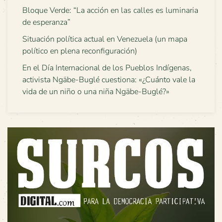
Bloque Verde: “La acción en las calles es luminaria
de esperanza”
Situación política actual en Venezuela (un mapa
político en plena reconfiguración)
En el Día Internacional de los Pueblos Indígenas,
activista Ngäbe-Buglé cuestiona: «¿Cuánto vale la
vida de un niño o una niña Ngäbe-Buglé?»