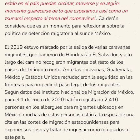
están en el país puedan circular, moverse y en algún
momento guarecerse de lo que esperamos casi como un
tsunami respecto al tema del coronavirus
”. Calderón
considera que es un momento para reflexionar sobre la
política de detención migratoria al sur de México.
El 2019 estuvo marcado por la salida de varias caravanas
migrantes, que partieron de Honduras o El Salvador, y a lo
largo del camino recogieron migrantes del resto de los
países del triángulo norte. Ante las caravanas, Guatemala,
México y Estados Unidos recrudecieron la seguridad en las
fronteras para impedir el paso legal de los migrantes.
Según datos del Instituto Nacional de Migración de México,
para el 1 de enero de 2020 habían registrado 2.410
personas en los albergues para migrantes ubicados en
México; muchas de estas personas están a la espera de una
cita en las cortes de migración estadounidenses para
exponer sus casos y tratar de ingresar como refugiados a
este país.