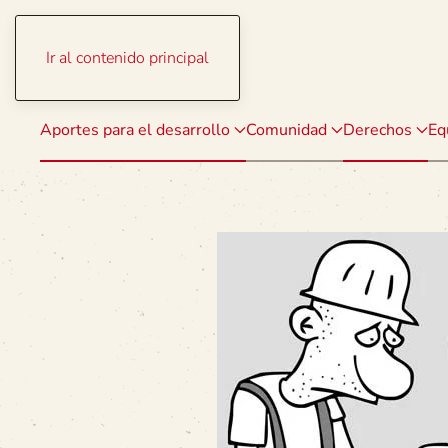
Ir al contenido principal
Aportes para el desarrollo
Comunidad
Derechos
Eq