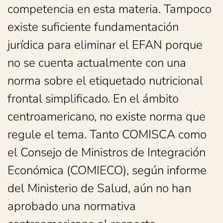
competencia en esta materia. Tampoco
existe suficiente fundamentación
jurídica para eliminar el EFAN porque
no se cuenta actualmente con una
norma sobre el etiquetado nutricional
frontal simplificado. En el ámbito
centroamericano, no existe norma que
regule el tema. Tanto COMISCA como
el Consejo de Ministros de Integración
Económica (COMIECO), según informe
del Ministerio de Salud, aún no han
aprobado una normativa