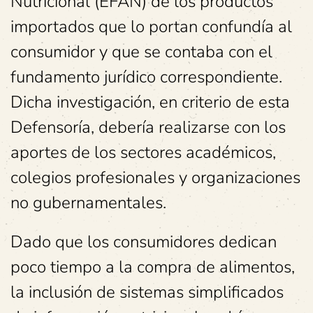
Nutricional (EFAN) de los productos
importados que lo portan confundía al
consumidor y que se contaba con el
fundamento jurídico correspondiente.
Dicha investigación, en criterio de esta
Defensoría, debería realizarse con los
aportes de los sectores académicos,
colegios profesionales y organizaciones
no gubernamentales.
Dado que los consumidores dedican
poco tiempo a la compra de alimentos,
la inclusión de sistemas simplificados