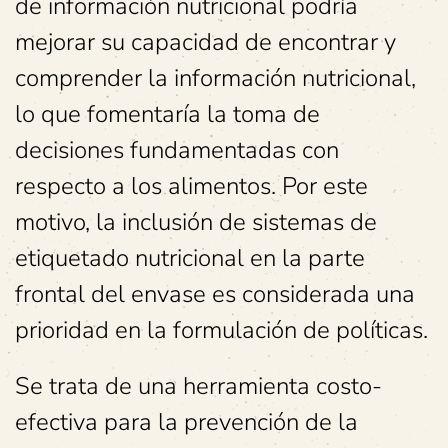
de información nutricional podría
mejorar su capacidad de encontrar y
comprender la información nutricional,
lo que fomentaría la toma de
decisiones fundamentadas con
respecto a los alimentos. Por este
motivo, la inclusión de sistemas de
etiquetado nutricional en la parte
frontal del envase es considerada una
prioridad en la formulación de políticas.
Se trata de una herramienta costo-
efectiva para la prevención de la