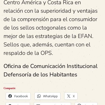
Centro América y Costa Rica en
relación con la superioridad y ventajas
de la comprensión para el consumidor
de los sellos octogonales como la
mejor de las estrategias de la EFAN.
Sellos que, además, cuentan con el
respaldo de la OPS.
Oficina de Comunicación Institucional
Defensoría de los Habitantes
Compartir:
Facebook
WhatsApp
X