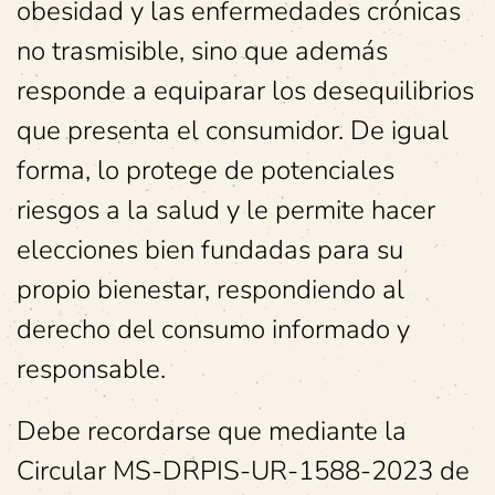
obesidad y las enfermedades crónicas
no trasmisible, sino que además
responde a equiparar los desequilibrios
que presenta el consumidor. De igual
forma, lo protege de potenciales
riesgos a la salud y le permite hacer
elecciones bien fundadas para su
propio bienestar, respondiendo al
derecho del consumo informado y
responsable.
Debe recordarse que mediante la
Circular MS-DRPIS-UR-1588-2023 de