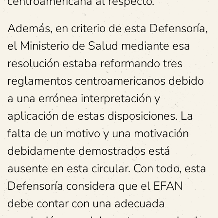
centroamericana al respecto.
Además, en criterio de esta Defensoría,
el Ministerio de Salud mediante esa
resolución estaba reformando tres
reglamentos centroamericanos debido
a una errónea interpretación y
aplicación de estas disposiciones. La
falta de un motivo y una motivación
debidamente demostrados está
ausente en esta circular. Con todo, esta
Defensoría considera que el EFAN
debe contar con una adecuada