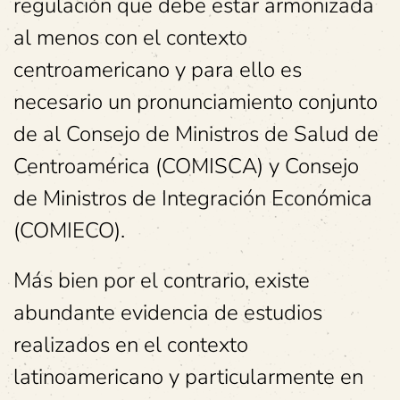
regulación que debe estar armonizada
al menos con el contexto
centroamericano y para ello es
necesario un pronunciamiento conjunto
de al Consejo de Ministros de Salud de
Centroamérica (COMISCA) y Consejo
de Ministros de Integración Económica
(COMIECO).
Más bien por el contrario, existe
abundante evidencia de estudios
realizados en el contexto
latinoamericano y particularmente en