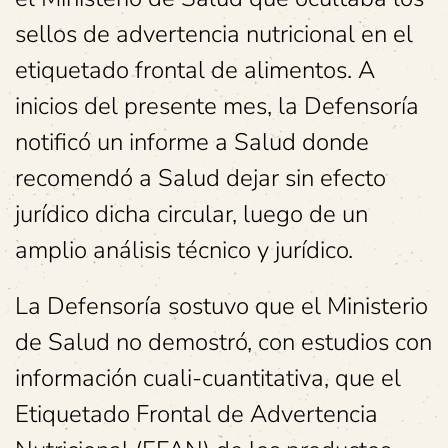
sellos de advertencia nutricional en el
etiquetado frontal de alimentos. A
inicios del presente mes, la Defensoría
notificó un informe a Salud donde
recomendó a Salud dejar sin efecto
jurídico dicha circular, luego de un
amplio análisis técnico y jurídico.
La Defensoría sostuvo que el Ministerio
de Salud no demostró, con estudios con
información cuali-cuantitativa, que el
Etiquetado Frontal de Advertencia