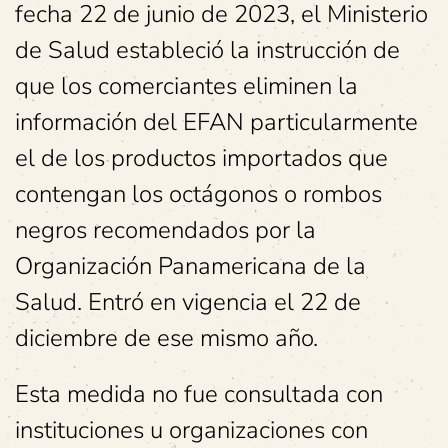
fecha 22 de junio de 2023, el Ministerio
de Salud estableció la instrucción de
que los comerciantes eliminen la
información del EFAN particularmente
el de los productos importados que
contengan los octágonos o rombos
negros recomendados por la
Organización Panamericana de la
Salud. Entró en vigencia el 22 de
diciembre de ese mismo año.
Esta medida no fue consultada con
instituciones u organizaciones con