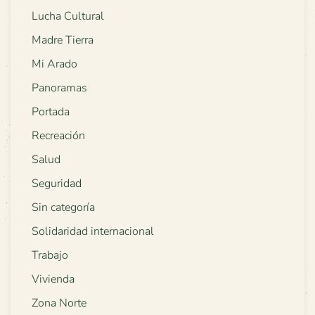
Lucha Cultural
Madre Tierra
Mi Arado
Panoramas
Portada
Recreación
Salud
Seguridad
Sin categoría
Solidaridad internacional
Trabajo
Vivienda
Zona Norte