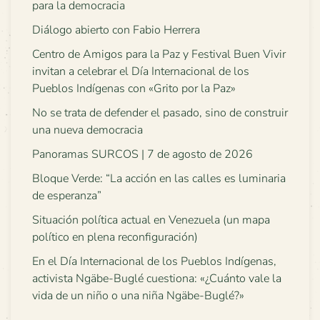
para la democracia
Diálogo abierto con Fabio Herrera
Centro de Amigos para la Paz y Festival Buen Vivir
invitan a celebrar el Día Internacional de los
Pueblos Indígenas con «Grito por la Paz»
No se trata de defender el pasado, sino de construir
una nueva democracia
Panoramas SURCOS | 7 de agosto de 2026
Bloque Verde: “La acción en las calles es luminaria
de esperanza”
Situación política actual en Venezuela (un mapa
político en plena reconfiguración)
En el Día Internacional de los Pueblos Indígenas,
activista Ngäbe-Buglé cuestiona: «¿Cuánto vale la
vida de un niño o una niña Ngäbe-Buglé?»