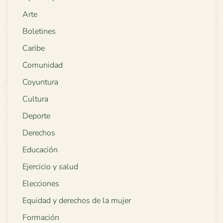
Arte
Boletines
Caribe
Comunidad
Coyuntura
Cultura
Deporte
Derechos
Educación
Ejercicio y salud
Elecciones
Equidad y derechos de la mujer
Formación