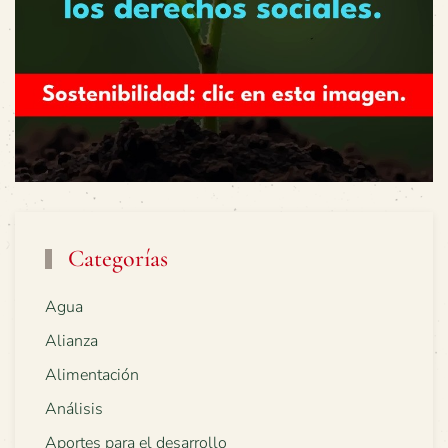
Categorías
Agua
Alianza
Alimentación
Análisis
Aportes para el desarrollo