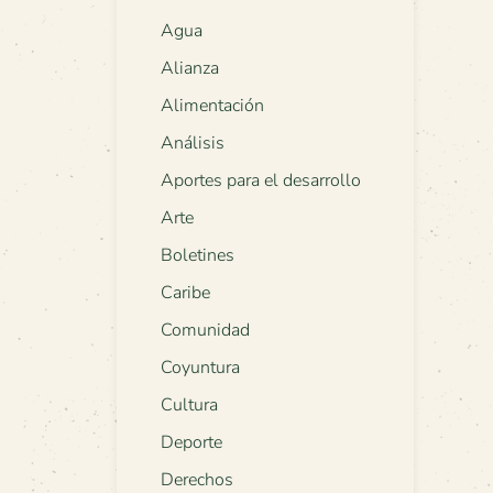
Agua
Alianza
Alimentación
Análisis
Aportes para el desarrollo
Arte
Boletines
Caribe
Comunidad
Coyuntura
Cultura
Deporte
Derechos