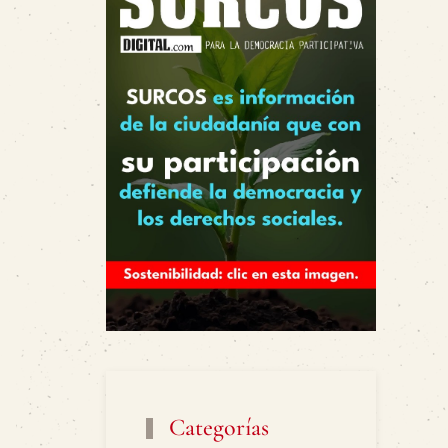
Categorías