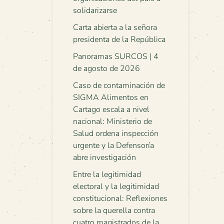
solidarizarse
Carta abierta a la señora
presidenta de la República
Panoramas SURCOS | 4
de agosto de 2026
Caso de contaminación de
SIGMA Alimentos en
Cartago escala a nivel
nacional: Ministerio de
Salud ordena inspección
urgente y la Defensoría
abre investigación
Entre la legitimidad
electoral y la legitimidad
constitucional: Reflexiones
sobre la querella contra
cuatro magistrados de la