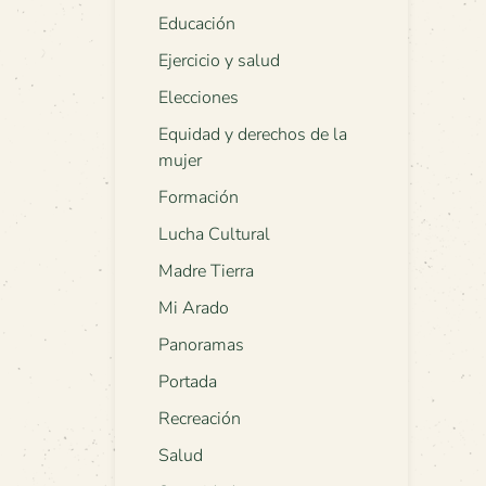
Educación
Ejercicio y salud
Elecciones
Equidad y derechos de la
mujer
Formación
Lucha Cultural
Madre Tierra
Mi Arado
Panoramas
Portada
Recreación
Salud