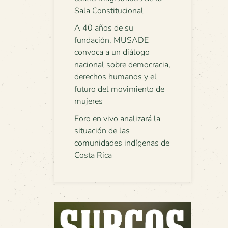
Sala Constitucional
A 40 años de su
fundación, MUSADE
convoca a un diálogo
nacional sobre democracia,
derechos humanos y el
futuro del movimiento de
mujeres
Foro en vivo analizará la
situación de las
comunidades indígenas de
Costa Rica