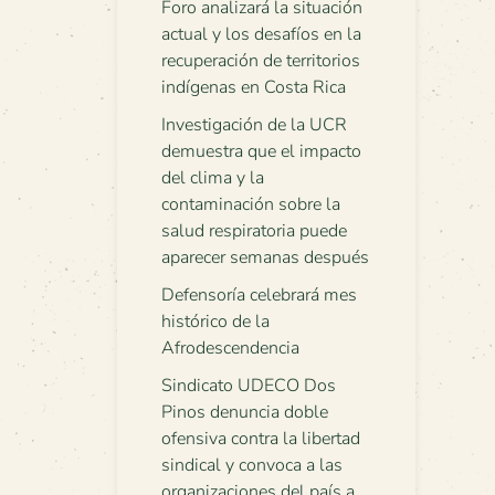
Foro analizará la situación
actual y los desafíos en la
recuperación de territorios
indígenas en Costa Rica
Investigación de la UCR
demuestra que el impacto
del clima y la
contaminación sobre la
salud respiratoria puede
aparecer semanas después
Defensoría celebrará mes
histórico de la
Afrodescendencia
Sindicato UDECO Dos
Pinos denuncia doble
ofensiva contra la libertad
sindical y convoca a las
organizaciones del país a