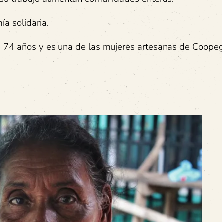
ía solidaria.
iene 74 años y es una de las mujeres artesanas de Coopeg