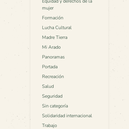
Equidad y derechos de la
mujer
Formación
Lucha Cultural
Madre Tierra
Mi Arado
Panoramas
Portada
Recreación
Salud
Seguridad
Sin categoría
Solidaridad internacional
Trabajo