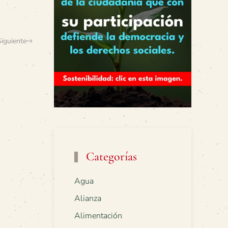
Siguiente
Categorías
Agua
Alianza
Alimentación