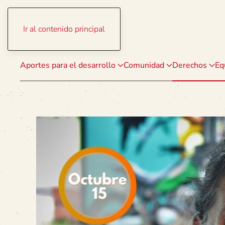
Ir al contenido principal
Aportes para el desarrollo
Comunidad
Derechos
Eq