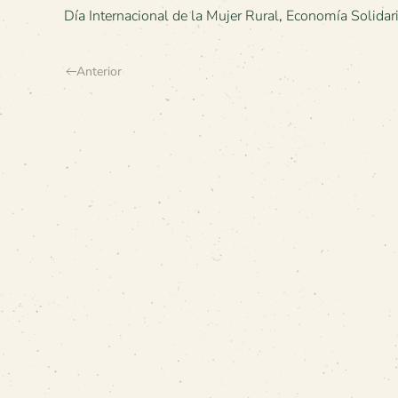
Día Internacional de la Mujer Rural
,
Economía Solidar
Anterior