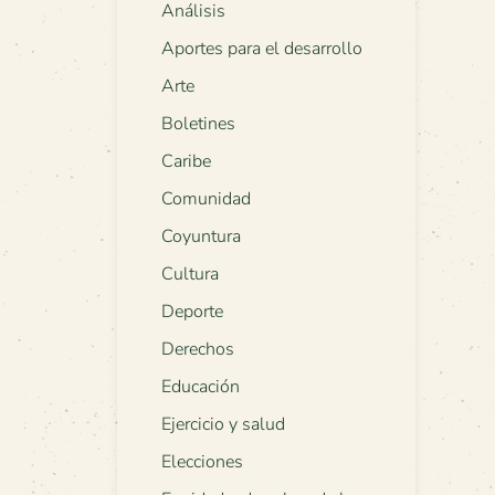
Análisis
Aportes para el desarrollo
Arte
Boletines
Caribe
Comunidad
Coyuntura
Cultura
Deporte
Derechos
Educación
Ejercicio y salud
Elecciones