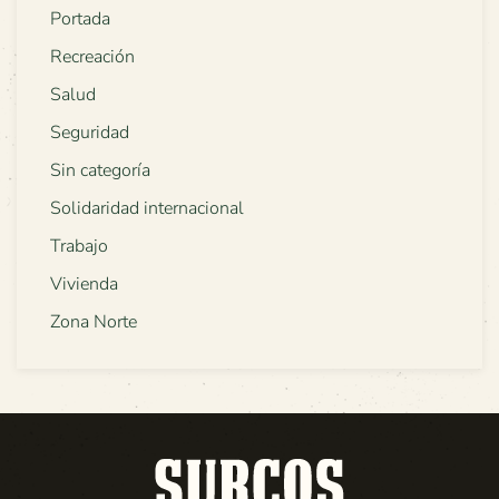
Portada
Recreación
Salud
Seguridad
Sin categoría
Solidaridad internacional
Trabajo
Vivienda
Zona Norte