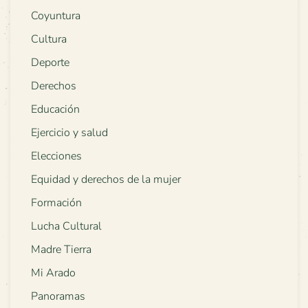
Coyuntura
Cultura
Deporte
Derechos
Educación
Ejercicio y salud
Elecciones
Equidad y derechos de la mujer
Formación
Lucha Cultural
Madre Tierra
Mi Arado
Panoramas