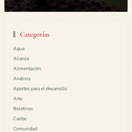
Categorías
Agua
Alianza
Alimentación
Análisis
Aportes para el desarrollo
Arte
Boletines
Caribe
Comunidad