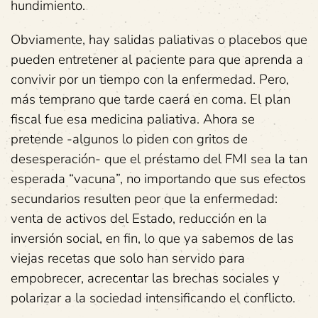
hundimiento.
Obviamente, hay salidas paliativas o placebos que
pueden entretener al paciente para que aprenda a
convivir por un tiempo con la enfermedad. Pero,
más temprano que tarde caerá en coma. El plan
fiscal fue esa medicina paliativa. Ahora se
pretende -algunos lo piden con gritos de
desesperación- que el préstamo del FMI sea la tan
esperada “vacuna”, no importando que sus efectos
secundarios resulten peor que la enfermedad:
venta de activos del Estado, reducción en la
inversión social, en fin, lo que ya sabemos de las
viejas recetas que solo han servido para
empobrecer, acrecentar las brechas sociales y
polarizar a la sociedad intensificando el conflicto.