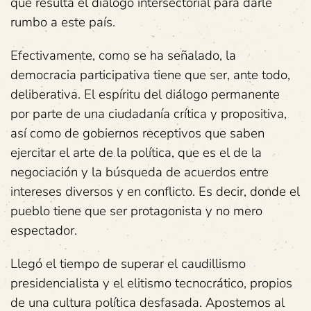
que resulta el diálogo intersectorial para darle
rumbo a este país.
Efectivamente, como se ha señalado, la
democracia participativa tiene que ser, ante todo,
deliberativa. El espíritu del diálogo permanente
por parte de una ciudadanía crítica y propositiva,
así como de gobiernos receptivos que saben
ejercitar el arte de la política, que es el de la
negociación y la búsqueda de acuerdos entre
intereses diversos y en conflicto. Es decir, donde el
pueblo tiene que ser protagonista y no mero
espectador.
Llegó el tiempo de superar el caudillismo
presidencialista y el elitismo tecnocrático, propios
de una cultura política desfasada. Apostemos al