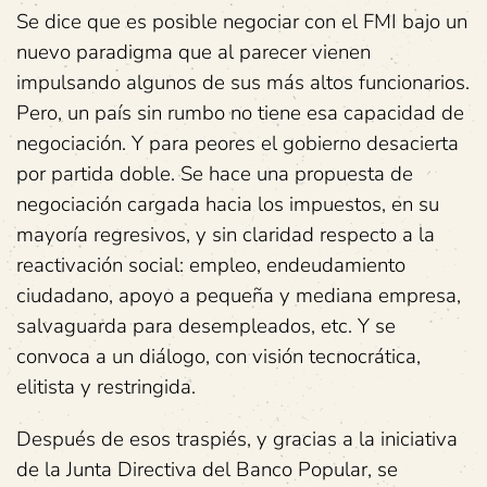
Se dice que es posible negociar con el FMI bajo un
nuevo paradigma que al parecer vienen
impulsando algunos de sus más altos funcionarios.
Pero, un país sin rumbo no tiene esa capacidad de
negociación. Y para peores el gobierno desacierta
por partida doble. Se hace una propuesta de
negociación cargada hacia los impuestos, en su
mayoría regresivos, y sin claridad respecto a la
reactivación social: empleo, endeudamiento
ciudadano, apoyo a pequeña y mediana empresa,
salvaguarda para desempleados, etc. Y se
convoca a un diálogo, con visión tecnocrática,
elitista y restringida.
Después de esos traspiés, y gracias a la iniciativa
de la Junta Directiva del Banco Popular, se