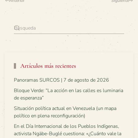
Anterior
Siguiente
Artículos más recientes
Panoramas SURCOS | 7 de agosto de 2026
Bloque Verde: “La acción en las calles es luminaria
de esperanza”
Situación política actual en Venezuela (un mapa
político en plena reconfiguración)
En el Día Internacional de los Pueblos Indígenas,
activista Ngäbe-Buglé cuestiona: «¿Cuánto vale la