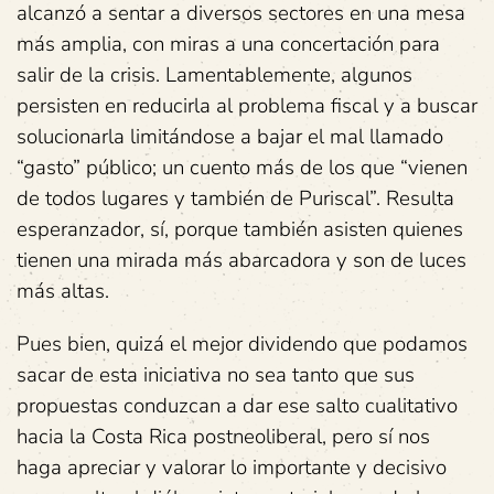
alcanzó a sentar a diversos sectores en una mesa
más amplia, con miras a una concertación para
salir de la crisis. Lamentablemente, algunos
persisten en reducirla al problema fiscal y a buscar
solucionarla limitándose a bajar el mal llamado
“gasto” público; un cuento más de los que “vienen
de todos lugares y también de Puriscal”. Resulta
esperanzador, sí, porque también asisten quienes
tienen una mirada más abarcadora y son de luces
más altas.
Pues bien, quizá el mejor dividendo que podamos
sacar de esta iniciativa no sea tanto que sus
propuestas conduzcan a dar ese salto cualitativo
hacia la Costa Rica postneoliberal, pero sí nos
haga apreciar y valorar lo importante y decisivo