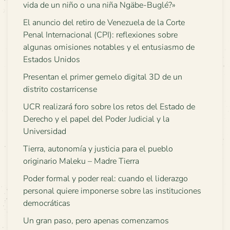
vida de un niño o una niña Ngäbe-Buglé?»
El anuncio del retiro de Venezuela de la Corte
Penal Internacional (CPI): reflexiones sobre
algunas omisiones notables y el entusiasmo de
Estados Unidos
Presentan el primer gemelo digital 3D de un
distrito costarricense
UCR realizará foro sobre los retos del Estado de
Derecho y el papel del Poder Judicial y la
Universidad
Tierra, autonomía y justicia para el pueblo
originario Maleku – Madre Tierra
Poder formal y poder real: cuando el liderazgo
personal quiere imponerse sobre las instituciones
democráticas
Un gran paso, pero apenas comenzamos