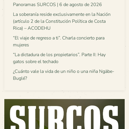
Panoramas SURCOS | 6 de agosto de 2026
La soberanía reside exclusivamente en la Nación
(artículo 2 de la Constitución Política de Costa
Rica) – ACODEHU
“El viaje de regreso a ti”. Charla concierto para
mujeres
“La dictadura de los propietarios”. Parte II: Hay
gatos sobre el techado
¿Cuánto vale la vida de un niño o una niña Ngäbe-
Buglé?