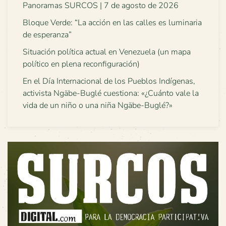
Panoramas SURCOS | 7 de agosto de 2026
Bloque Verde: “La acción en las calles es luminaria
de esperanza”
Situación política actual en Venezuela (un mapa
político en plena reconfiguración)
En el Día Internacional de los Pueblos Indígenas,
activista Ngäbe-Buglé cuestiona: «¿Cuánto vale la
vida de un niño o una niña Ngäbe-Buglé?»