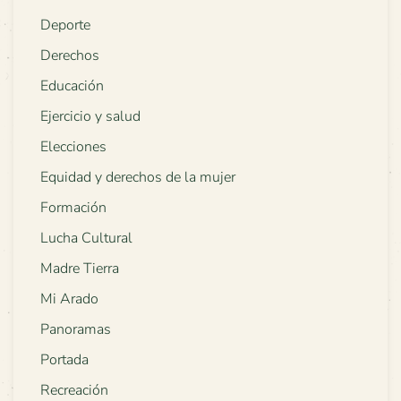
Deporte
Derechos
Educación
Ejercicio y salud
Elecciones
Equidad y derechos de la mujer
Formación
Lucha Cultural
Madre Tierra
Mi Arado
Panoramas
Portada
Recreación