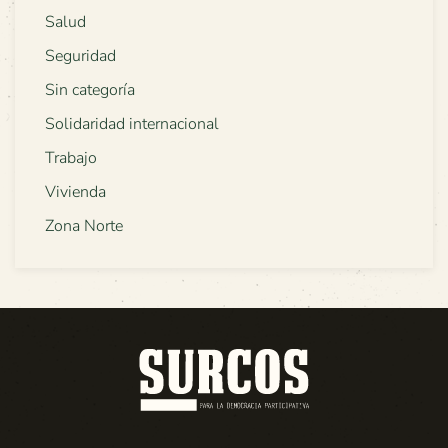
Salud
Seguridad
Sin categoría
Solidaridad internacional
Trabajo
Vivienda
Zona Norte