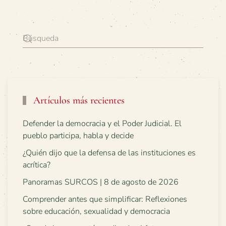
Artículos más recientes
Defender la democracia y el Poder Judicial. El
pueblo participa, habla y decide
¿Quién dijo que la defensa de las instituciones es
acrítica?
Panoramas SURCOS | 8 de agosto de 2026
Comprender antes que simplificar: Reflexiones
sobre educación, sexualidad y democracia