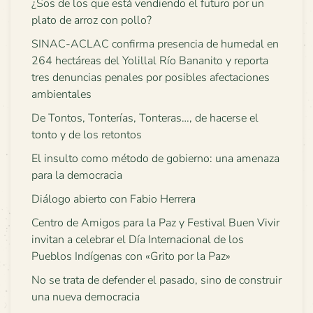
¿Sos de los que está vendiendo el futuro por un
plato de arroz con pollo?
SINAC-ACLAC confirma presencia de humedal en
264 hectáreas del Yolillal Río Bananito y reporta
tres denuncias penales por posibles afectaciones
ambientales
De Tontos, Tonterías, Tonteras…, de hacerse el
tonto y de los retontos
El insulto como método de gobierno: una amenaza
para la democracia
Diálogo abierto con Fabio Herrera
Centro de Amigos para la Paz y Festival Buen Vivir
invitan a celebrar el Día Internacional de los
Pueblos Indígenas con «Grito por la Paz»
No se trata de defender el pasado, sino de construir
una nueva democracia