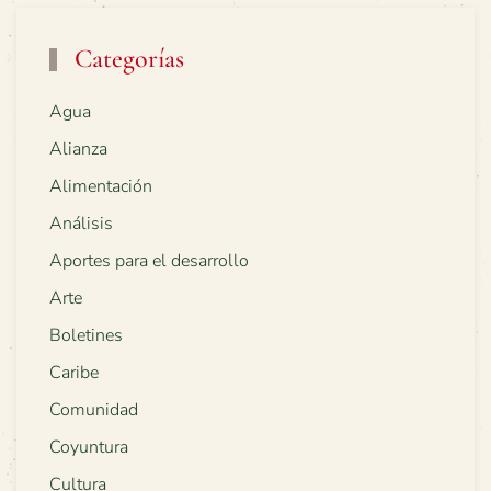
Categorías
Agua
Alianza
Alimentación
Análisis
Aportes para el desarrollo
Arte
Boletines
Caribe
Comunidad
Coyuntura
Cultura