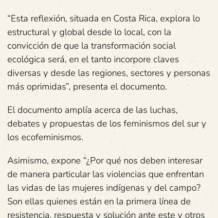
“Esta reflexión, situada en Costa Rica, explora lo
estructural y global desde lo local, con la
convicción de que la transformación social
ecológica será, en el tanto incorpore claves
diversas y desde las regiones, sectores y personas
más oprimidas”, presenta el documento.
El documento amplía acerca de las luchas,
debates y propuestas de los feminismos del sur y
los ecofeminismos.
Asimismo, expone “¿Por qué nos deben interesar
de manera particular las violencias que enfrentan
las vidas de las mujeres indígenas y del campo?
Son ellas quienes están en la primera línea de
resistencia, respuesta y solución ante este y otros