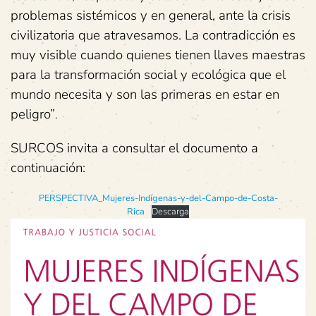
problemas sistémicos y en general, ante la crisis
civilizatoria que atravesamos. La contradicción es
muy visible cuando quienes tienen llaves maestras
para la transformación social y ecológica que el
mundo necesita y son las primeras en estar en
peligro”
.
SURCOS invita a consultar el documento a
continuación:
PERSPECTIVA_Mujeres-Indígenas-y-del-Campo-de-Costa-
Rica
Descarga