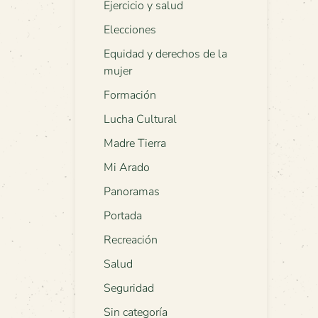
Ejercicio y salud
Elecciones
Equidad y derechos de la
mujer
Formación
Lucha Cultural
Madre Tierra
Mi Arado
Panoramas
Portada
Recreación
Salud
Seguridad
Sin categoría