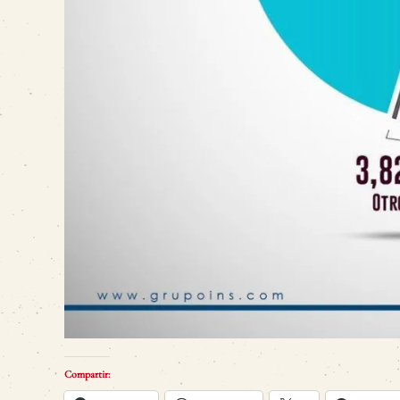
Compartir: