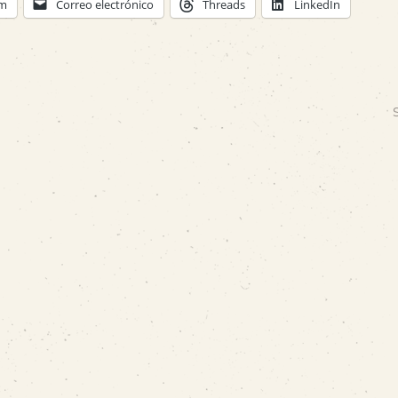
am
Correo electrónico
Threads
LinkedIn