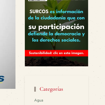
Categorías
Agua