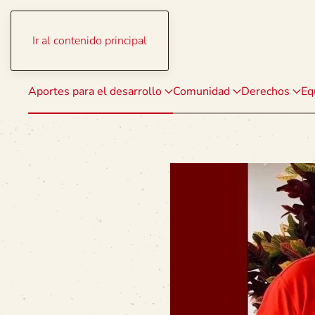
Ir al contenido principal
Aportes para el desarrollo
Comunidad
Derechos
Eq