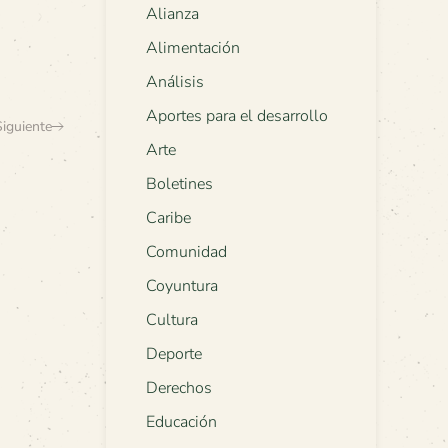
Alianza
Alimentación
Análisis
Aportes para el desarrollo
Siguiente
Arte
Boletines
Caribe
Comunidad
Coyuntura
Cultura
Deporte
Derechos
Educación